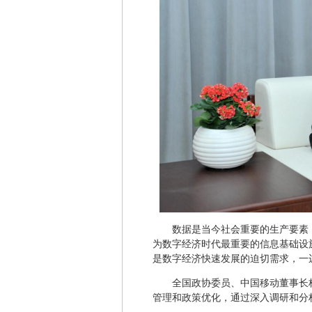
数据是当今社会重要的生产要素
为数字经济时代最重要的信息基础设
是数字经济快速发展的迫切需求，一
全国政协委员、中国移动董事长
管理和政策优化，通过深入调研和分