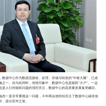
，数据中心作为数据流接收、处理、存储与转发的“中枢大脑”，已成
施之一。但与此同时，传统印象中，数据中心也是能耗“大户”。一边
边是人们对能耗问题的强烈关注，数据中心的高质量发展备受瞩目。
杨杰一直非常重视这一问题，今年两会他特别关注了数据中心碳排放
析，提出应对之策。