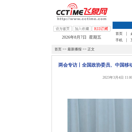
|
首页
2026年8月7日 星期五
|
手机
首页
>>
最新播报
>> 正文
两会专访丨全国政协委员、中国移
2023年3月4日 1