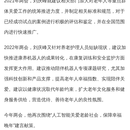
2021年两会，刘庆峰就建议相关部门加大对老年人等重点群
体关爱工作的统筹推进力度，并制定相关标准和规范，对于
已经成功试点的案例进行积极的评估和鉴定，并在全国范围
内进行快速推广。
2022年两会，刘庆峰又针对养老护理人员短缺现状，建议加
快推进康养机器人的成果转化，在康复训练和安全监护方面
发挥更大作用。建议推动陪伴机器人专项课题研究，尤其加
强科技创新和产品支撑，提高老年人幸福指数、实现陪伴关
爱。建议以健康状况取代年龄约束，扩大老年文化服务和健
身服务供给，营造优待、善待老年人的良性氛围。
今年两会，他再次围绕“人工智能关爱老龄社会，保障幸福
晚年”建言献策。