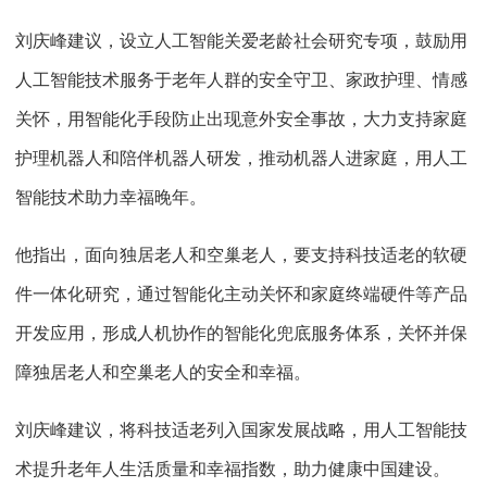
刘庆峰建议，设立人工智能关爱老龄社会研究专项，鼓励用
人工智能技术服务于老年人群的安全守卫、家政护理、情感
关怀，用智能化手段防止出现意外安全事故，大力支持家庭
护理机器人和陪伴机器人研发，推动机器人进家庭，用人工
智能技术助力幸福晚年。
他指出，面向独居老人和空巢老人，要支持科技适老的软硬
件一体化研究，通过智能化主动关怀和家庭终端硬件等产品
开发应用，形成人机协作的智能化兜底服务体系，关怀并保
障独居老人和空巢老人的安全和幸福。
刘庆峰建议，将科技适老列入国家发展战略，用人工智能技
术提升老年人生活质量和幸福指数，助力健康中国建设。