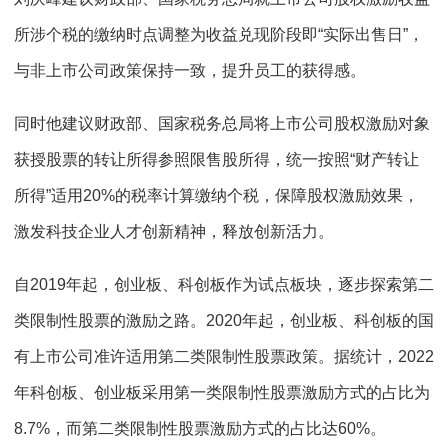
所涉个税的缴纳时点调整为收益兑现阶段即“实际出售日”，
与非上市公司政策保持一致，提升员工的获得感。
同时他建议财政部、国家税务总局将上市公司股权激励对象
获授股票的转让所得参照限售股所得，统一按照“财产转让
所得”适用20%的税率计算缴纳个税，保障股权激励效果，
激发科技企业人才创新精神，释放创新活力。
自2019年起，创业板、科创板作为试点板块，逐步探索第二
类限制性股票的激励之路。2020年起，创业板、科创板的国
有上市公司准许适用第二类限制性股票政策。据统计，2022
年科创板、创业板采用第一类限制性股票激励方式的占比为
8.7%，而第二类限制性股票激励方式的占比达60%。