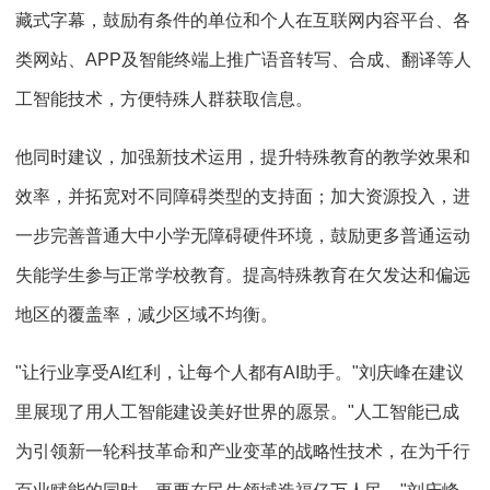
藏式字幕，鼓励有条件的单位和个人在互联网内容平台、各
类网站、APP及智能终端上推广语音转写、合成、翻译等人
工智能技术，方便特殊人群获取信息。
他同时建议，加强新技术运用，提升特殊教育的教学效果和
效率，并拓宽对不同障碍类型的支持面；加大资源投入，进
一步完善普通大中小学无障碍硬件环境，鼓励更多普通运动
失能学生参与正常学校教育。提高特殊教育在欠发达和偏远
地区的覆盖率，减少区域不均衡。
"让行业享受AI红利，让每个人都有AI助手。"刘庆峰在建议
里展现了用人工智能建设美好世界的愿景。"人工智能已成
为引领新一轮科技革命和产业变革的战略性技术，在为千行