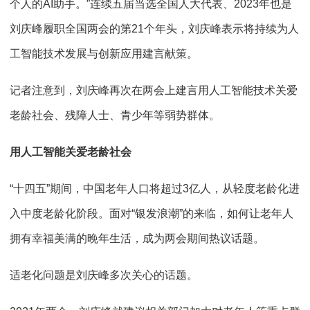
个人的AI助手。”连续五届当选全国人大代表、2023年也是
刘庆峰履职全国两会的第21个年头，刘庆峰表示将持续为人
工智能技术发展与创新应用建言献策。
记者注意到，刘庆峰再次在两会上建言用人工智能技术关爱
老龄社会、残障人士、青少年等弱势群体。
用人工智能关爱老龄社会
“十四五”期间，中国老年人口将超过3亿人，从轻度老龄化进
入中度老龄化阶段。面对“银发浪潮”的来临，如何让老年人
拥有幸福美满的晚年生活，成为两会期间热议话题。
适老化问题是刘庆峰多次关心的话题。