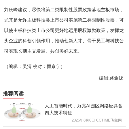
刘庆峰建议，尽快将第二类限制性股票政策落地主板市场，
尤其是允许主板科技类上市公司实施第二类限制性股票，可
以使主板科技类上市公司更好地运用股权激励政策，发挥龙
头企业的科创引领作用，推动创新人才、骨干员工与科技公
司实现长期主义发展、共创美好未来。
（编辑：吴清 校对：颜京宁）
编辑:路金娣
推荐阅读
人工智能时代，万兆AI园区网络应具备
四大技术特征
2026年8月6日 CCTIME飞象网