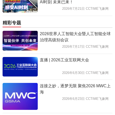
AI时刻 未来已来！
2026年7月21日 CCTIME飞象网
精彩专题
2026世界人工智能大会暨人工智能全球
治理高级别会议
2026年7月17日 CCTIME飞象网
直播 | 2026工业互联网大会
2026年6月30日 CCTIME飞象网
连接之妙，逐梦无限 聚焦2026 MWC上
海
2026年6月23日 CCTIME飞象网