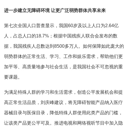
进一步建立无障碍环境 让更广泛弱势群体共享未来
第七次全国人口普查显示，我国60岁及以上人口为2.64亿
人，占总人口的18.7%；根据中国残疾人联合会发布的数
据，我国残疾人总数达到8500多万人。如何保障如此庞大的
弱势群体的正常生活、学习、工作和娱乐需求，帮助他们更
加平等、高质量地参与社会生活，是我国社会不可忽视的重
要课题。
为满足特殊人群的学习和生活需求，创造公平发展机会和提
高正常生活品质，刘庆峰建议，将无障碍智能产品纳入医疗
器械目录与医保目录，降低特殊人群使用此类产品的门槛，
让该类产品更公平可及。推进电视和网络视听节目中加入隐