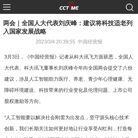
两会｜全国人大代表刘庆峰：建议将科技适老列
入国家发展战略
2023/3/4 20:39:55 中国经营报
3月3日，《中国经营报》记者从科大讯飞方面获悉，全国人
大代表、科大讯飞董事长刘庆峰今年向全国两会提交了八份
建议，涉及人工智能助力医疗、养老、青少年心理健康、无
障碍环境建设、科技带来的行业变化及伦理问题、上市公司
股权激励等方向。
“人工智能要以解决社会刚需为出发点，坚守源头核心技术
创新，我们长期关注如何更好地让行业享受AI红利，打造每