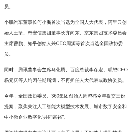
员。
小鹏汽车董事长何小鹏首次当选为全国人大代表，阿里云创
始人王坚、奇安信集团董事长齐向东、京东集团技术委员会
主席曹鹏、知乎创始人兼CEO周源等首次当选全国政协委
员。
同时，腾讯董事会主席马化腾、百度总裁李彦宏、联想CEO
杨元庆等人均因任期届满，不再担任人大代表或政协委员。
今年，全国政协委员、360集团创始人周鸿祎今年提交三份
提案，聚焦关注人工智能大模型技术发展、城市数字安全和
中小微企业数字化“共同富裕”。