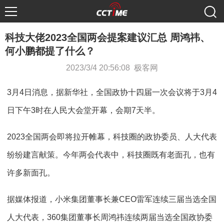
科技大佬2023全国两会提案建议汇总 周鸿祎、
何小鹏都提了什么？
2023/3/4 20:56:08 极客网
3月4日消息，据新华社，全国政协十四届一次会议将于3月4
日下午3时在人民大会堂开幕，会期7天半。
2023全国两会即将拉开帷幕，科技圈的政协委员、人大代表
纷纷建言献策。今年两会代表中，科技圈既有老面孔，也有
许多新面孔。
据媒体报道，小米集团董事长兼CEO雷军连续三届当选全国
人大代表，360集团董事长周鸿祎连续两届当选全国政协委