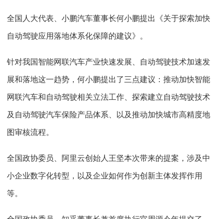
全国人大代表、小鹏汽车董事长何小鹏提出《关于探索加快
自动驾驶应用落地体系化保障的建议》。
针对我国智能网联汽车产业快速发展、自动驾驶技术加速发
展和落地这一趋势，何小鹏提出了三点建议：推动加快智能
网联汽车和自动驾驶相关立法工作、探索建立自动驾驶技术
及自动驾驶汽车保险产品体系、以及推动加快城市高精度地
图审核流程。
全国政协委员、阿里云创始人王坚本次带来的提案，涉及中
小企业数字化转型，以及企业如何作为创新主体发挥作用
等。