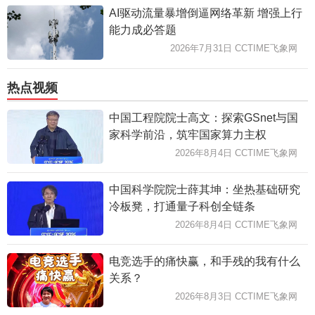
AI驱动流量暴增倒逼网络革新 增强上行
能力成必答题
2026年7月31日 CCTIME飞象网
热点视频
中国工程院院士高文：探索GSnet与国
家科学前沿，筑牢国家算力主权
2026年8月4日 CCTIME飞象网
中国科学院院士薛其坤：坐热基础研究
冷板凳，打通量子科创全链条
2026年8月4日 CCTIME飞象网
电竞选手的痛快赢，和手残的我有什么
关系？
2026年8月3日 CCTIME飞象网