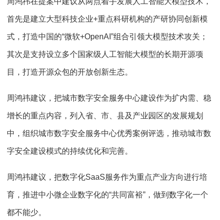
周鸿祎在提案中建议从两点着手发展人工智能大模型技术，
首先是建立大型科技企业+重点科研机构的产研协同创新模
式，打造中国的“微软+OpenAI”组合引领大模型技术攻关；
其次是支持设立多个国家级人工智能大模型的长期开源项
目，打造开源众包的开放创新生态。
周鸿祎建议，把城市数字安全服务中心建设作为扩内需、稳
增长的重点内容，列入省、市、县及产业园区的发展规划
中，组织城市数字安全服务中心优秀案例评选，推动城市数
字安全建设模式的持续优化和完善。
周鸿祎建议，把数字化SaaS服务作为重点产业方向进行培
育，推进中小微企业数字化的“共同富裕”，做到数字化一个
都不能少。