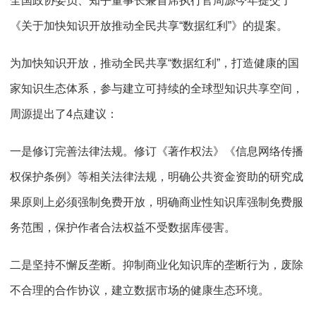
全国政协委员、知乎董事长兼首席执行官周源今年提交了
《关于加快知识开放推动全民共享“数据红利”》的提案。
为加快知识开放，推动全民共享“数据红利”，打造健康的国
家知识生态体系，参与建立可持续的全球型知识共享空间，
周源提出了4点建议：
一是修订完善法律法规。修订《著作权法》《信息网络传播
权保护条例》等相关法律法规，明确公共资金资助的研究成
果原则上必须强制免费开放，明确商业性知识库强制免费服
务范围，保护作者合法权益不受数据库侵害。
二是坚持不懈反垄断。抑制商业化知识库的垄断行为，废除
不合理的合作协议，建立数据市场的健康生态环境。