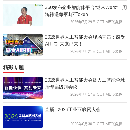
360发布企业智能体平台“纳米Work”，周
鸿祎送每家1亿Token
2026年7月29日 CCTIME飞象网
2026世界人工智能大会现场直击：感受
AI时刻 未来已来！
2026年7月21日 CCTIME飞象网
精彩专题
2026世界人工智能大会暨人工智能全球
治理高级别会议
2026年7月17日 CCTIME飞象网
直播 | 2026工业互联网大会
2026年6月30日 CCTIME飞象网