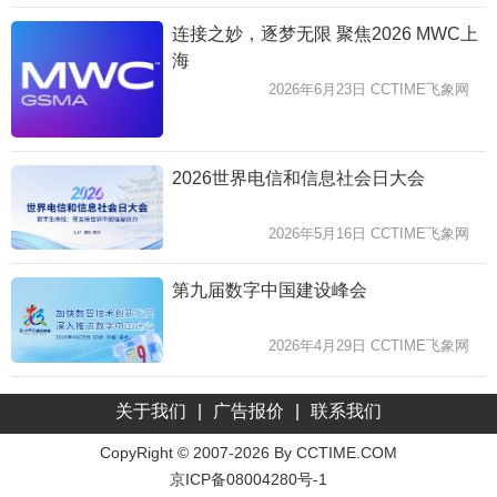
连接之妙，逐梦无限 聚焦2026 MWC上
海
2026年6月23日 CCTIME飞象网
2026世界电信和信息社会日大会
2026年5月16日 CCTIME飞象网
第九届数字中国建设峰会
2026年4月29日 CCTIME飞象网
关于我们
|
广告报价
|
联系我们
CopyRight © 2007-2026 By CCTIME.COM
京ICP备08004280号-1