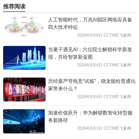
推荐阅读
人工智能时代，万兆AI园区网络应具备
四大技术特征
2026年8月6日 CCTIME飞象网
当量子遇见AI：六位院士解锁科学新发
现，共绘智算新蓝图
2026年8月4日 CCTIME飞象网
历经最严苛电竞“试炼”，骁龙能给普通玩
家带来什么？
2026年8月4日 CCTIME飞象网
加速价值跃升：华为解锁数智化转型服
务新路径
2026年8月3日 CCTIME飞象网