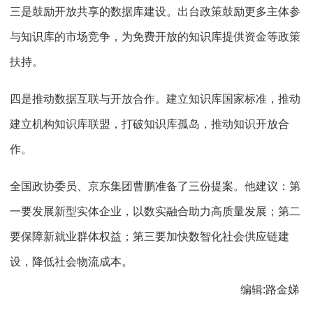
三是鼓励开放共享的数据库建设。出台政策鼓励更多主体参
与知识库的市场竞争，为免费开放的知识库提供资金等政策
扶持。
四是推动数据互联与开放合作。建立知识库国家标准，推动
建立机构知识库联盟，打破知识库孤岛，推动知识开放合
作。
全国政协委员、京东集团曹鹏准备了三份提案。他建议：第
一要发展新型实体企业，以数实融合助力高质量发展；第二
要保障新就业群体权益；第三要加快数智化社会供应链建
设，降低社会物流成本。
编辑:路金娣