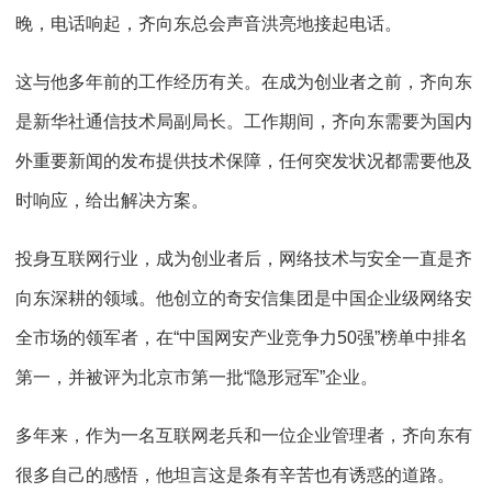
晚，电话响起，齐向东总会声音洪亮地接起电话。
这与他多年前的工作经历有关。在成为创业者之前，齐向东
是新华社通信技术局副局长。工作期间，齐向东需要为国内
外重要新闻的发布提供技术保障，任何突发状况都需要他及
时响应，给出解决方案。
投身互联网行业，成为创业者后，网络技术与安全一直是齐
向东深耕的领域。他创立的奇安信集团是中国企业级网络安
全市场的领军者，在“中国网安产业竞争力50强”榜单中排名
第一，并被评为北京市第一批“隐形冠军”企业。
多年来，作为一名互联网老兵和一位企业管理者，齐向东有
很多自己的感悟，他坦言这是条有辛苦也有诱惑的道路。