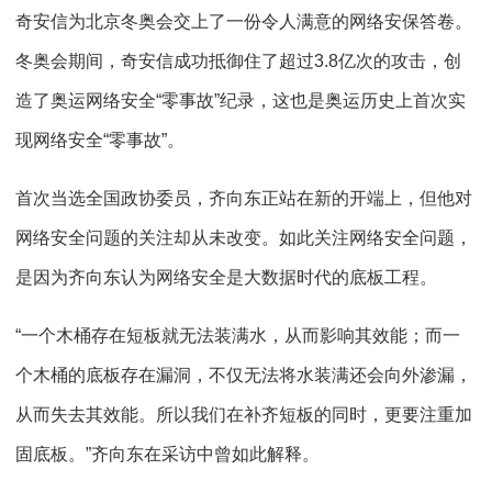
奇安信为北京冬奥会交上了一份令人满意的网络安保答卷。
冬奥会期间，奇安信成功抵御住了超过3.8亿次的攻击，创
造了奥运网络安全“零事故”纪录，这也是奥运历史上首次实
现网络安全“零事故”。
首次当选全国政协委员，齐向东正站在新的开端上，但他对
网络安全问题的关注却从未改变。如此关注网络安全问题，
是因为齐向东认为网络安全是大数据时代的底板工程。
“一个木桶存在短板就无法装满水，从而影响其效能；而一
个木桶的底板存在漏洞，不仅无法将水装满还会向外渗漏，
从而失去其效能。所以我们在补齐短板的同时，更要注重加
固底板。”齐向东在采访中曾如此解释。