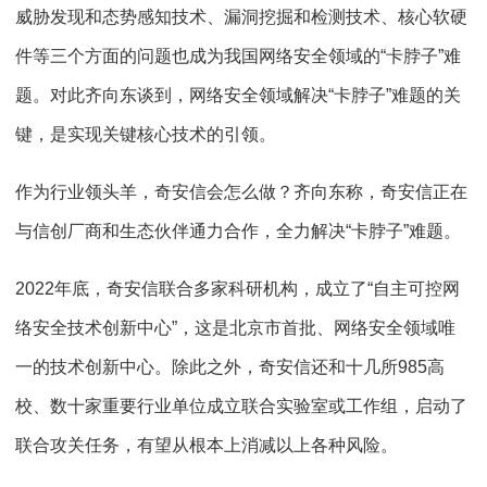
威胁发现和态势感知技术、漏洞挖掘和检测技术、核心软硬
件等三个方面的问题也成为我国网络安全领域的“卡脖子”难
题。对此齐向东谈到，网络安全领域解决“卡脖子”难题的关
键，是实现关键核心技术的引领。
作为行业领头羊，奇安信会怎么做？齐向东称，奇安信正在
与信创厂商和生态伙伴通力合作，全力解决“卡脖子”难题。
2022年底，奇安信联合多家科研机构，成立了“自主可控网
络安全技术创新中心”，这是北京市首批、网络安全领域唯
一的技术创新中心。除此之外，奇安信还和十几所985高
校、数十家重要行业单位成立联合实验室或工作组，启动了
联合攻关任务，有望从根本上消减以上各种风险。