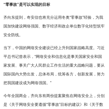
“零事故”是可以实现的目标
齐向东提到，奇安信也将充分运用冬奥“零事故”经验，为我
国加快建设网络强国、数字经济和政企单位数字化转型筑牢
安全防线。
当下，中国的网络安全建设已经上升到国家战略高度。习近
平总书记曾表示，“网络安全和信息化是事关国家安全和国
家发展、事关广大人民群众工作生活的重大战略问题，要从
国际国内大势出发，总体布局，统筹各方，创新发展，努力
把我国建设成为网络强国。”
今年全国两会，齐向东有两份提案聚焦在网络安全上，分别
是《关于网络安全要遵循“零事故”目标的建议》和《关于数