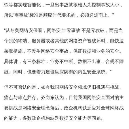
铁等都实现智能化，一旦出事故就很难人为控制事故大小，
所以‘零事故’标准是顺应时代要求的，必须迎难而上。”
“从冬奥网络安保看，网络安全‘零事故’不是零攻破，而是当
个别的终端、服务器或者其他的网络资产被破坏时，能快速
采取措施，不发生网络安全事故，保证数据和业务的安全。
具体讲，有三条标准：业务不中断、数据不出事、合规不踩
线。同时，也要着力建设纵深防御的内生安全系统。”
但不可否认的是，如今我国网络安全领域仍旧机遇与挑战、
痛点与难点并存。齐向东认为，目前我国网络安全面对的主
要挑战是网络安全理念落后，政企机构缺乏应对全球网络战
的能力，多数政企机构缺乏数据安全能力等问题。