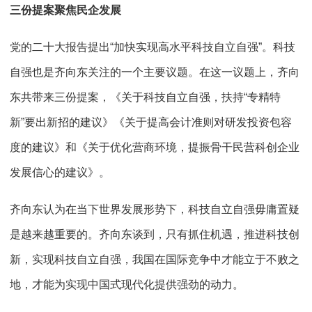
三份提案聚焦民企发展
党的二十大报告提出“加快实现高水平科技自立自强”。科技
自强也是齐向东关注的一个主要议题。在这一议题上，齐向
东共带来三份提案，《关于科技自立自强，扶持“专精特
新”要出新招的建议》《关于提高会计准则对研发投资包容
度的建议》和《关于优化营商环境，提振骨干民营科创企业
发展信心的建议》。
齐向东认为在当下世界发展形势下，科技自立自强毋庸置疑
是越来越重要的。齐向东谈到，只有抓住机遇，推进科技创
新，实现科技自立自强，我国在国际竞争中才能立于不败之
地，才能为实现中国式现代化提供强劲的动力。