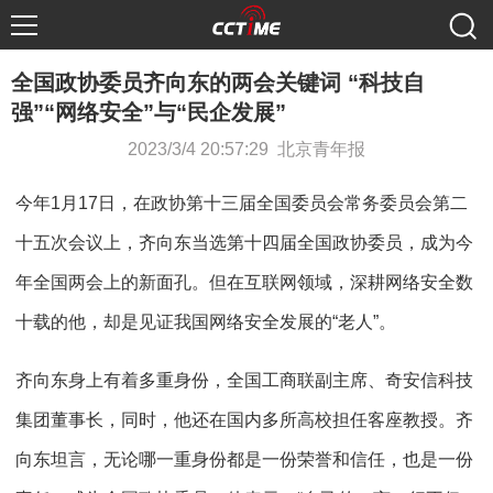
全国政协委员齐向东的两会关键词 “科技自
强”“网络安全”与“民企发展”
2023/3/4 20:57:29 北京青年报
今年1月17日，在政协第十三届全国委员会常务委员会第二
十五次会议上，齐向东当选第十四届全国政协委员，成为今
年全国两会上的新面孔。但在互联网领域，深耕网络安全数
十载的他，却是见证我国网络安全发展的“老人”。
齐向东身上有着多重身份，全国工商联副主席、奇安信科技
集团董事长，同时，他还在国内多所高校担任客座教授。齐
向东坦言，无论哪一重身份都是一份荣誉和信任，也是一份