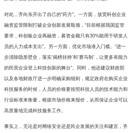
对此，齐向东开出了自己的“药方”。一方面，放宽科创企业
融资监管限制打破企业创新发展瓶颈，“目前根据我国监管
要求，科创板企业再融资，募资金额只有30%能用于研发人
员的人力成本支出”。另一方面，优化市场准入门槛。“进一
步清除隐形壁垒，落实‘揭榜挂帅’和‘赛马制’，让更多有能力
的民营企业登上科技创新的舞台”。同时，他还建议财政部
以及各地财政厅进一步明确采购细则，规定政府在购买企业
科技服务的时候，人员的价格要按照科技人员的技术能力和
行业标准来衡量，根据市场价格来报价，从而保证企业可以
高质量地完成科技服务工作。
事实上，无论是对网络安全还是民企发展的关注和建言，齐