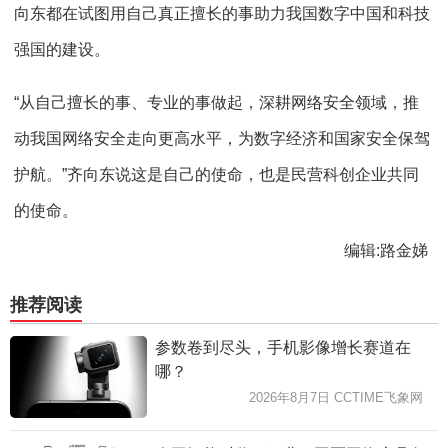
向东都在试图用自己真正擅长的事助力我国数字中国和科技
强国的建设。
“从自己擅长的事、专业的事做起，深耕网络安全领域，推
动我国网络安全走向更高水平，为数字经济和国家安全保驾
护航。”齐向东说这是自己的使命，也是民营科创企业共同
的使命。
编辑:路金娣
推荐阅读
参数卷到尽头，手机影像增长赛道在
哪？
2026年8月7日 CCTIME飞象网