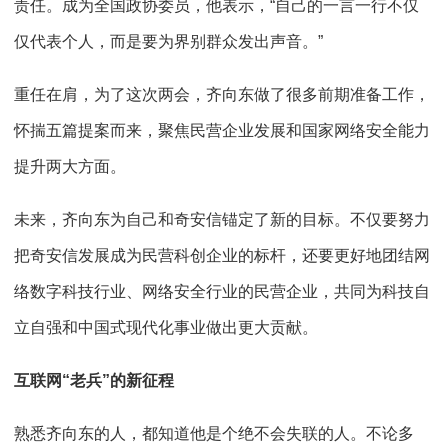
责任。成为全国政协委员，他表示，“自己的一言一行不仅
仅代表个人，而是要为界别群众发出声音。”
重任在肩，为了这次两会，齐向东做了很多前期准备工作，
怀揣五篇提案而来，聚焦民营企业发展和国家网络安全能力
提升两大方面。
未来，齐向东为自己和奇安信锚定了新的目标。不仅要努力
把奇安信发展成为民营科创企业的标杆，还要更好地团结网
络数字科技行业、网络安全行业的民营企业，共同为科技自
立自强和中国式现代化事业做出更大贡献。
互联网“老兵”的新征程
熟悉齐向东的人，都知道他是个绝不会失联的人。不论多