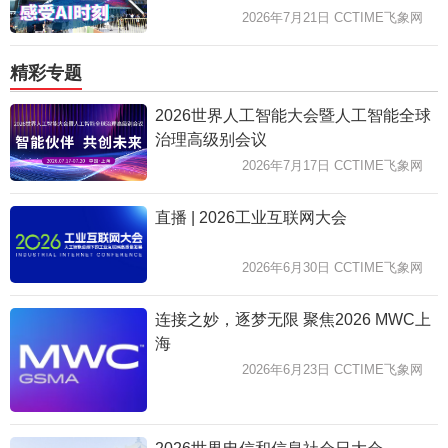
2026年7月21日 CCTIME飞象网
精彩专题
2026世界人工智能大会暨人工智能全球
治理高级别会议
2026年7月17日 CCTIME飞象网
直播 | 2026工业互联网大会
2026年6月30日 CCTIME飞象网
连接之妙，逐梦无限 聚焦2026 MWC上
海
2026年6月23日 CCTIME飞象网