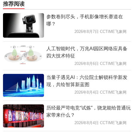
推荐阅读
参数卷到尽头，手机影像增长赛道在
哪？
2026年8月7日 CCTIME飞象网
人工智能时代，万兆AI园区网络应具备
四大技术特征
2026年8月6日 CCTIME飞象网
当量子遇见AI：六位院士解锁科学新发
现，共绘智算新蓝图
2026年8月4日 CCTIME飞象网
历经最严苛电竞“试炼”，骁龙能给普通玩
家带来什么？
2026年8月4日 CCTIME飞象网