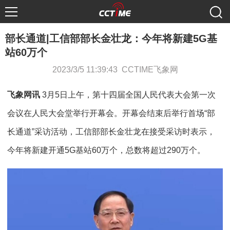
部长通道|工信部部长金壮龙：今年将新建5G基
站60万个
2023/3/5 11:39:43 CCTIME飞象网
飞象网讯
3月5日上午，第十四届全国人民代表大会第一次
会议在人民大会堂举行开幕会。开幕会结束后举行首场“部
长通道”采访活动，工信部部长金壮龙在接受采访时表示，
今年将新建开通5G基站60万个，总数将超过290万个。