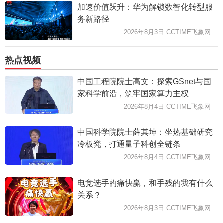
加速价值跃升：华为解锁数智化转型服
务新路径
2026年8月3日 CCTIME飞象网
热点视频
中国工程院院士高文：探索GSnet与国
家科学前沿，筑牢国家算力主权
2026年8月4日 CCTIME飞象网
中国科学院院士薛其坤：坐热基础研究
冷板凳，打通量子科创全链条
2026年8月4日 CCTIME飞象网
电竞选手的痛快赢，和手残的我有什么
关系？
2026年8月3日 CCTIME飞象网