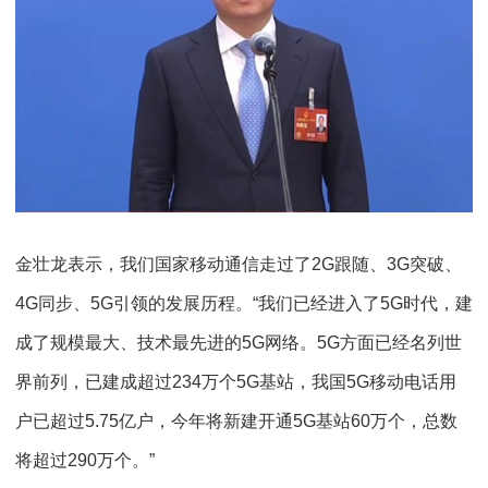
金壮龙表示，我们国家移动通信走过了2G跟随、3G突破、
4G同步、5G引领的发展历程。“我们已经进入了5G时代，建
成了规模最大、技术最先进的5G网络。5G方面已经名列世
界前列，已建成超过234万个5G基站，我国5G移动电话用
户已超过5.75亿户，今年将新建开通5G基站60万个，总数
将超过290万个。”