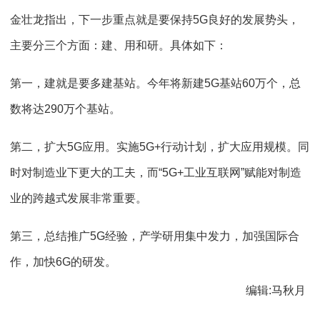
金壮龙指出，下一步重点就是要保持5G良好的发展势头，
主要分三个方面：建、用和研。具体如下：
第一，建就是要多建基站。今年将新建5G基站60万个，总
数将达290万个基站。
第二，扩大5G应用。实施5G+行动计划，扩大应用规模。同
时对制造业下更大的工夫，而“5G+工业互联网”赋能对制造
业的跨越式发展非常重要。
第三，总结推广5G经验，产学研用集中发力，加强国际合
作，加快6G的研发。
编辑:马秋月