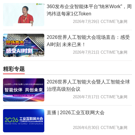
360发布企业智能体平台“纳米Work”，周
鸿祎送每家1亿Token
2026年7月29日 CCTIME飞象网
2026世界人工智能大会现场直击：感受
AI时刻 未来已来！
2026年7月21日 CCTIME飞象网
精彩专题
2026世界人工智能大会暨人工智能全球
治理高级别会议
2026年7月17日 CCTIME飞象网
直播 | 2026工业互联网大会
2026年6月30日 CCTIME飞象网