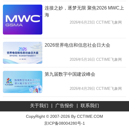
连接之妙，逐梦无限 聚焦2026 MWC上
海
2026年6月23日 CCTIME飞象网
2026世界电信和信息社会日大会
2026年5月16日 CCTIME飞象网
第九届数字中国建设峰会
2026年4月29日 CCTIME飞象网
关于我们
|
广告报价
|
联系我们
CopyRight © 2007-2026 By CCTIME.COM
京ICP备08004280号-1