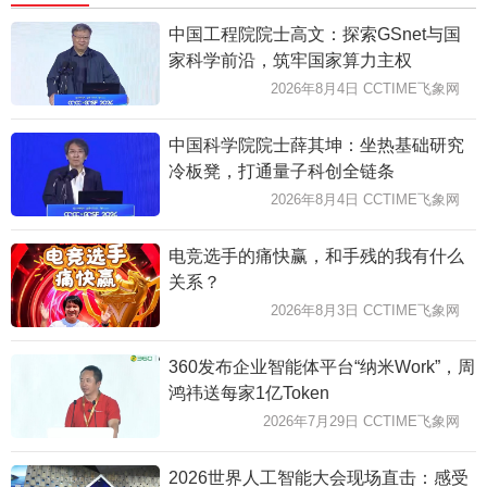
中国工程院院士高文：探索GSnet与国
家科学前沿，筑牢国家算力主权
2026年8月4日 CCTIME飞象网
中国科学院院士薛其坤：坐热基础研究
冷板凳，打通量子科创全链条
2026年8月4日 CCTIME飞象网
电竞选手的痛快赢，和手残的我有什么
关系？
2026年8月3日 CCTIME飞象网
360发布企业智能体平台“纳米Work”，周
鸿祎送每家1亿Token
2026年7月29日 CCTIME飞象网
2026世界人工智能大会现场直击：感受