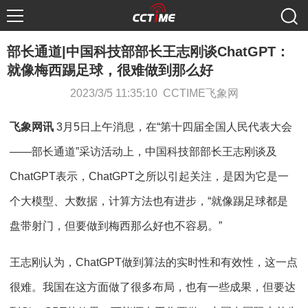
部长通道|中国科技部部长王志刚谈ChatGPT：
就像梅西踢足球，很难做到那么好
2023/3/5 11:35:10 CCTIME飞象网
飞象网讯
3月5日上午消息，在“第十四届全国人民代表大会
——部长通道”采访活动上，中国科技部部长王志刚谈及
ChatGPT表示，ChatGPT之所以引起关注，是因为它是一
个大模型、大数据，计算方法也有进步，“就像踢足球都是
盘带射门，但要做到梅西那么好也不容易。”
王志刚认为，ChatGPT做到算法的实时性和有效性，这一点
很难。我国在这方面做了很多布局，也有一些成果，但要达