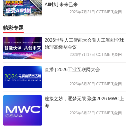
AI时刻 未来已来！
2026年7月21日 CCTIME飞象网
精彩专题
2026世界人工智能大会暨人工智能全球
治理高级别会议
2026年7月17日 CCTIME飞象网
直播 | 2026工业互联网大会
2026年6月30日 CCTIME飞象网
连接之妙，逐梦无限 聚焦2026 MWC上
海
2026年6月23日 CCTIME飞象网