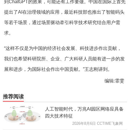
到ChatGPT的效果，可能还有工作要做。中国在国际上首先
提出了AI在治理领域的应用，最近科技部也推出了智能码头
等若干场景，通过场景驱动牵引科学技术研究结合用户需
求。
“这样不仅是为中国的经济社会发展、科技进步作出贡献，
我们也希望科研院所、企业、广大科研人员能有进一步的发
展和进步，为国际社会作出中国贡献。”王志刚讲到。
编辑:霏雯
推荐阅读
人工智能时代，万兆AI园区网络应具备
四大技术特征
2026年8月6日 CCTIME飞象网