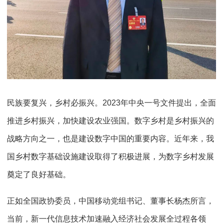
民族要复兴，乡村必振兴。2023年中央一号文件提出，全面
推进乡村振兴，加快建设农业强国。数字乡村是乡村振兴的
战略方向之一，也是建设数字中国的重要内容。近年来，我
国乡村数字基础设施建设取得了积极进展，为数字乡村发展
奠定了良好基础。
正如全国政协委员，中国移动党组书记、董事长杨杰所言，
当前，新一代信息技术加速融入经济社会发展全过程各领