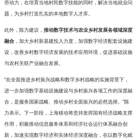
劳动力，在培育当地村民数字技能的同时，解决当地就业问
题，为乡村打造扎实的本地数字人才库。
此外，陈力建议，
推动数字技术与农业乡村发展各领域深度
融合
，加大乡村新基建投入力度，加强数字经济配套设施建
设，改善乡村数字经济发展的技术应用环境，促进基础设施
与农村关联产业融合发展。
“在全面推进乡村振兴战略和数字乡村战略的实施背景下，
进一步加强数字基础设施建设与乡村振兴各项工作的深度融
合，是服务国家战略、推动乡村全面振兴的必然选择。”陈
力表示。下一阶段，上海移动将坚持发挥国有经济战略支撑
作用，积极推动信息服务体系和经济社会运行体系融合创
新，加速实现数字经济和实体经济深度融合，在以数字化赋