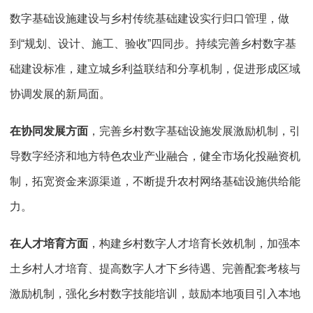
数字基础设施建设与乡村传统基础建设实行归口管理，做
到“规划、设计、施工、验收”四同步。持续完善乡村数字基
础建设标准，建立城乡利益联结和分享机制，促进形成区域
协调发展的新局面。
在协同发展方面
，完善乡村数字基础设施发展激励机制，引
导数字经济和地方特色农业产业融合，健全市场化投融资机
制，拓宽资金来源渠道，不断提升农村网络基础设施供给能
力。
在人才培育方面
，构建乡村数字人才培育长效机制，加强本
土乡村人才培育、提高数字人才下乡待遇、完善配套考核与
激励机制，强化乡村数字技能培训，鼓励本地项目引入本地