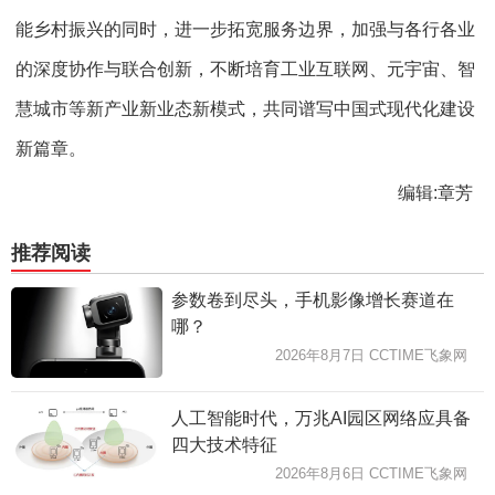
能乡村振兴的同时，进一步拓宽服务边界，加强与各行各业
的深度协作与联合创新，不断培育工业互联网、元宇宙、智
慧城市等新产业新业态新模式，共同谱写中国式现代化建设
新篇章。
编辑:章芳
推荐阅读
参数卷到尽头，手机影像增长赛道在
哪？
2026年8月7日 CCTIME飞象网
人工智能时代，万兆AI园区网络应具备
四大技术特征
2026年8月6日 CCTIME飞象网