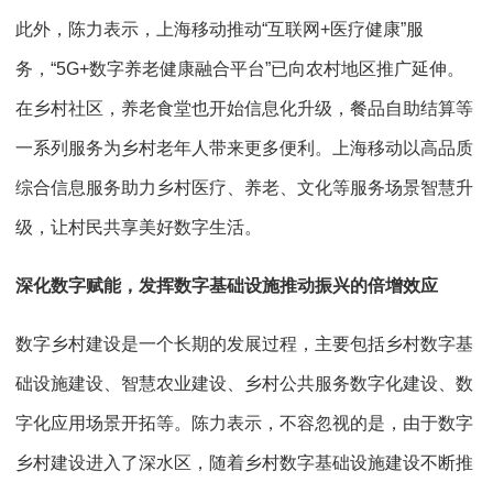
此外，陈力表示，上海移动推动“互联网+医疗健康”服
务，“5G+数字养老健康融合平台”已向农村地区推广延伸。
在乡村社区，养老食堂也开始信息化升级，餐品自助结算等
一系列服务为乡村老年人带来更多便利。上海移动以高品质
综合信息服务助力乡村医疗、养老、文化等服务场景智慧升
级，让村民共享美好数字生活。
深化数字赋能，发挥数字基础设施推动振兴的倍增效应
数字乡村建设是一个长期的发展过程，主要包括乡村数字基
础设施建设、智慧农业建设、乡村公共服务数字化建设、数
字化应用场景开拓等。陈力表示，不容忽视的是，由于数字
乡村建设进入了深水区，随着乡村数字基础设施建设不断推