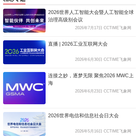
2026世界人工智能大会暨人工智能全球
治理高级别会议
2026年7月17日 CCTIME飞象网
直播 | 2026工业互联网大会
2026年6月30日 CCTIME飞象网
连接之妙，逐梦无限 聚焦2026 MWC上
海
2026年6月23日 CCTIME飞象网
2026世界电信和信息社会日大会
2026年5月16日 CCTIME飞象网