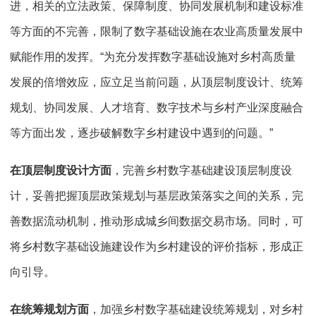
进，相关的立法政策、保障制度、协同发展机制和建设标准
等方面的不完善，限制了数字基础设施在农业高质量发展中
赋能作用的发挥。“为充分发挥数字基础设施对乡村高质量
发展的倍增效应，应立足当前问题，从顶层制度设计、统筹
规划、协同发展、人才培育、数字技术与乡村产业深度融合
等方面出发，逐步破解数字乡村建设中遇到的问题。”
在顶层制度设计方面
，完善乡村数字基础建设顶层制度设
计，妥善把握顶层政策规划与基层政策落实之间的关系，完
善数据流动机制，推动形成城乡间数据交易市场。同时，可
将乡村数字基础设施建设作为乡村建设的评价指标，形成正
向引导。
在统筹规划方面
，加强乡村数字基础建设统筹规划，对乡村