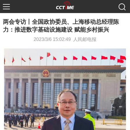
两会专访丨全国政协委员、上海移动总经理陈
力：推进数字基础设施建设 赋能乡村振兴
2023/3/6 15:02:49 人民邮电报