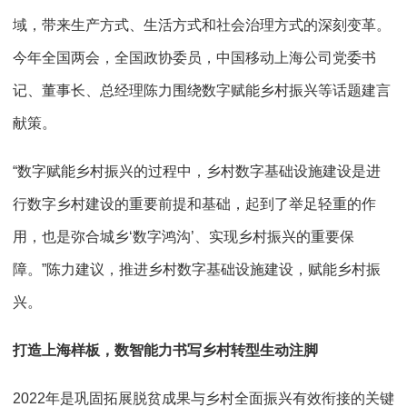
域，带来生产方式、生活方式和社会治理方式的深刻变革。
今年全国两会，全国政协委员，中国移动上海公司党委书
记、董事长、总经理陈力围绕数字赋能乡村振兴等话题建言
献策。
“数字赋能乡村振兴的过程中，乡村数字基础设施建设是进
行数字乡村建设的重要前提和基础，起到了举足轻重的作
用，也是弥合城乡‘数字鸿沟’、实现乡村振兴的重要保
障。”陈力建议，推进乡村数字基础设施建设，赋能乡村振
兴。
打造上海样板，数智能力书写乡村转型生动注脚
2022年是巩固拓展脱贫成果与乡村全面振兴有效衔接的关键