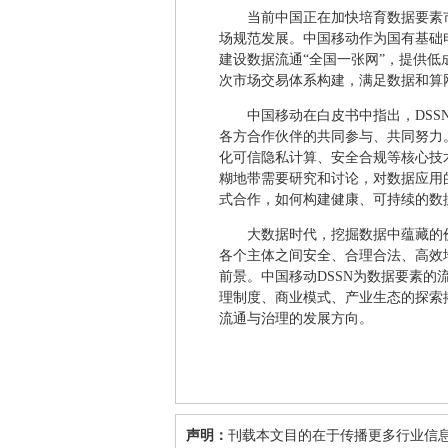
当前中国正在加快培育数据要素
场规范发展。中国移动作为国有基础
建设数据流通“全国一张网”，提供低
次市场交易体系构建，满足数据和算
中国移动在白皮书中指出，DS
各方合作伙伴的共同参与、共同努力
化可信隐私计算、安全合规等核心技
糊地带需要研究和讨论，对数据应用
式合作，如何构建健康、可持续的数
大数据时代，挖掘数据中蕴藏的
各个主体之间安全、合理合法、高效
前景。中国移动DSSN为数据要素
理制度、商业模式、产业生态的探索
流通与治理的发展方向。
声明：
刊载本文目的在于传播更多行业信