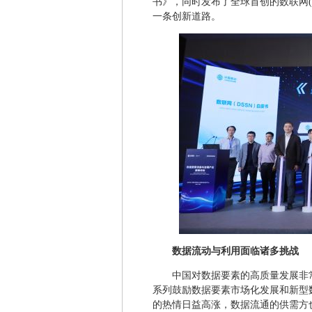
书》，同时发布了全球首创的数联网(
一条创新道路。
数据流动与利用面临诸多挑战
中国对数据要素的高质量发展非
系列鼓励数据要素市场化发展和新型
的热情日益高涨，数据流通的供需方