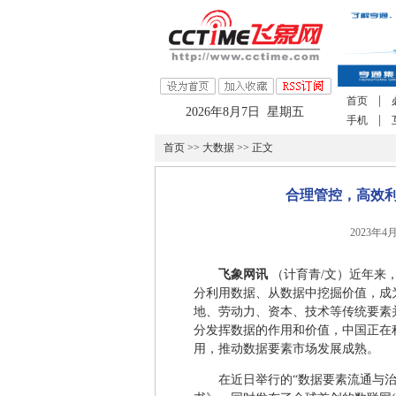
|
首页
2026年8月7日 星期五
|
手机
首页
>>
大数据
>> 正文
合理管控，高效利
2023年4
飞象网讯
（计育青/文）近年来
分利用数据、从数据中挖掘价值，成
地、劳动力、资本、技术等传统要素
分发挥数据的作用和价值，中国正在
用，推动数据要素市场发展成熟。
在近日举行的“数据要素流通与治