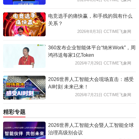
电竞选手的痛快赢，和手残的我有什么
关系？
2026年8月3日 CCTIME飞象网
360发布企业智能体平台“纳米Work”，周
鸿祎送每家1亿Token
2026年7月29日 CCTIME飞象网
2026世界人工智能大会现场直击：感受
AI时刻 未来已来！
2026年7月21日 CCTIME飞象网
精彩专题
2026世界人工智能大会暨人工智能全球
治理高级别会议