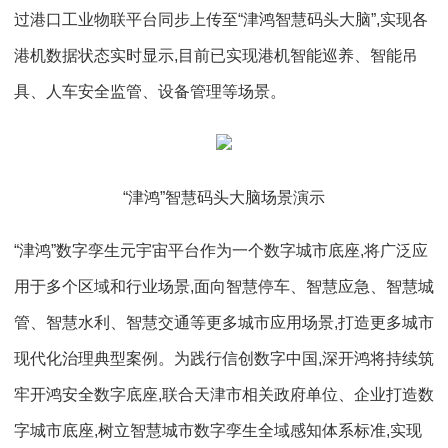
过港口工业物联平台同步上传至“津鸿智慧码头大脑”,实现各
港机数据状态实时显示,目前已实现港机智能巡养、智能吊
具、人车安全监管、设备管理等场景。
“津鸿”智慧码头大脑场景演示
“津鸿”数字孪生元宇宙平台作为一个数字城市底座,将广泛应
用于多个区域和行业场景,面向智慧停车、智慧应急、智慧城
管、智慧水利、智慧交通等更多城市应用场景,打造更多城市
现代化治理典型案例。为践行信创数字中国,深开鸿将持续筑
牢开鸿安全数字底座,联合天津市相关政府单位、企业打造数
字城市底座,树立智慧城市数字孪生全域感知体系标准,实现