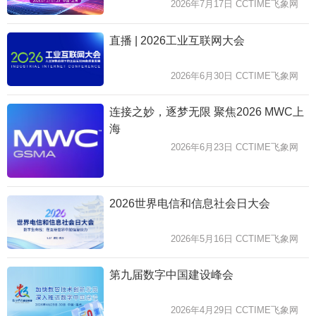
2026年7月17日 CCTIME飞象网
直播 | 2026工业互联网大会
2026年6月30日 CCTIME飞象网
连接之妙，逐梦无限 聚焦2026 MWC上
海
2026年6月23日 CCTIME飞象网
2026世界电信和信息社会日大会
2026年5月16日 CCTIME飞象网
第九届数字中国建设峰会
2026年4月29日 CCTIME飞象网