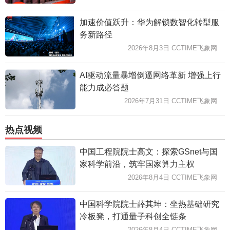
加速价值跃升：华为解锁数智化转型服
务新路径
2026年8月3日 CCTIME飞象网
AI驱动流量暴增倒逼网络革新 增强上行
能力成必答题
2026年7月31日 CCTIME飞象网
热点视频
中国工程院院士高文：探索GSnet与国
家科学前沿，筑牢国家算力主权
2026年8月4日 CCTIME飞象网
中国科学院院士薛其坤：坐热基础研究
冷板凳，打通量子科创全链条
2026年8月4日 CCTIME飞象网