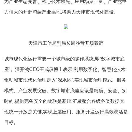
为产业生态完善、核心技术领先、应用场景丰富、产业竞争
力强大的开源鸿蒙产业高地,将助力天津市现代化建设。
天津市工信局副局长周胜昔开场致辞
城市现代化运行需要一个城市级的操作系统,即“数字城市底
座”。深开鸿CEO王成录博士表示,利用数字化、智慧化技术
驱动城市现代化治理走入“深水区”,实现城市治理模式、服务
模式、产业发展突破。数字城市底座应该是精确、安全、实
时的,提供完备安全的物联是基础,汇聚整合各级各类数据实
现统一开放是关键,实现上层应用、服务开发运行高效灵活是
目标。