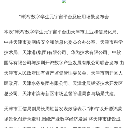
“津鸿”数字孪生元宇宙平台及应用场景发布会
本次“津鸿”数字孪生元宇宙平台由天津市工业和信息化局、
中共天津市委网络安全和信息化委员会办公室、天津市科学
技术局、天津港(集团)有限公司、华为技术有限公司、中软
国际有限公司与深圳开鸿数字产业发展有限公司联合发布,由
天津市人民政府国有资产监督管理委员会、天津市南开区人
民政府、天津水务集团有限公司、天津北辰经济技术开发区
总公司、天津市滨海新区市场监督管理局参与场景共建。
天津市工信局副局长周胜昔发表致辞表示,“津鸿”以开源鸿蒙
场景化创新为牵引,围绕产业数字经济发展,将天津市建设成