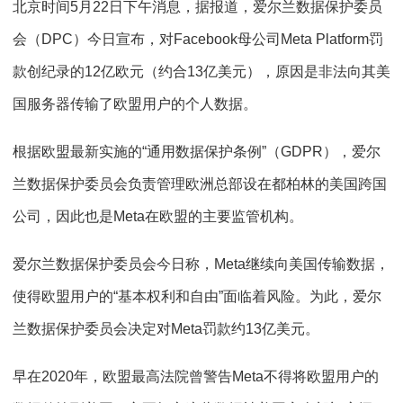
北京时间5月22日下午消息，据报道，爱尔兰数据保护委员
会（DPC）今日宣布，对Facebook母公司Meta Platform罚
款创纪录的12亿欧元（约合13亿美元），原因是非法向其美
国服务器传输了欧盟用户的个人数据。
根据欧盟最新实施的“通用数据保护条例”（GDPR），爱尔
兰数据保护委员会负责管理欧洲总部设在都柏林的美国跨国
公司，因此也是Meta在欧盟的主要监管机构。
爱尔兰数据保护委员会今日称，Meta继续向美国传输数据，
使得欧盟用户的“基本权利和自由”面临着风险。为此，爱尔
兰数据保护委员会决定对Meta罚款约13亿美元。
早在2020年，欧盟最高法院曾警告Meta不得将欧盟用户的