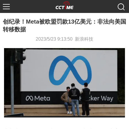
创纪录！Meta被欧盟罚款13亿美元：非法向美国
转移数据
2023/5/23 9:13:50 新浪科技