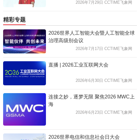
2026年7月29日 CCTIME飞象网
精彩专题
2026世界人工智能大会暨人工智能全球
治理高级别会议
2026年7月17日 CCTIME飞象网
直播 | 2026工业互联网大会
2026年6月30日 CCTIME飞象网
连接之妙，逐梦无限 聚焦2026 MWC上
海
2026年6月23日 CCTIME飞象网
2026世界电信和信息社会日大会