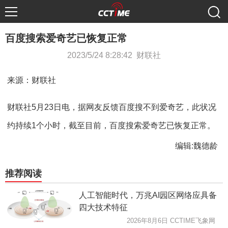
百度搜索爱奇艺已恢复正常
2023/5/24 8:28:42 财联社
来源：财联社
财联社5月23日电，据网友反馈百度搜不到爱奇艺，此状况
约持续1个小时，截至目前，百度搜索爱奇艺已恢复正常。
编辑:魏德龄
推荐阅读
人工智能时代，万兆AI园区网络应具备
四大技术特征
2026年8月6日 CCTIME飞象网