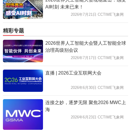
AI时刻 未来已来！
2026年7月21日 CCTIME飞象网
精彩专题
2026世界人工智能大会暨人工智能全球
治理高级别会议
2026年7月17日 CCTIME飞象网
直播 | 2026工业互联网大会
2026年6月30日 CCTIME飞象网
连接之妙，逐梦无限 聚焦2026 MWC上
海
2026年6月23日 CCTIME飞象网