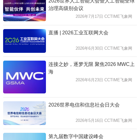
2026世界人工智能大会暨人工智能全球
治理高级别会议
2026年7月17日 CCTIME飞象网
直播 | 2026工业互联网大会
2026年6月30日 CCTIME飞象网
连接之妙，逐梦无限 聚焦2026 MWC上
海
2026年6月23日 CCTIME飞象网
2026世界电信和信息社会日大会
2026年5月16日 CCTIME飞象网
第九届数字中国建设峰会