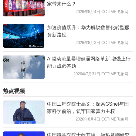
家带来什么？
2026年8月4日 CCTIME飞象网
加速价值跃升：华为解锁数智化转型服
务新路径
2026年8月3日 CCTIME飞象网
AI驱动流量暴增倒逼网络革新 增强上行
能力成必答题
2026年7月31日 CCTIME飞象网
热点视频
中国工程院院士高文：探索GSnet与国
家科学前沿，筑牢国家算力主权
2026年8月4日 CCTIME飞象网
中国科学院院士薛其坤：坐热基础研究