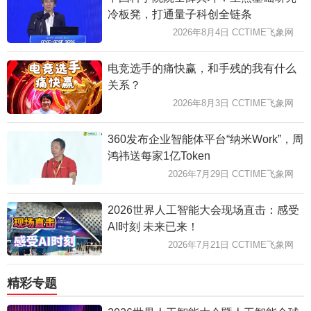
冷板凳，打通量子科创全链条
2026年8月4日 CCTIME飞象网
电竞选手的痛快赢，和手残的我有什么
关系？
2026年8月3日 CCTIME飞象网
360发布企业智能体平台“纳米Work”，周
鸿祎送每家1亿Token
2026年7月29日 CCTIME飞象网
2026世界人工智能大会现场直击：感受
AI时刻 未来已来！
2026年7月21日 CCTIME飞象网
精彩专题