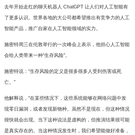
去年开始走红的聊天机器人 ChatGPT 让人们对人工智能有
了更多认识。世界各地的大公司都希望推出有竞争力的人工
智能产品，推广自家在人工智能领域的实力。
施密特周三在伦敦举行的一次峰会上表示，他担心人工智能
会给人类带来一种“生存风险”。
施密特说：“生存风险的定义是很多很多人受到伤害或死
亡。”
他解释说，“在某些情况下，这些系统能够在网络问题中发
现零日漏洞，或者发现新物种。虽然不是现在，但这种情况
很快就会出现。当下这种说法是虚构的，但推演结果很可能
是真实存在的。当这种情况发生时，我们希望能做好准备，