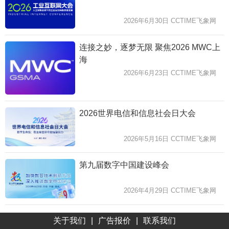
2026年6月30日 CCTIME飞象网
连接之妙，逐梦无限 聚焦2026 MWC上
海
2026年6月23日 CCTIME飞象网
2026世界电信和信息社会日大会
2026年5月16日 CCTIME飞象网
第九届数字中国建设峰会
2026年4月29日 CCTIME飞象网
关于我们
|
广告报价
|
联系我们