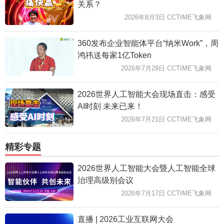
关系？
2026年8月3日 CCTIME飞象网
360发布企业智能体平台“纳米Work”，周
鸿祎送每家1亿Token
2026年7月29日 CCTIME飞象网
2026世界人工智能大会现场直击：感受
AI时刻 未来已来！
2026年7月21日 CCTIME飞象网
精彩专题
2026世界人工智能大会暨人工智能全球
治理高级别会议
2026年7月17日 CCTIME飞象网
直播 | 2026工业互联网大会