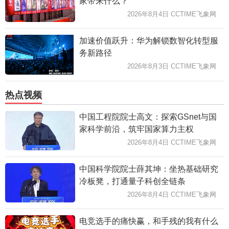
家带来什么？
2026年8月4日 CCTIME飞象网
加速价值跃升：华为解锁数智化转型服
务新路径
2026年8月3日 CCTIME飞象网
热点视频
中国工程院院士高文：探索GSnet与国
家科学前沿，筑牢国家算力主权
2026年8月4日 CCTIME飞象网
中国科学院院士薛其坤：坐热基础研究
冷板凳，打通量子科创全链条
2026年8月4日 CCTIME飞象网
电竞选手的痛快赢，和手残的我有什么