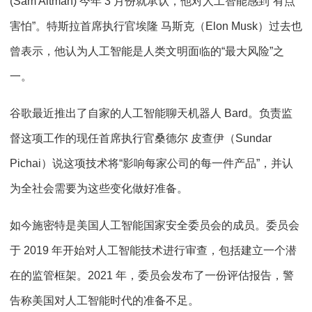
(Sam Altman) 今年 3 月份就承认，他对人工智能感到“有点
害怕”。特斯拉首席执行官埃隆 马斯克（Elon Musk）过去也
曾表示，他认为人工智能是人类文明面临的“最大风险”之
一。
谷歌最近推出了自家的人工智能聊天机器人 Bard。负责监
督这项工作的现任首席执行官桑德尔 皮查伊（Sundar
Pichai）说这项技术将“影响每家公司的每一件产品”，并认
为全社会需要为这些变化做好准备。
如今施密特是美国人工智能国家安全委员会的成员。委员会
于 2019 年开始对人工智能技术进行审查，包括建立一个潜
在的监管框架。2021 年，委员会发布了一份评估报告，警
告称美国对人工智能时代的准备不足。