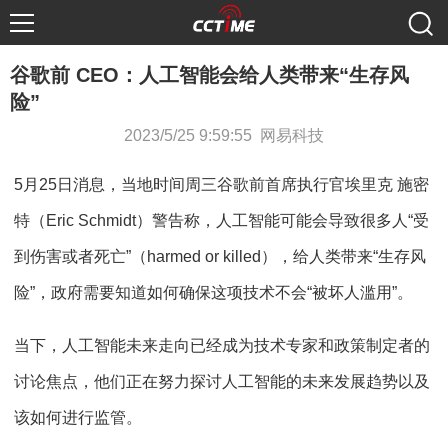
谷歌前 CEO：人工智能会给人类带来“生存风
险”
2023/5/25 9:59:55 网易科技
5月25日消息，当地时间周三谷歌前首席执行官埃里克 施密
特（Eric Schmidt）警告称，人工智能可能会导致很多人“受
到伤害或者死亡”（harmed or killed），给人类带来“生存风
险”，政府需要知道如何确保这项技术不会“被坏人滥用”。
当下，人工智能未来走向已经成为技术专家和政策制定者的
讨论焦点，他们正在努力探讨人工智能的未来发展趋势以及
该如何进行监管。