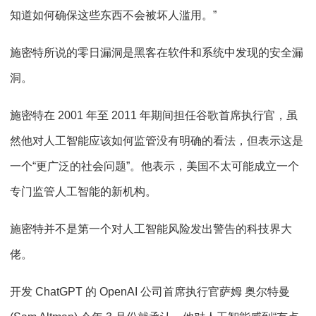
知道如何确保这些东西不会被坏人滥用。”
施密特所说的零日漏洞是黑客在软件和系统中发现的安全漏
洞。
施密特在 2001 年至 2011 年期间担任谷歌首席执行官，虽
然他对人工智能应该如何监管没有明确的看法，但表示这是
一个“更广泛的社会问题”。他表示，美国不太可能成立一个
专门监管人工智能的新机构。
施密特并不是第一个对人工智能风险发出警告的科技界大
佬。
开发 ChatGPT 的 OpenAI 公司首席执行官萨姆 奥尔特曼