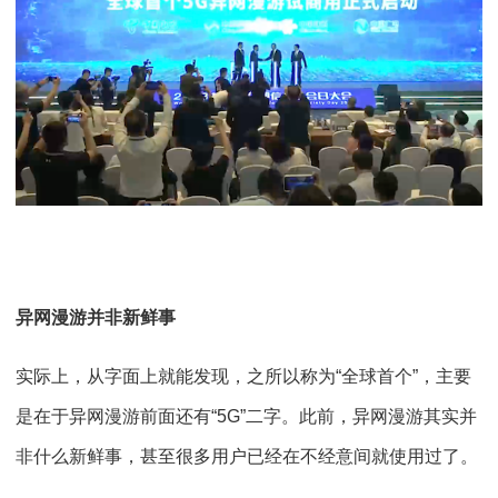
异网漫游并非新鲜事
实际上，从字面上就能发现，之所以称为“全球首个”，主要
是在于异网漫游前面还有“5G”二字。此前，异网漫游其实并
非什么新鲜事，甚至很多用户已经在不经意间就使用过了。