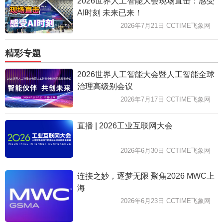
2026世界人工智能大会现场直击：感受
AI时刻 未来已来！
2026年7月21日 CCTIME飞象网
精彩专题
2026世界人工智能大会暨人工智能全球
治理高级别会议
2026年7月17日 CCTIME飞象网
直播 | 2026工业互联网大会
2026年6月30日 CCTIME飞象网
连接之妙，逐梦无限 聚焦2026 MWC上
海
2026年6月23日 CCTIME飞象网