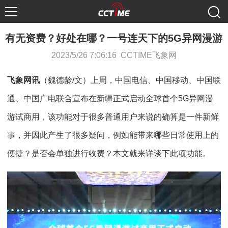
有无资费？好处在哪？一号连天下的5G异网漫游
2023/5/26 7:06:16 CCTIME飞象网
飞象网讯
（魏德龄/文）上周，中国电信、中国移动、中国联
通、中国广电联合宣布在新疆正式启动全球首个5G异网漫
游试商用，该功能对于很多普通用户来说的确算是一件新鲜
事，并因此产生了很多疑问，例如能带来哪些日常使用上的
便捷？是否会单独进行收费？本文就来详谈下此项功能。