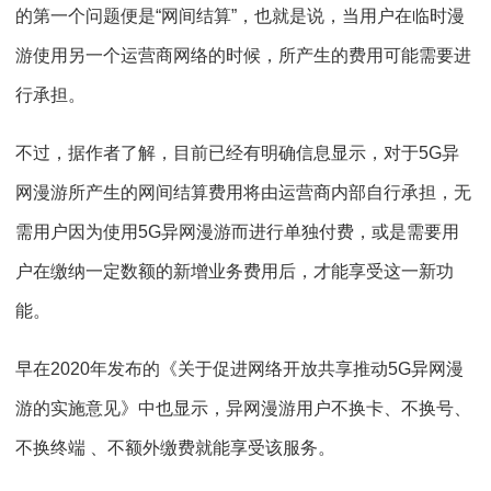
的第一个问题便是“网间结算”，也就是说，当用户在临时漫
游使用另一个运营商网络的时候，所产生的费用可能需要进
行承担。
不过，据作者了解，目前已经有明确信息显示，对于5G异
网漫游所产生的网间结算费用将由运营商内部自行承担，无
需用户因为使用5G异网漫游而进行单独付费，或是需要用
户在缴纳一定数额的新增业务费用后，才能享受这一新功
能。
早在2020年发布的《关于促进网络开放共享推动5G异网漫
游的实施意见》中也显示，异网漫游用户不换卡、不换号、
不换终端 、不额外缴费就能享受该服务。