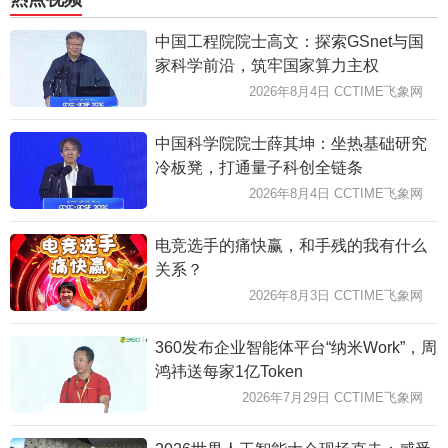
中国工程院院士高文：探索GSnet与国
家科学前沿，筑牢国家算力主权
2026年8月4日 CCTIME飞象网
中国科学院院士薛其坤：坐热基础研究
冷板凳，打通量子科创全链条
2026年8月4日 CCTIME飞象网
电竞选手的痛快赢，和手残的我有什么
关系？
2026年8月3日 CCTIME飞象网
360发布企业智能体平台“纳米Work”，周
鸿祎送每家1亿Token
2026年7月29日 CCTIME飞象网