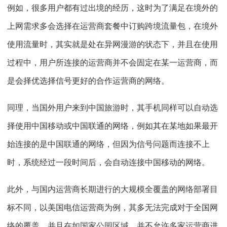
例如，很多用户都有过出境的经历，这时为了满足在境外的
上网需求多会选择在运营商套餐中订购跨境流量包，在境外
使用流量时，其实就是处在异网漫游的状态下，并且在使用
过程中，用户所连接的运营商并不会固定在某一运营商，而
是会择优选择信号更好的合作运营商的网络。
同理，当国外用户来到中国旅游时，其手机同样可以自动选
择使用中国移动或中国联通的网络，例如其在某地如果最开
始连接的是中国联通的网络，但因为信号问题而连接不上
时，系统经过一段时间后，会自动连接中国移动的网络。
此外，与国内运营商长期进行的大规模全覆盖的网络部署目
标不同，以美国电信运营商为例，其多无法完成对于全国网
络的覆盖。并且在如国家公园区域，并不允许多家运营商进