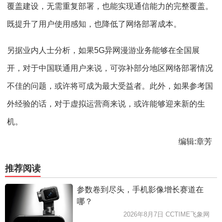
覆盖建设，无需重复部署，也能实现通信能力的完整覆盖。
既提升了用户使用感知，也降低了网络部署成本。
另据业内人士分析，如果5G异网漫游业务能够在全国展
开，对于中国联通用户来说，可弥补部分地区网络部署情况
不佳的问题，或许将可成为最大受益者。此外，如果参考国
外经验的话，对于虚拟运营商来说，或许能够迎来新的生
机。
编辑:章芳
推荐阅读
参数卷到尽头，手机影像增长赛道在
哪？
2026年8月7日 CCTIME飞象网