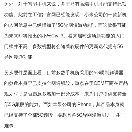
另外，对于智能手机来说，并非只有高端手机才能支持此项
功能。此前在工信部官网已经能发现，小米公司的一款新机
的入网信息中已经增加了“5G异网漫游功能”，而这款很可能
为未来即将推出的小米Civi 3。看来届时这项新功能的入门
门槛并不高，多数机型将会随着软硬件的更新迭代拥有5G
异网漫游功能。
另从硬件层面上看，目前多数手机所采用的5G调制解调器
的参数本身早已支持全网通频段，重点在于OEM厂商在产品
规划时，是否愿意多增加一部分成本，来为用户提供支持全
部5G频段的能力。而如苹果公司的iPhone，其产品本身就
已经支持了全部5G频段，要想具备5G异网漫游能力，并非
难事。