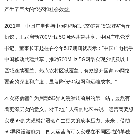
产生了巨大的经济和社会效益。
2021年，中国广电也与中国移动在北京签署 “5G战略”合作
协议，正式启动700MHz 5G网络共建共享。中国广电党委
书记、董事长宋起柱在今年517期间就表示：“中国广电携手
中国移动共建共享，推动700MHz 5G网络实现乡镇及以上
区域连续覆盖、热点农村区域覆盖，有效提升国家5G网络
覆盖的深度和广度，显著降低5G组网和运维成本。”
本次将新疆作为启动5G异网漫游试商用的第一站，显然有
着更深层次的意义。对于地广人稀的地区来说，运营商要想
实现5G的大规模部署会产生更大的成本压力。未来，借助
5G异网漫游能力，四大运营商可以实现在不同区域的单独