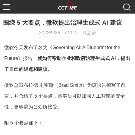
围绕 5 大要点，微软提出治理生成式 AI 建议
2023/5/26 17:20:01 IT之家
微软今天发布了名为《Governing AI: A Blueprint for the
Future》报告，
就如何帮助企业和政府治理生成式 AI，提出
了自己的观点和建议。
微软总裁布拉德 史密斯（Brad Smith）为该报告撰写了前
言，并总结了 5 个要点，落实后可以加强人工智能的安全
性，更容易为公众所接受。
附 5 个要点如下：