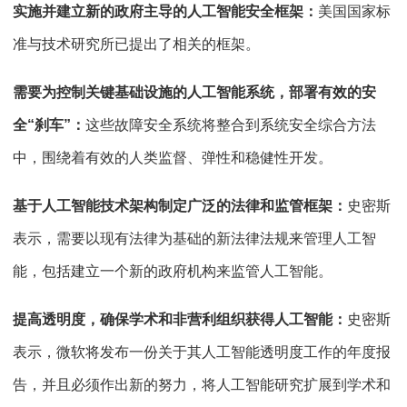
实施并建立新的政府主导的人工智能安全框架：
美国国家标
准与技术研究所已提出了相关的框架。
需要为控制关键基础设施的人工智能系统，部署有效的安
全“刹车”：
这些故障安全系统将整合到系统安全综合方法
中，围绕着有效的人类监督、弹性和稳健性开发。
基于人工智能技术架构制定广泛的法律和监管框架：
史密斯
表示，需要以现有法律为基础的新法律法规来管理人工智
能，包括建立一个新的政府机构来监管人工智能。
提高透明度，确保学术和非营利组织获得人工智能：
史密斯
表示，微软将发布一份关于其人工智能透明度工作的年度报
告，并且必须作出新的努力，将人工智能研究扩展到学术和