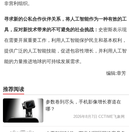
非营利组织。
寻求新的公私合作伙伴关系，将人工智能作为一种有效的工
具，应对新技术带来的不可避免的社会挑战：
史密斯表示现
在需要开展重要工作，利用人工智能保护民主和基本权利，
提供广泛的人工智能技能，促进包容性增长，并利用人工智
能的力量推进地球的可持续发展需求。
编辑:章芳
推荐阅读
参数卷到尽头，手机影像增长赛道在
哪？
2026年8月7日 CCTIME飞象网