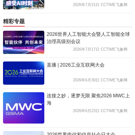
2026年7月21日 CCTIME飞象网
精彩专题
2026世界人工智能大会暨人工智能全球
治理高级别会议
2026年7月17日 CCTIME飞象网
直播 | 2026工业互联网大会
2026年6月30日 CCTIME飞象网
连接之妙，逐梦无限 聚焦2026 MWC上
海
2026年6月23日 CCTIME飞象网
2026世界电信和信息社会日大会