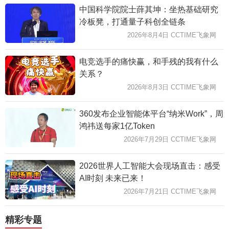
中国科学院院士薛其坤：坐热基础研究
冷板凳，打通量子科创全链条
2026年8月4日 CCTIME飞象网
电竞选手的痛快赢，和手残的我有什么
关系？
2026年8月3日 CCTIME飞象网
360发布企业智能体平台“纳米Work”，周
鸿祎送每家1亿Token
2026年7月29日 CCTIME飞象网
2026世界人工智能大会现场直击：感受
AI时刻 未来已来！
2026年7月21日 CCTIME飞象网
精彩专题