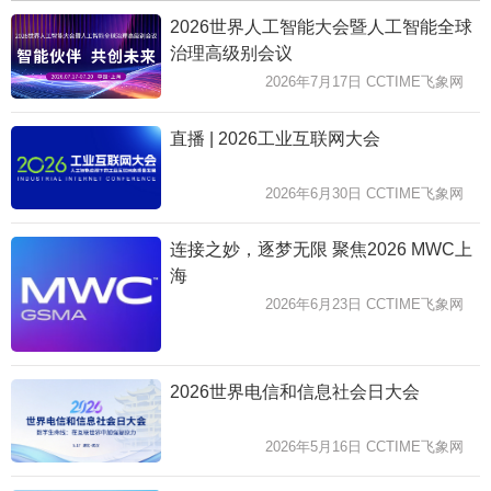
2026世界人工智能大会暨人工智能全球
治理高级别会议
2026年7月17日 CCTIME飞象网
直播 | 2026工业互联网大会
2026年6月30日 CCTIME飞象网
连接之妙，逐梦无限 聚焦2026 MWC上
海
2026年6月23日 CCTIME飞象网
2026世界电信和信息社会日大会
2026年5月16日 CCTIME飞象网