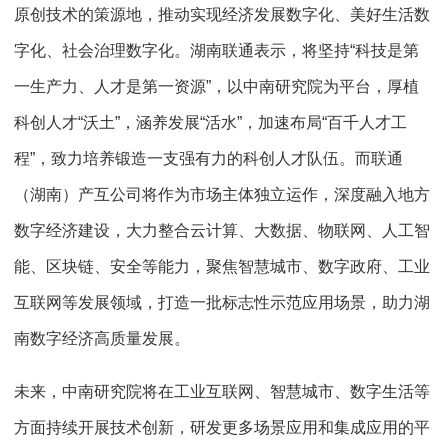
原创技术的策源地，推动实现经济发展数字化、美好生活数
字化、社会治理数字化。湖南联通表示，将坚持“科技是第
一生产力、人才是第一资源”，以中南研究院为平台，厚植
科创人才“沃土”，涵养发展“活水”，加速布局“百千人才工
程”，致力培养锻造一支强有力的科创人才队伍。而联通
（湖南）产互公司将作为市场主体独立运作，深度融入地方
数字经济建设，大力整合云计算、大数据、物联网、人工智
能、区块链、安全等能力，聚焦智慧城市、数字政府、工业
互联网等发展领域，打造一批标志性示范应用场景，助力湖
南数字经济高质量发展。
未来，中南研究院将在工业互联网、智慧城市、数字生活等
方面持续开展技术创新，研发更多场景应用和集成应用的平