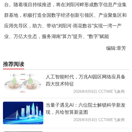
台。随着项目持续推进，将在浏阳河畔形成数字信息产业集
群基地，积极打造全国数字经济创新引领区、产业聚集区和
应用先导区，助力、带动“浏阳河·雨花数谷”实现一湾一产
业、万亿大生态，服务湖南“算力”提升、“数字”赋能
编辑:章芳
推荐阅读
人工智能时代，万兆AI园区网络应具备
四大技术特征
2026年8月6日 CCTIME飞象网
当量子遇见AI：六位院士解锁科学新发
现，共绘智算新蓝图
2026年8月4日 CCTIME飞象网