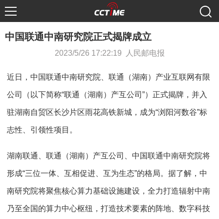
中国联通中南研究院正式揭牌成立
2023/5/26 17:22:19 人民邮电报
近日，中国联通中南研究院、联通（湖南）产业互联网有限
公司（以下简称“联通（湖南）产互公司”）正式揭牌，并入
驻湖南自贸区长沙片区雨花高铁新城，成为“浏阳河数谷”标
志性、引领性项目。
湖南联通、联通（湖南）产互公司、中国联通中南研究院将
形成“三位一体、互相促进、互为生态”的格局。据了解，中
南研究院将聚焦核心算力基础设施建设，全力打造辐射中南
乃至全国的算力中心枢纽，打造技术要素的阵地、数字科技