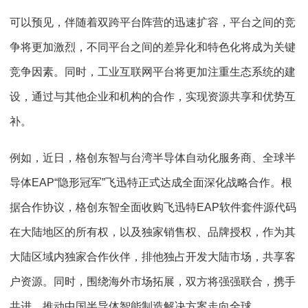
可以预见，伴随着双跨平台阵营的迅速扩容，平台之间的竞
争将更加激烈，不同平台之间的差异化和特色化将成为关键
竞争因素。同时，工业互联网平台将更加注重生态系统的建
设，通过与其他企业和机构的合作，实现资源共享和优势互
补。
例如，近日，格创东智与台湾半导体自动化服务商、全球半
导体EAP“隐形冠军”飞迅特正式达成全面深化战略合作。根
据合作协议，格创东智全面收购飞迅特EAP软件套件源代码
在大陆地区的所有权，以及独家销售权、品牌授权，作为其
大陆区域内独家合作伙伴，排他独占开发大陆市场，共享客
户资源。同时，围绕海外市场拓展，双方将强强联合，携手
共进，推动中国半导体智能制造解决方案走向全球。