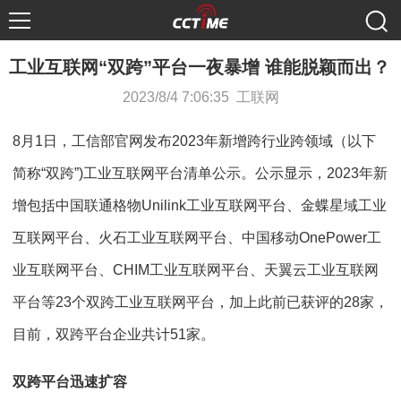
工业互联网“双跨”平台一夜暴增 谁能脱颖而出？
2023/8/4 7:06:35 工联网
8月1日，工信部官网发布2023年新增跨行业跨领域（以下
简称“双跨”)工业互联网平台清单公示。公示显示，2023年新
增包括中国联通格物Unilink工业互联网平台、金蝶星域工业
互联网平台、火石工业互联网平台、中国移动OnePower工
业互联网平台、CHIM工业互联网平台、天翼云工业互联网
平台等23个双跨工业互联网平台，加上此前已获评的28家，
目前，双跨平台企业共计51家。
双跨平台迅速扩容