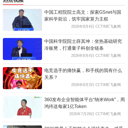
热点视频
中国工程院院士高文：探索GSnet与国
家科学前沿，筑牢国家算力主权
2026年8月4日 CCTIME飞象网
中国科学院院士薛其坤：坐热基础研究
冷板凳，打通量子科创全链条
2026年8月4日 CCTIME飞象网
电竞选手的痛快赢，和手残的我有什么
关系？
2026年8月3日 CCTIME飞象网
360发布企业智能体平台“纳米Work”，周
鸿祎送每家1亿Token
2026年7月29日 CCTIME飞象网