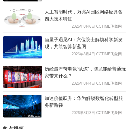
人工智能时代，万兆AI园区网络应具备
四大技术特征
2026年8月6日 CCTIME飞象网
当量子遇见AI：六位院士解锁科学新发
现，共绘智算新蓝图
2026年8月4日 CCTIME飞象网
历经最严苛电竞“试炼”，骁龙能给普通玩
家带来什么？
2026年8月4日 CCTIME飞象网
加速价值跃升：华为解锁数智化转型服
务新路径
2026年8月3日 CCTIME飞象网