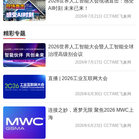
2026世界人工智能大会现场直击：感受
AI时刻 未来已来！
2026年7月21日 CCTIME飞象网
精彩专题
2026世界人工智能大会暨人工智能全球
治理高级别会议
2026年7月17日 CCTIME飞象网
直播 | 2026工业互联网大会
2026年6月30日 CCTIME飞象网
连接之妙，逐梦无限 聚焦2026 MWC上
海
2026年6月23日 CCTIME飞象网