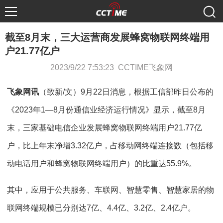
截至8月末，三大运营商发展蜂窝物联网终端用
户21.77亿户
2023/9/22 7:53:23 CCTIME飞象网
飞象网讯
（致新/文）9月22日消息，根据工信部昨日公布的
《2023年1—8月份通信业经济运行情况》显示，截至8月
末，三家基础电信企业发展蜂窝物联网终端用户21.77亿
户，比上年末净增3.32亿户，占移动网终端连接数（包括移
动电话用户和蜂窝物联网终端用户）的比重达55.9%。
其中，应用于公共服务、车联网、智慧零售、智慧家居的物
联网终端规模已分别达7亿、4.4亿、3.2亿、2.4亿户。