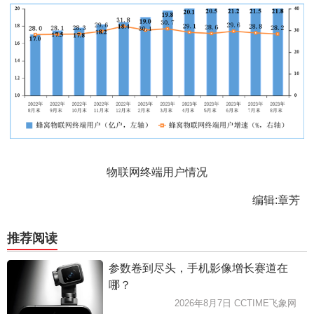
物联网终端用户情况
编辑:章芳
推荐阅读
参数卷到尽头，手机影像增长赛道在
哪？
2026年8月7日 CCTIME飞象网