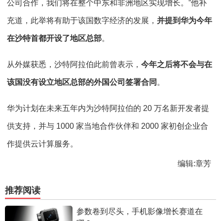
公司合作，我们将在整个中东和非洲地区实现增长。”他补
充道，此举将有助于该国数字经济的发展，
并提到华为今年
在沙特首都开设了地区总部
。
从外媒获悉，沙特阿拉伯此前曾表示，
今年之后将不会与在
该国没有设立地区总部的外国公司签署合同
。
华为计划在未来五年内为沙特阿拉伯的 20 万名新开发者提
供支持，并与 1000 家当地合作伙伴和 2000 家初创企业合
作提供云计算服务。
编辑:章芳
推荐阅读
参数卷到尽头，手机影像增长赛道在