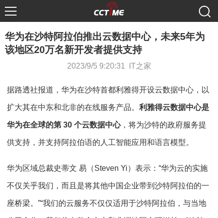
华为在沙特阿拉伯推出云数据中心，未来5年为
该地区20万名新开发者提供支持
2023/9/5 9:20:31 IT之家
据路透社报道，华为在沙特首都利雅得开设云数据中心，以
扩大其在中东和北非的在线服务产品。
利雅得云数据中心是
华为在全球的第 30 个云数据中心
，将为沙特的政府服务提
供支持，并支持阿拉伯语的人工智能应用和语言模型。
华为区域总裁史蒂文 易（Steven Yi）表示：“华为云的实施
不仅关乎我们，而且是将其他中国企业带到沙特阿拉伯的一
座桥梁。”“我们的云服务不仅仅适用于沙特阿拉伯，与当地