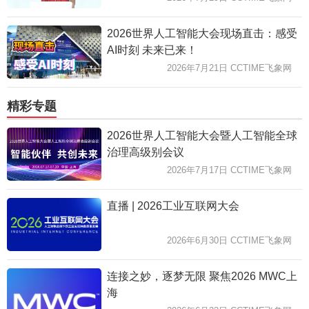
2026世界人工智能大会现场直击：感受
AI时刻 未来已来！
2026年7月21日 CCTIME飞象网
精彩专题
2026世界人工智能大会暨人工智能全球
治理高级别会议
2026年7月17日 CCTIME飞象网
直播 | 2026工业互联网大会
2026年6月30日 CCTIME飞象网
连接之妙，逐梦无限 聚焦2026 MWC上
海