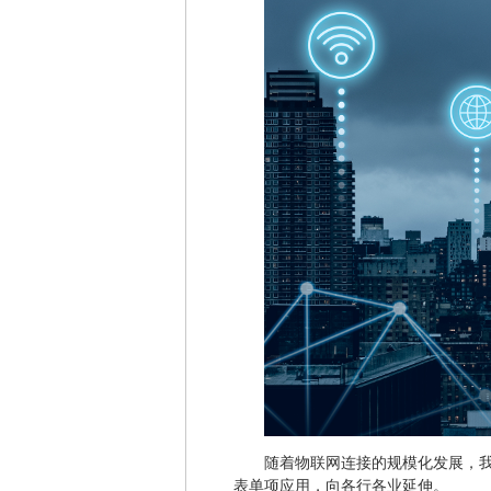
随着物联网连接的规模化发展，
表单项应用，向各行各业延伸。