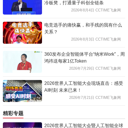
冷板凳，打通量子科创全链条
2026年8月4日 CCTIME飞象网
电竞选手的痛快赢，和手残的我有什么
关系？
2026年8月3日 CCTIME飞象网
360发布企业智能体平台“纳米Work”，周
鸿祎送每家1亿Token
2026年7月29日 CCTIME飞象网
2026世界人工智能大会现场直击：感受
AI时刻 未来已来！
2026年7月21日 CCTIME飞象网
精彩专题
2026世界人工智能大会暨人工智能全球