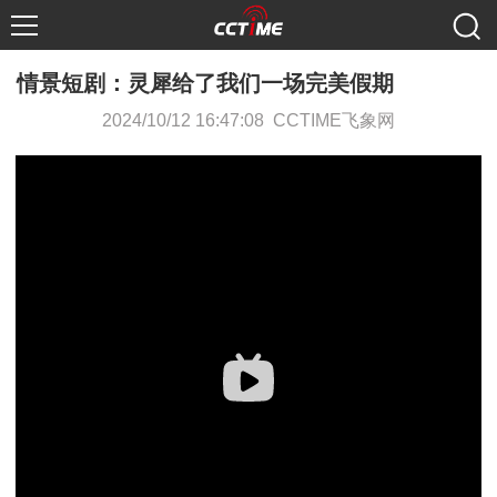
情景短剧：灵犀给了我们一场完美假期
2024/10/12 16:47:08 CCTIME飞象网