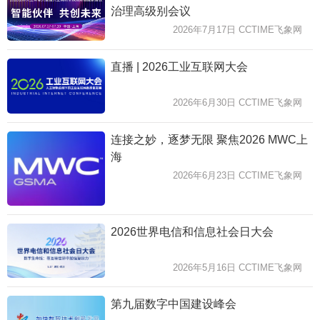
治理高级别会议
2026年7月17日 CCTIME飞象网
直播 | 2026工业互联网大会
2026年6月30日 CCTIME飞象网
连接之妙，逐梦无限 聚焦2026 MWC上
海
2026年6月23日 CCTIME飞象网
2026世界电信和信息社会日大会
2026年5月16日 CCTIME飞象网
第九届数字中国建设峰会