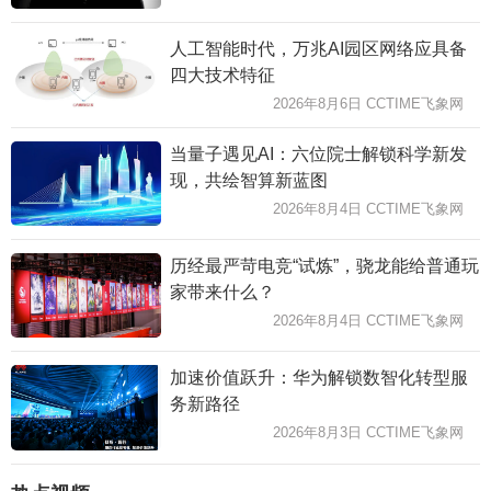
人工智能时代，万兆AI园区网络应具备
四大技术特征
2026年8月6日 CCTIME飞象网
当量子遇见AI：六位院士解锁科学新发
现，共绘智算新蓝图
2026年8月4日 CCTIME飞象网
历经最严苛电竞“试炼”，骁龙能给普通玩
家带来什么？
2026年8月4日 CCTIME飞象网
加速价值跃升：华为解锁数智化转型服
务新路径
2026年8月3日 CCTIME飞象网