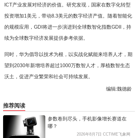
ICT产业发展对经济的价值。研究发现，国家在数字化转型
投资增加1美元，带动8.3美元的数字经济产值。随着智能化
的规模应用，GDI将进一步演进到全球数智化指数GDII，持
续为全球数字经济发展提供参考依据。
同时，华为倡导以技术为根，以实战化赋能来培养人才，期
望到2030年新增培养超过1000万数智人才，厚植数智生态
沃土，促进产业繁荣和社会可持续发展。
编辑:魏德龄
推荐阅读
参数卷到尽头，手机影像增长赛道在
哪？
2026年8月7日 CCTIME飞象网