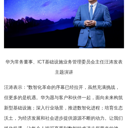
华为常务董事、ICT基础设施业务管理委员会主任汪涛发表
主题演讲
汪涛表示：“数智化革命的序幕已经拉开，虽然充满挑战，
但更多的是机遇。华为愿与客户和伙伴一起，面向未来构筑
新型基础设施；深入行业场景，推进数智化进程；培育生态
沃土，为经济发展和社会进步提供源源不断的动力。让我们