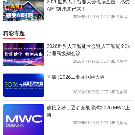
2026世界人工智能大会现场直击：感受
AI时刻 未来已来！
2026年7月21日 CCTIME飞象网
精彩专题
2026世界人工智能大会暨人工智能全球
治理高级别会议
2026年7月17日 CCTIME飞象网
直播 | 2026工业互联网大会
2026年6月30日 CCTIME飞象网
连接之妙，逐梦无限 聚焦2026 MWC上
海
2026年6月23日 CCTIME飞象网