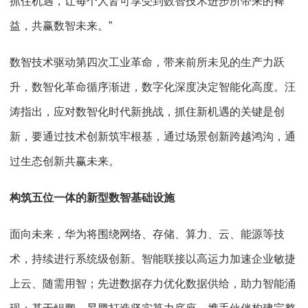
抓住机遇，让每个人皆可享受到数智技术进步所带来的裨
益，共赢数智未来。”
数智技术驱动第四次工业革命，带来前所未见的生产力跃
升，数智化革命循序渐进，数字化深度决定智能化高度。汪
涛指出，应对数智化时代新挑战，抓住新机遇的关键是创
新，要通过技术创新筑牢根基，通过场景创新跨越鸿沟，通
过生态创新共赢未来。
构筑五位一体的新型数智基础设施
面向未来，华为将围绕网络、存储、算力、云、能源等技
术，持续进行系统级创新。智能联接以高运力加速企业敏捷
上云、随需用智；先进数据存力优化数据供给，助力智能涌