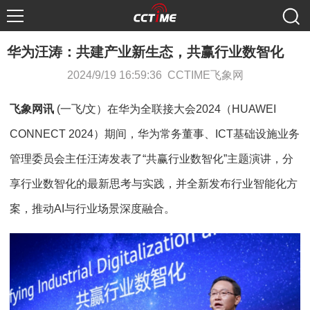
华为汪涛：共建产业新生态，共赢行业数智化
2024/9/19 16:59:36 CCTIME飞象网
飞象网讯
(一飞/文）在华为全联接大会2024（HUAWEI
CONNECT 2024）期间，华为常务董事、ICT基础设施业务
管理委员会主任汪涛发表了“共赢行业数智化”主题演讲，分
享行业数智化的最新思考与实践，并全新发布行业智能化方
案，推动AI与行业场景深度融合。