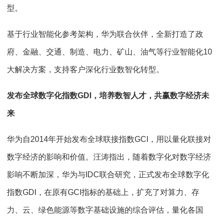
型。
基于行业智能化参考架构，华为联合伙伴，全新打造了政
府、金融、交通、制造、电力、矿山、油气等行业智能化10
大解决方案，支持客户深化行业数智化转型。
发布全球数字化指数GDI，培养数智人才，共赢数字经济未
来
华为自2014年开始发布全球联接指数GCI，用以量化联接对
数字经济的影响和价值。汪涛指出，随着数字化对数字经济
影响不断加深，华为与IDC联合研究，正式发布全球数字化
指数GDI，在原有GCI指标的基础上，扩充了对算力、存
力、云、绿色能源等数字基础设施的综合评估，量化各国