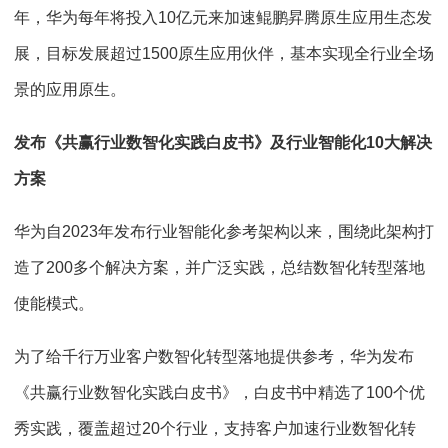
年，华为每年将投入10亿元来加速鲲鹏昇腾原生应用生态发
展，目标发展超过1500原生应用伙伴，基本实现全行业全场
景的应用原生。
发布《共赢行业数智化实践白皮书》及行业智能化10大解决
方案
华为自2023年发布行业智能化参考架构以来，围绕此架构打
造了200多个解决方案，并广泛实践，总结数智化转型落地
使能模式。
为了给千行万业客户数智化转型落地提供参考，华为发布
《共赢行业数智化实践白皮书》，白皮书中精选了100个优
秀实践，覆盖超过20个行业，支持客户加速行业数智化转