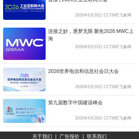
2026年6月30日 CCTIME飞象网
连接之妙，逐梦无限 聚焦2026 MWC上
海
2026年6月23日 CCTIME飞象网
2026世界电信和信息社会日大会
2026年5月16日 CCTIME飞象网
第九届数字中国建设峰会
2026年4月29日 CCTIME飞象网
关于我们
|
广告报价
|
联系我们