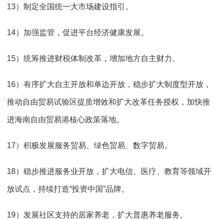
13）制定全国统一大市场建设指引。
14）加强监管，促进平台经济健康发展。
15）统筹推进财税体制改革，增加地方自主财力。
16）有序扩大自主开放和单边开放，稳步扩大制度型开放，
推动自由贸易试验区提质增效和扩大改革任务授权，加快推
进海南自由贸易港核心政策落地。
17）积极发展服务贸易、绿色贸易、数字贸易。
18）稳步推进服务业开放，扩大电信、医疗、教育等领域开
放试点，持续打造“投资中国”品牌。
19）发展社区支持的居家养老，扩大普惠养老服务。