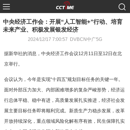
中央经济工作会：开展“人工智能+”行动、培育
未来产业、积极发展银发经济
2024/12/17 7:00:57 DVBCN中广5G
据新华社的消息，中央经济工作会议12月11日至12日在北
京举行。
会议认为，今年是实现“十四五”规划目标任务的关键一年。
面对外部压力加大、内部困难增多的复杂严峻形势，经济运
行总体平稳、稳中有进，高质量发展扎实推进，经济社会发
展主要目标任务即将顺利完成。新质生产力稳步发展，改革
开放持续深化，重点领域风险化解有序有效，民生保障扎实