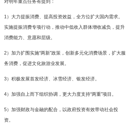
对明年重点任务有提到：
1）大力提振消费、提高投资效益，全方位扩大国内需求。
实施提振消费专项行动，推动中低收入群体增收减负，提升
消费能力、意愿和层级。
2）加力扩围实施“两新”政策，创新多元化消费场景，扩大服
务消费，促进文化旅游业发展。
3）积极发展首发经济、冰雪经济、银发经济。
4）加强自上而下组织协调，更大力度支持“两重”项目。
5）加强财政与金融的配合，以政府投资有效带动社会投
资。