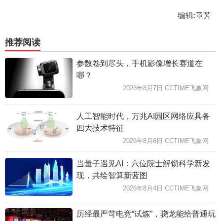
编辑:章芳
推荐阅读
参数卷到尽头，手机影像增长赛道在
哪？
2026年8月7日 CCTIME飞象网
人工智能时代，万兆AI园区网络应具备
四大技术特征
2026年8月6日 CCTIME飞象网
当量子遇见AI：六位院士解锁科学新发
现，共绘智算新蓝图
2026年8月4日 CCTIME飞象网
历经最严苛电竞“试炼”，骁龙能给普通玩