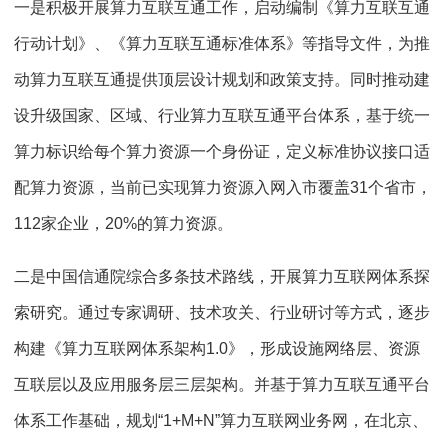
一是积极开展算力互联互通工作，启动编制《算力互联互通
行动计划》、《算力互联互通标准体系》等指导文件，为推
动算力互联互通提供顶层设计规划和政策支持。同时推动建
设升级国家、区域、行业算力互联互通平台体系，基于统一
算力标识给每个算力资源一个身份证，定义标准协议接口适
配算力资源，当前已实现算力资源入网入市覆盖31个省市，
112家企业，20%的算力资源。
二是中国信通院综合多条技术路线，开展算力互联网体系探
索研究。通过专家调研、技术攻关、行业研讨等方式，逐步
构建《算力互联网体系架构1.0》，形成设施网络层、资源
互联层以及应用服务层三层架构。并基于算力互联互通平台
体系工作基础，规划“1+M+N”算力互联网业务网，在北京、