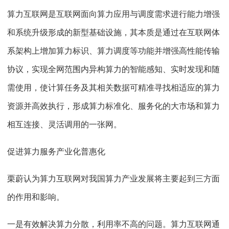
算力互联网是互联网面向算力应用与调度需求进行能力增强
和系统升级形成的新型基础设施，其本质是通过在互联网体
系架构上增加算力标识、算力调度等功能并增强高性能传输
协议，实现全网范围内异构算力的智能感知、实时发现和随
需使用，使计算任务及其相关数据可精准寻找相适应的算力
资源并高效执行，形成算力标准化、服务化的大市场和算力
相互连接、灵活调用的一张网。
促进算力服务产业化普惠化
栗蔚认为算力互联网对我国算力产业发展将主要起到三方面
的作用和影响。
一是有效解决算力分散，利用率不高的问题。算力互联网通