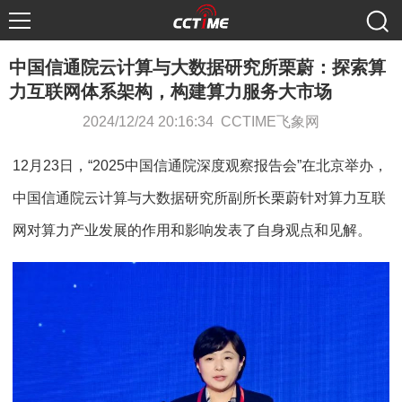
中国信通院云计算与大数据研究所栗蔚：探索算
力互联网体系架构，构建算力服务大市场
2024/12/24 20:16:34 CCTIME飞象网
12月23日，“2025中国信通院深度观察报告会”在北京举办，
中国信通院云计算与大数据研究所副所长栗蔚针对算力互联
网对算力产业发展的作用和影响发表了自身观点和见解。