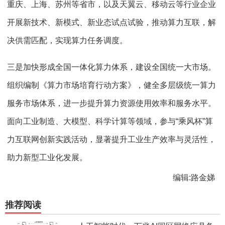
重庆、上海、苏州等省市，以及天翼云、移动云等行业企业
开展新技术、新模式、新业态试点试验，推动算力互联，解
决供需匹配，实现算力任务调度。
三是加快形成全国一体化算力体系，建设全国统一大市场。
组织编制《算力市场培育行动方案》，健全多层级统一算力
服务市场体系，进一步提升算力资源使用效率和服务水平。
面向工业制造、大模型、科学计算等领域，参与“乘风杯”算
力互联网创新实践活动，显著提升工业生产效率与灵活性，
助力新型工业化发展。
编辑:路金娣
推荐阅读