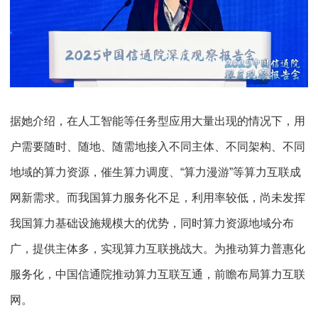
据她介绍，在人工智能等任务型应用大量出现的情况下，用
户需要随时、随地、随需地接入不同主体、不同架构、不同
地域的算力资源，催生算力调度、“算力漫游”等算力互联成
网新需求。而我国算力服务化不足，利用率较低，尚未发挥
我国算力基础设施规模大的优势，同时算力资源地域分布
广，提供主体多，实现算力互联挑战大。为推动算力普惠化
服务化，中国信通院推动算力互联互通，前瞻布局算力互联
网。