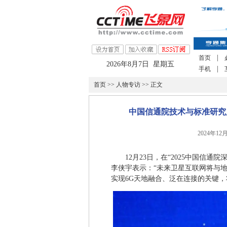
|
首页
2026年8月7日 星期五
|
手机
首页
>>
人物专访
>> 正文
中国信通院技术与标准研究
2024年12
12月23日，在“2025中国信
李侠宇表示：“未来卫星互联网将与
实现6G天地融合、泛在连接的关键，