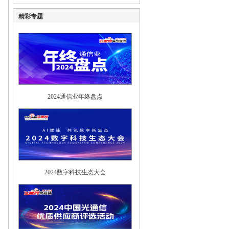
精彩专题
2024通信业年终盘点
2024数字科技生态大会