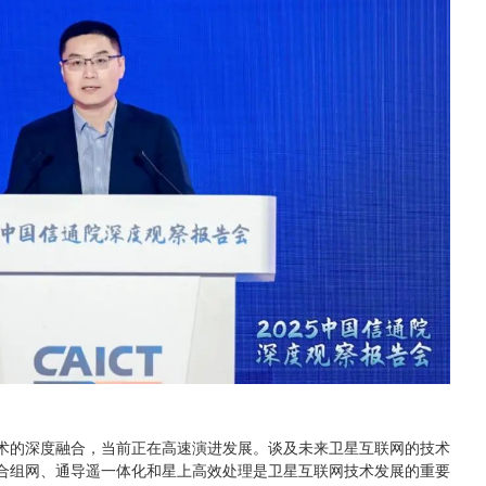
术的深度融合，当前正在高速演进发展。谈及未来卫星互联网的技术
合组网、通导遥一体化和星上高效处理是卫星互联网技术发展的重要