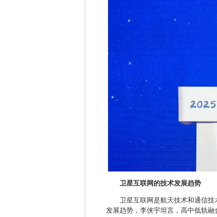
卫星互联网的技术发展趋势
卫星互联网是航天技术和通信技
发展趋势，李侠宇坦言，高中低轨融