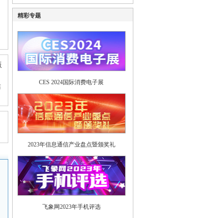
精彩专题
版
CES 2024国际消费电子展
站
2023年信息通信产业盘点暨颁奖礼
飞象网2023年手机评选