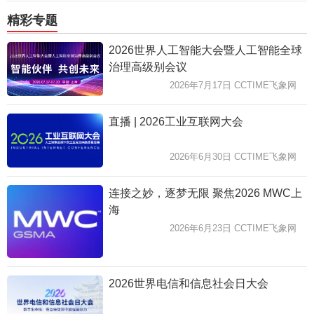
精彩专题
2026世界人工智能大会暨人工智能全球
治理高级别会议
2026年7月17日 CCTIME飞象网
直播 | 2026工业互联网大会
2026年6月30日 CCTIME飞象网
连接之妙，逐梦无限 聚焦2026 MWC上
海
2026年6月23日 CCTIME飞象网
2026世界电信和信息社会日大会