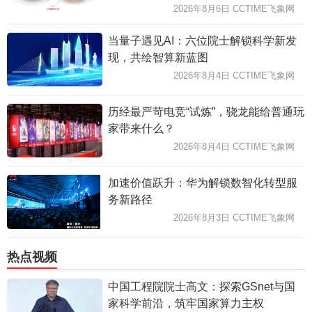
2026年8月6日 CCTIME飞象网
当量子遇见AI：六位院士解锁科学新发
现，共绘智算新蓝图
2026年8月4日 CCTIME飞象网
历经最严苛电竞“试炼”，骁龙能给普通玩
家带来什么？
2026年8月4日 CCTIME飞象网
加速价值跃升：华为解锁数智化转型服
务新路径
2026年8月3日 CCTIME飞象网
热点视频
中国工程院院士高文：探索GSnet与国
家科学前沿，筑牢国家算力主权