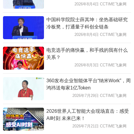
2026年8月4日 CCTIME飞象网
中国科学院院士薛其坤：坐热基础研究
冷板凳，打通量子科创全链条
2026年8月4日 CCTIME飞象网
电竞选手的痛快赢，和手残的我有什么
关系？
2026年8月3日 CCTIME飞象网
360发布企业智能体平台“纳米Work”，周
鸿祎送每家1亿Token
2026年7月29日 CCTIME飞象网
2026世界人工智能大会现场直击：感受
AI时刻 未来已来！
2026年7月21日 CCTIME飞象网