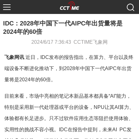
IDC：2028年中国下一代AIPC年出货量将是
2024年的60倍
2024/6/17 7:36:43 CCTIME飞象网
飞象网讯
近日，IDC发布的报告指出，在算力、平台以及终
端设备不断进化推动下，到2028年中国下一代AIPC年出货
量将是2024年的60倍。
目前来看，市场中亮相的笔记本新品基本都具备“AI”能力，
特别是采用新一代处理器或平台的设备，NPU让其AI算力、
体验都有长足进步。只不过软件应用生态等阻拦使用体验、
实用性的挑战不容小视。IDC在报告中提到，未来AI PC发