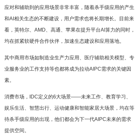
应对和辅助到的应用场景非常丰富，随着杀手级应用的产生
和AI相关生态的不断建设，用户需求也将长期增长。目前来
看，英特尔、AMD、高通、苹果在提升平台AI算力的同时，
均在抓紧软硬件合作伙伴，加速生态建设和应用落地。
其中商用市场如制造业生产力应用、医疗辅助相关模型、专
业服务业的工作支持等也都将成为拉动AIPC需求的关键因
素。
消费市场，IDC定义的6大场景——未来工作、教育学习、
娱乐生活、智慧出行、运动健康和智能家居大场景，均在等
待杀手级应用的出现，他们都会为下一代AIPC未来的需求
提供空间。