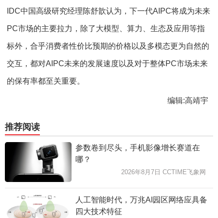
IDC中国高级研究经理陈舒歆认为，下一代AIPC将成为未来
PC市场的主要拉力，除了大模型、算力、生态及应用等指
标外，合乎消费者性价比预期的价格以及多模态更为自然的
交互，都对AIPC未来的发展速度以及对于整体PC市场未来
的保有率都至关重要。
编辑:高靖宇
推荐阅读
参数卷到尽头，手机影像增长赛道在
哪？
2026年8月7日 CCTIME飞象网
人工智能时代，万兆AI园区网络应具备
四大技术特征