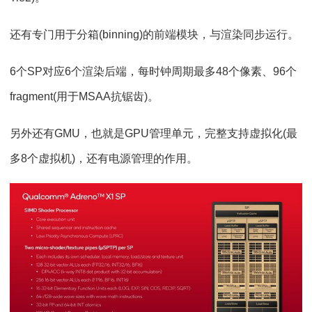
还有专门用于分箱(binning)的前端模块，与渲染同步运行。
6个SP对应6个渲染后端，每时钟周期最多48个像素、96个
fragment(用于MSAA抗锯齿)。
另外还有GMU，也就是GPU管理单元，完整支持虚拟化(最
多8个虚拟机)，还有电源管理的作用。