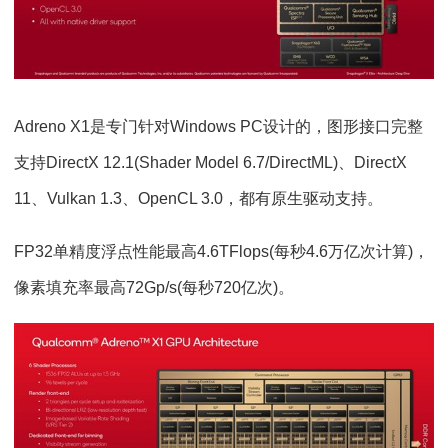
Adreno X1是专门针对Windows PC设计的，图形接口完整
支持DirectX 12.1(Shader Model 6.7/DirectML)、DirectX
11、Vulkan 1.3、OpenCL 3.0，都有原生驱动支持。
FP32单精度浮点性能最高4.6TFlops(每秒4.6万亿次计算)，
像素填充率最高72Gp/s(每秒720亿次)。