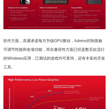
软件方面，高通承诺每月升级GPU驱动，Adreno控制面板
可调节性能和各项功能，而在兼容性方面已经是数百款流行
的Windows应用，已测试的游戏均可查询，还有丰富的开发
工具。