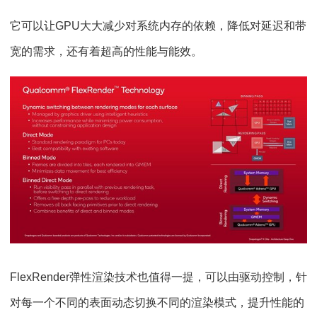
它可以让GPU大大减少对系统内存的依赖，降低对延迟和带
宽的需求，还有着超高的性能与能效。
FlexRender弹性渲染技术也值得一提，可以由驱动控制，针
对每一个不同的表面动态切换不同的渲染模式，提升性能的