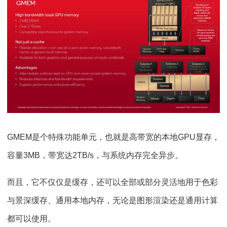
GMEM是个特殊功能单元，也就是高带宽的本地GPU显存，
容量3MB，带宽达2TB/s，与系统内存完全异步。
而且，它不仅仅是缓存，还可以全部或部分灵活地用于色彩
与景深缓存、通用本地内存，无论是图形渲染还是通用计算
都可以使用。