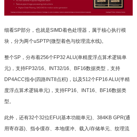
细看SP部分，也就是SIMD着色处理器，属于核心执行模
块，分为两个uSPTP(微型着色与纹理流水线)。
整个SP，分布着256个FP32 ALU(单精度浮点算术逻辑单
元)，支持FP32/16、INT32/16、BF16数据类型，支持
DP4ACC指令(四路INT8点积)，以及512个FP16 ALU(半精
度浮点算术逻辑单元)，支持FP16、INT16、BF16数据类
型。
此外，还有32个32位EFU(基本功能单元)、384KB GPR(通
用寄存器)、指令缓存、本地缓冲、载入/存储单元、纹理流