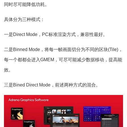
同时尽可能降低功耗。
具体分为三种模式：
一是Direct Mode，PC标准渲染方式，兼容性最好。
二是Binned Mode，将每一帧画面切分为不同的区块(Tile)，
每一个都都会进入GMEM，可尽可能减少数据移动，提高能
效。
三是Bined Direct Mode，前述两种方式的混合。