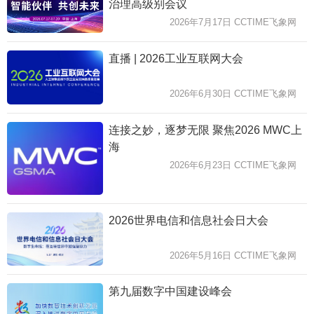
治理高级别会议
2026年7月17日 CCTIME飞象网
直播 | 2026工业互联网大会
2026年6月30日 CCTIME飞象网
连接之妙，逐梦无限 聚焦2026 MWC上
海
2026年6月23日 CCTIME飞象网
2026世界电信和信息社会日大会
2026年5月16日 CCTIME飞象网
第九届数字中国建设峰会