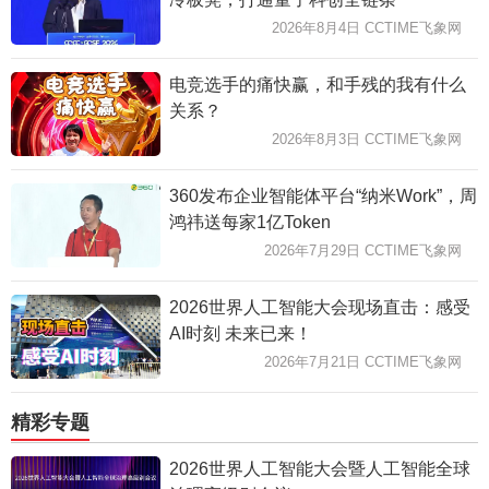
2026年8月4日 CCTIME飞象网
电竞选手的痛快赢，和手残的我有什么
关系？
2026年8月3日 CCTIME飞象网
360发布企业智能体平台“纳米Work”，周
鸿祎送每家1亿Token
2026年7月29日 CCTIME飞象网
2026世界人工智能大会现场直击：感受
AI时刻 未来已来！
2026年7月21日 CCTIME飞象网
精彩专题
2026世界人工智能大会暨人工智能全球