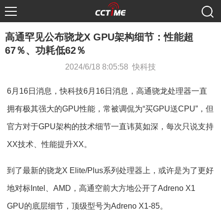
高通罕见公布骁龙X GPU架构细节：性能超
67％、功耗低62％
2024/6/18 8:05:58 快科技
6月16日消息，快科技6月16日消息，高通骁龙处理器一直
拥有极其强大的GPU性能，常被调侃为“买GPU送CPU”，但
官方对于GPU架构的技术细节一直讳莫如深，每次只说支持
XX技术、性能提升XX。
到了最新的骁龙X Elite/Plus系列处理器上，或许是为了更好
地对标Intel、AMD，高通空前大方地公开了Adreno X1
GPU的底层细节，顶级型号为Adreno X1-85。