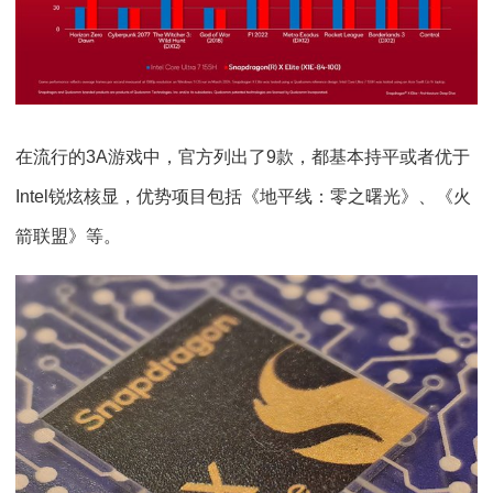
在流行的3A游戏中，官方列出了9款，都基本持平或者优于
Intel锐炫核显，优势项目包括《地平线：零之曙光》、《火
箭联盟》等。