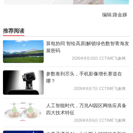
编辑:路金娣
推荐阅读
算电协同 智绘高原|解锁绿色数智青海发
展密码
2026年8月10日 CCTIME飞象网
参数卷到尽头，手机影像增长赛道在
哪？
2026年8月7日 CCTIME飞象网
人工智能时代，万兆AI园区网络应具备
四大技术特征
2026年8月6日 CCTIME飞象网