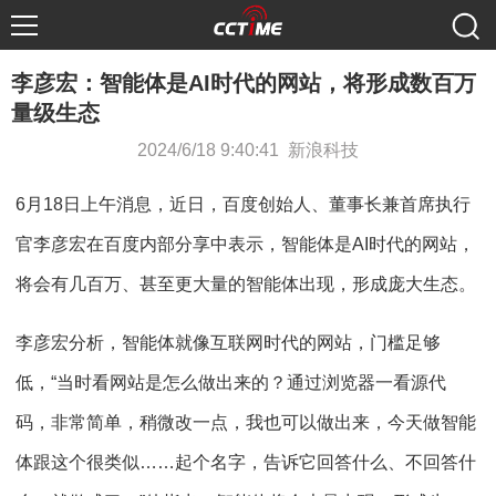
李彦宏：智能体是AI时代的网站，将形成数百万
量级生态
2024/6/18 9:40:41 新浪科技
6月18日上午消息，近日，百度创始人、董事长兼首席执行
官李彦宏在百度内部分享中表示，智能体是AI时代的网站，
将会有几百万、甚至更大量的智能体出现，形成庞大生态。
李彦宏分析，智能体就像互联网时代的网站，门槛足够
低，“当时看网站是怎么做出来的？通过浏览器一看源代
码，非常简单，稍微改一点，我也可以做出来，今天做智能
体跟这个很类似……起个名字，告诉它回答什么、不回答什