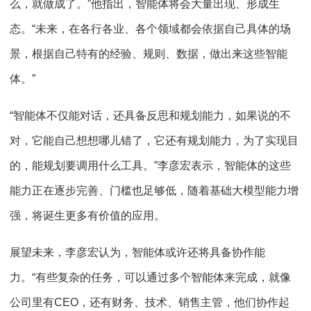
么，就做成了。”他指出，智能体将会大量出现、形成生
态。“未来，在各行各业、各个领域都会依据自己具体的场
景，根据自己特有的经验、规则、数据，做出来这些智能
体。”
“智能体不仅能对话，还具备反思和规划能力，如果说的不
对，它能自己想想哪儿错了，它还有规划能力，为了实现目
的，能规划要调用什么工具。”李彦宏表示，智能体的这些
能力正在逐步完善、门槛也足够低，随着基础大模型能力增
强，将诞生更多有价值的应用。
展望未来，李彦宏认为，智能体或许还将具备协作能
力。“有些复杂的任务，可以通过多个智能体来完成，就像
公司里有CEO，还有财务、技术、销售主管，他们协作起