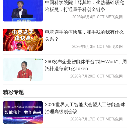
中国科学院院士薛其坤：坐热基础研究
冷板凳，打通量子科创全链条
2026年8月4日 CCTIME飞象网
电竞选手的痛快赢，和手残的我有什么
关系？
2026年8月3日 CCTIME飞象网
360发布企业智能体平台“纳米Work”，周
鸿祎送每家1亿Token
2026年7月29日 CCTIME飞象网
精彩专题
2026世界人工智能大会暨人工智能全球
治理高级别会议
2026年7月17日 CCTIME飞象网