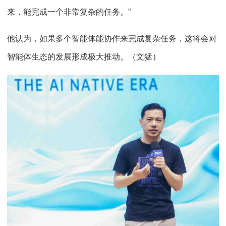
来，能完成一个非常复杂的任务。”
他认为，如果多个智能体能协作来完成复杂任务，这将会对
智能体生态的发展形成极大推动。（文猛）