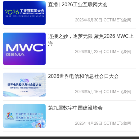
直播 | 2026工业互联网大会
2026年6月30日 CCTIME飞象网
连接之妙，逐梦无限 聚焦2026 MWC上
海
2026年6月23日 CCTIME飞象网
2026世界电信和信息社会日大会
2026年5月16日 CCTIME飞象网
第九届数字中国建设峰会
2026年4月29日 CCTIME飞象网