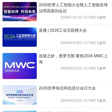
2026世界人工智能大会暨人工智能全球
治理高级别会议
2026年7月17日 CCTIME飞象网
直播 | 2026工业互联网大会
2026年6月30日 CCTIME飞象网
连接之妙，逐梦无限 聚焦2026 MWC上
海
2026年6月23日 CCTIME飞象网
2026世界电信和信息社会日大会
2026年5月16日 CCTIME飞象网