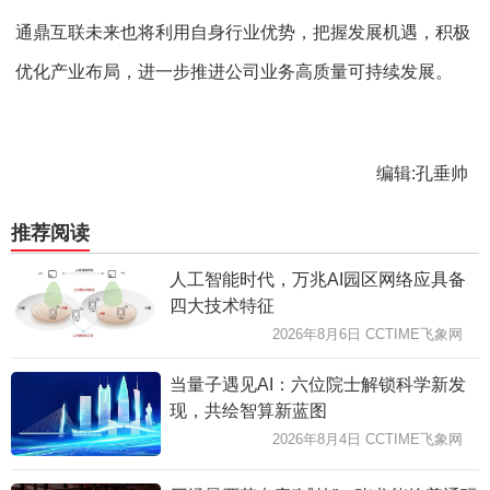
通鼎互联未来也将利用自身行业优势，把握发展机遇，积极
优化产业布局，进一步推进公司业务高质量可持续发展。
编辑:孔垂帅
推荐阅读
人工智能时代，万兆AI园区网络应具备
四大技术特征
2026年8月6日 CCTIME飞象网
当量子遇见AI：六位院士解锁科学新发
现，共绘智算新蓝图
2026年8月4日 CCTIME飞象网