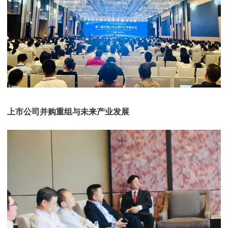
上市公司并购重组与未来产业发展