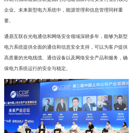
企业。未来新型电力系统中，能源管理和信息管理同样重
要。
通鼎互联在光电通信和网络安全领域深耕多年，能够为新型
电力系统提供全面的通信和信息安全支持，可以为客户提供
高质量的光电线缆、通信设备以及网络安全产品和服务，确
保电力系统运行的安全与稳定。