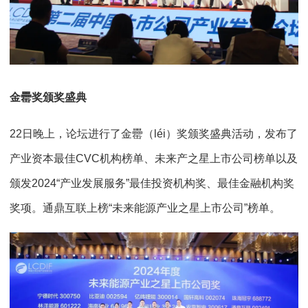
金罍奖颁奖盛典
22日晚上，论坛进行了金罍（léi）奖颁奖盛典活动，发布了
产业资本最佳CVC机构榜单、未来产之星上市公司榜单以及
颁发2024“产业发展服务”最佳投资机构奖、最佳金融机构奖
奖项。通鼎互联上榜“未来能源产业之星上市公司”榜单。