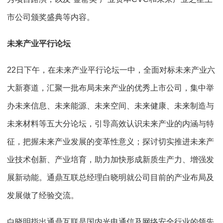
市公司颁奖盛典等内容。
未来产业平行论坛
22日下午，在未来产业平行论坛一中，全面对标未来产业六
大新赛道，汇聚一批布局未来产业的优秀上市公司，集中举
办未来信息、未来能源、未来空间、未来健康、未来制造与
未来材料等五大分论坛，引导高效认识未来产业的内涵与特
征，把握未来产业发展的变革性意义；探讨切实推进未来产
业技术创新、产业培育，助力加快形成新质生产力、增强发
展新动能。通鼎互联总经理白晓明就公司目前的产业布局及
发展做了经验交流。
白晓明指出通鼎互联是国内光电通信及网络安全行业的领先