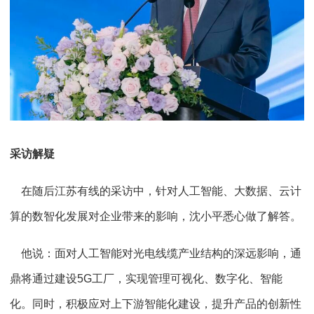
采访解疑
在随后江苏有线的采访中，针对人工智能、大数据、云计
算的数智化发展对企业带来的影响，沈小平悉心做了解答。
他说：面对人工智能对光电线缆产业结构的深远影响，通
鼎将通过建设5G工厂，实现管理可视化、数字化、智能
化。同时，积极应对上下游智能化建设，提升产品的创新性