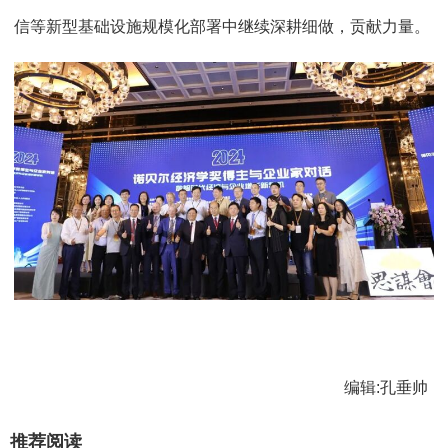
信等新型基础设施规模化部署中继续深耕细做，贡献力量。
编辑:孔垂帅
推荐阅读