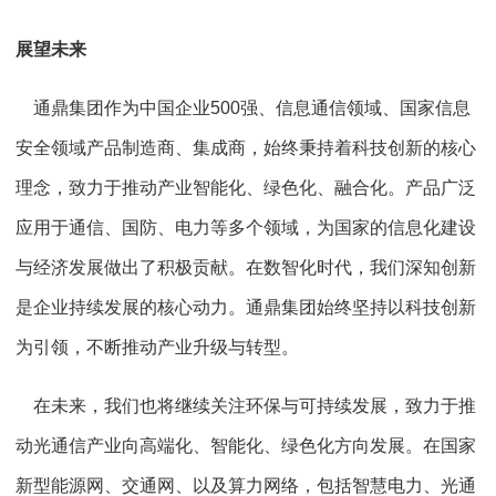
展望未来
通鼎集团作为中国企业500强、信息通信领域、国家信息
安全领域产品制造商、集成商，始终秉持着科技创新的核心
理念，致力于推动产业智能化、绿色化、融合化。产品广泛
应用于通信、国防、电力等多个领域，为国家的信息化建设
与经济发展做出了积极贡献。在数智化时代，我们深知创新
是企业持续发展的核心动力。通鼎集团始终坚持以科技创新
为引领，不断推动产业升级与转型。
在未来，我们也将继续关注环保与可持续发展，致力于推
动光通信产业向高端化、智能化、绿色化方向发展。在国家
新型能源网、交通网、以及算力网络，包括智慧电力、光通