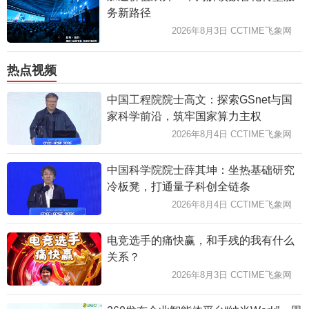
务新路径
2026年8月3日 CCTIME飞象网
热点视频
中国工程院院士高文：探索GSnet与国
家科学前沿，筑牢国家算力主权
2026年8月4日 CCTIME飞象网
中国科学院院士薛其坤：坐热基础研究
冷板凳，打通量子科创全链条
2026年8月4日 CCTIME飞象网
电竞选手的痛快赢，和手残的我有什么
关系？
2026年8月3日 CCTIME飞象网