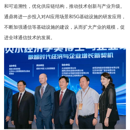
和可追溯性，优化供应链结构，推动技术创新与产业升级。
通鼎将进一步投入对AI应用场景和5G基础设施的研发应用，
不断加强通信等基础设施的建设，从而扩大产业的规模，促
进全球通信技术的发展。