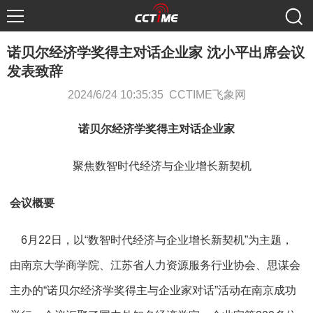
诺贝尔经济学奖得主对话企业家 沈小平出席会议
发表致辞
2024/6/24 10:35:35 CCTIME飞象网
诺贝尔经济学奖得主对话企业家
聚焦数智时代经济与企业增长新契机
会议概要
6月22日，以“数智时代经济与企业增长新契机”为主题，
由南京大学商学院、江苏省人力资源服务行业协会、思谋会
主办的“诺贝尔经济学奖得主与企业家对话”活动在南京成功