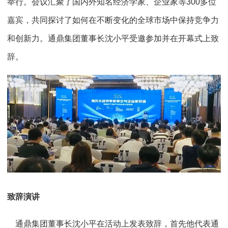
举行。会议汇聚了国内外知名经济学家、企业家等300多位
嘉宾，共同探讨了如何在不断变化的全球市场中保持竞争力
和创新力。通鼎集团董事长沈小平受邀参加并在开幕式上致
辞。
致辞演讲
通鼎集团董事长沈小平在活动上发表致辞，首先他代表通