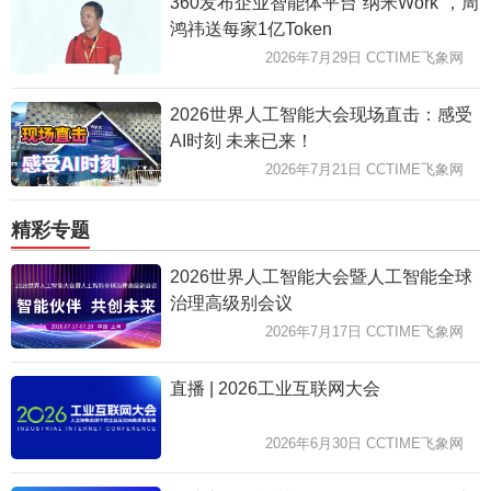
360发布企业智能体平台“纳米Work”，周
鸿祎送每家1亿Token
2026年7月29日 CCTIME飞象网
2026世界人工智能大会现场直击：感受
AI时刻 未来已来！
2026年7月21日 CCTIME飞象网
精彩专题
2026世界人工智能大会暨人工智能全球
治理高级别会议
2026年7月17日 CCTIME飞象网
直播 | 2026工业互联网大会
2026年6月30日 CCTIME飞象网