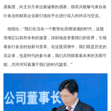
鼎集团，向主办方表达最诚挚的感谢，很高兴能够与来自各
行各业的精英企业家们借此平台进行深入的对话与交流。
他指出：“我们生活在一个数智化浪潮汹涌的时代，这股
浪潮正以前所未有的速度，深刻地改变着我们的世界，引领
着各行各业的创新与变革。在这股浪潮中，我们既是历史的
见证者，也是时代的参与者，我们共同探索着未来的无限可
能，共同书写着属于我们的时代篇章。”