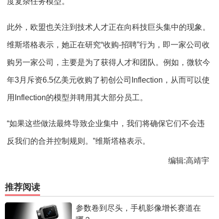
度复杂任务模型。
此外，欧盟也关注到技术人才正在向科技巨头集中的现象。
维斯塔格表示，她正在研究“收购-招聘”行为，即一家公司收
购另一家公司，主要是为了获得人才和团队。例如，微软今
年3月斥资6.5亿美元收购了初创公司Inflection，从而可以使
用Inflection的模型并聘用其大部分员工。
“如果这些做法最终导致企业集中，我们将确保它们不会违
反我们的合并控制规则。”维斯塔格表示。
编辑:高靖宇
推荐阅读
参数卷到尽头，手机影像增长赛道在