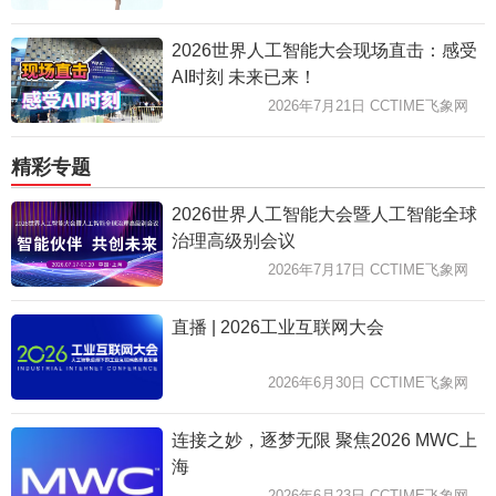
2026世界人工智能大会现场直击：感受
AI时刻 未来已来！
2026年7月21日 CCTIME飞象网
精彩专题
2026世界人工智能大会暨人工智能全球
治理高级别会议
2026年7月17日 CCTIME飞象网
直播 | 2026工业互联网大会
2026年6月30日 CCTIME飞象网
连接之妙，逐梦无限 聚焦2026 MWC上
海
2026年6月23日 CCTIME飞象网