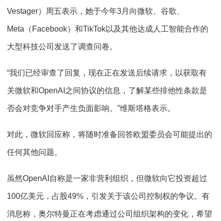
Vestager）周五表示，她于今年3月向微软、谷歌、
Meta（Facebook）和TikTok以及其他达成人工智能合作的
大型科技公司发送了调查问卷。
“我们已经审查了回复，现在正在发送后续请求，以获取有
关微软和OpenAI之间协议的信息，了解某些排他性条款是
否会对竞争对手产生负面影响。”维斯塔格表示。
对此，微软回应称，将随时准备回答欧盟委员会可能提出的
任何其他问题。
虽然OpenAI自称是一家非营利组织，但微软向它投资超过
100亿美元，占股49%，引发关于该公司控制权的争议。有
消息称，奥尔特曼正在考虑通过公司组织架构的变化，希望