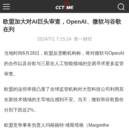
欧盟加大对AI巨头审查，OpenAI、微软与谷歌
在列
2024/7/1 7:15:24 第一财经
当地时间6月28日，欧盟反垄断机构称，将对微软与OpenAI
的合作以及谷歌与三星在人工智能领域的交易寻求更多监管
审查。
欧盟的这些举措凸显了全球监管机构对大型科技公司利用其
在新技术领域的主导地位感到不安。当天，微软和谷歌股价
分别下跌近2%。
欧盟竞争事务负责人玛格丽特·维斯塔格（Margrethe