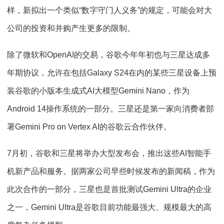
样，新拟出一个类似“数字守门人义务”的规定，可能会对大
公司的投资和并购产生更多的限制。
除了微软和OpenAI的交易，谷歌今年年初也与三星达成多
年期协议，允许在包括Galaxy S24在内的某些三星设备上预
装谷歌的小版本生成式AI大模型Gemini Nano，作为
Android 14操作系统的一部分。三星还是第一家向消费者部
署Gemini Pro on Vertex AI的谷歌云合作伙伴。
7月初，谷歌和三星将举办大型发布会，推出这些AI智能手
机新产品和服务。据两家公司早些时候发布的新闻稿，作为
此次合作的一部分，三星也是首批测试Gemini Ultra的企业
之一，Gemini Ultra是谷歌目前功能最强大、规模最大的高