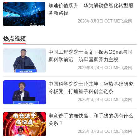
加速价值跃升：华为解锁数智化转型服
务新路径
2026年8月3日 CCTIME飞象网
热点视频
中国工程院院士高文：探索GSnet与国
家科学前沿，筑牢国家算力主权
2026年8月4日 CCTIME飞象网
中国科学院院士薛其坤：坐热基础研究
冷板凳，打通量子科创全链条
2026年8月4日 CCTIME飞象网
电竞选手的痛快赢，和手残的我有什么
关系？
2026年8月3日 CCTIME飞象网