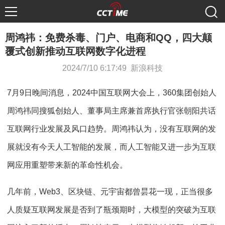
周鸿祎：免费杀毒、门户、电商和QQ，四大颠
覆式创新推动互联网数字化进程
2024/7/10 6:17:49 新浪科技
7月9日晚间消息，2024中国互联网大会上，360集团创始人
周鸿祎同搜狐创始人、董事局主席兼首席执行官张朝阳共话
互联网行业发展及风口趋势。周鸿祎认为，没有互联网的发
展就没有今天人工智能的发展，而人工智能又进一步为互联
网应用重塑带来新的革命性机会。
几年前，Web3、区块链、元宇宙都曾昙花一现，正当很多
人质疑互联网发展是否到了瓶颈期时，大模型的突破为互联