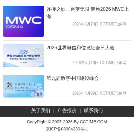
连接之妙，逐梦无限 聚焦2026 MWC上
海
2026年6月23日 CCTIME飞象网
2026世界电信和信息社会日大会
2026年5月16日 CCTIME飞象网
第九届数字中国建设峰会
2026年4月29日 CCTIME飞象网
关于我们
|
广告报价
|
联系我们
CopyRight © 2007-2026 By CCTIME.COM
京ICP备08004280号-1