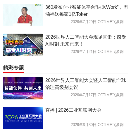
360发布企业智能体平台“纳米Work”，周
鸿祎送每家1亿Token
2026年7月29日 CCTIME飞象网
2026世界人工智能大会现场直击：感受
AI时刻 未来已来！
2026年7月21日 CCTIME飞象网
精彩专题
2026世界人工智能大会暨人工智能全球
治理高级别会议
2026年7月17日 CCTIME飞象网
直播 | 2026工业互联网大会
2026年6月30日 CCTIME飞象网