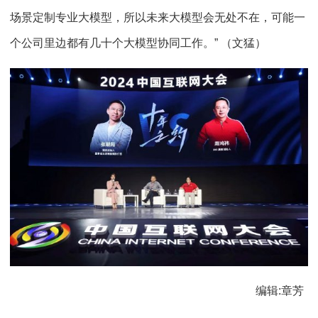
场景定制专业大模型，所以未来大模型会无处不在，可能一
个公司里边都有几十个大模型协同工作。” （文猛）
编辑:章芳