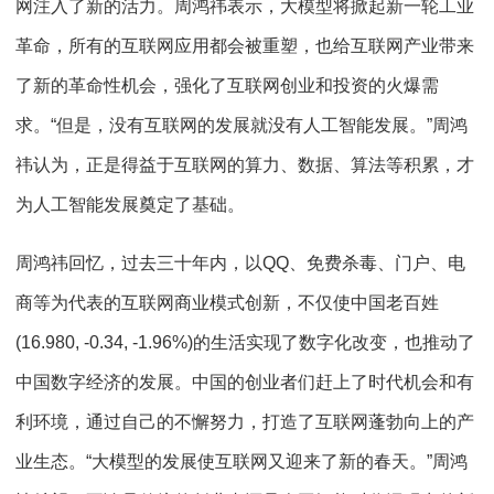
网注入了新的活力。周鸿祎表示，大模型将掀起新一轮工业
革命，所有的互联网应用都会被重塑，也给互联网产业带来
了新的革命性机会，强化了互联网创业和投资的火爆需
求。“但是，没有互联网的发展就没有人工智能发展。”周鸿
祎认为，正是得益于互联网的算力、数据、算法等积累，才
为人工智能发展奠定了基础。
周鸿祎回忆，过去三十年内，以QQ、免费杀毒、门户、电
商等为代表的互联网商业模式创新，不仅使中国老百姓
(16.980, -0.34, -1.96%)的生活实现了数字化改变，也推动了
中国数字经济的发展。中国的创业者们赶上了时代机会和有
利环境，通过自己的不懈努力，打造了互联网蓬勃向上的产
业生态。“大模型的发展使互联网又迎来了新的春天。”周鸿