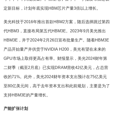
定新目标，计划年底实现HBM芯片产量3倍以上增长。
美光科技于2016年推出首款HBM2方案，随后选择跳过第四
代HBM3，直接布局第五代HBM3E。2023年9月美光推出
HBM3E，并于2024年2月26日宣布批量生产。随着HBM3E
产品开始量产并供货于NVIDIA H200，美光有望在未来的
GPU市场上取得更高占有率。财报显示，美光2024财年第
二财季（截至2月底）已实现DRAM营收42亿美元，占总营
收的71%。此外，美光2024财年资本支出预计在75亿美元
至80亿美元间，高于去年资本支出和此前规划，主要是为了
支持HBM3E的产量增长。
产能扩张计划