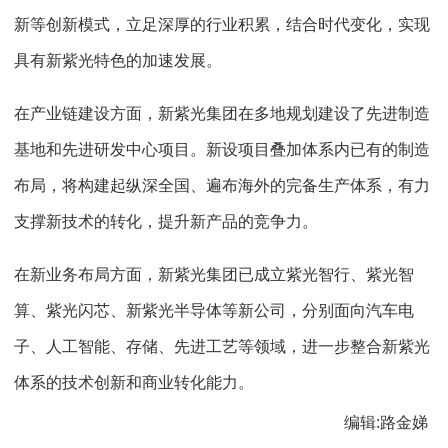
新等创新模式，立足深厚的行业积累，结合时代变化，实现
具有新紫光特色的加速发展。
在产业链建设方面，新紫光集团在多地规划建设了先进制造
基地和先进研发中心项目。新设项目叠加体系内已有的制造
布局，将构建起纵深全国、遍布海外的完备生产体系，有力
支撑新技术的转化，提升新产品的竞争力。
在新业务布局方面，新紫光集团已成立紫光智行、紫光智
算、紫光闪芯、新紫光半导体等新公司，分别面向汽车电
子、人工智能、存储、先进工艺等领域，进一步整合新紫光
体系的技术创新和商业转化能力。
编辑:路金娣