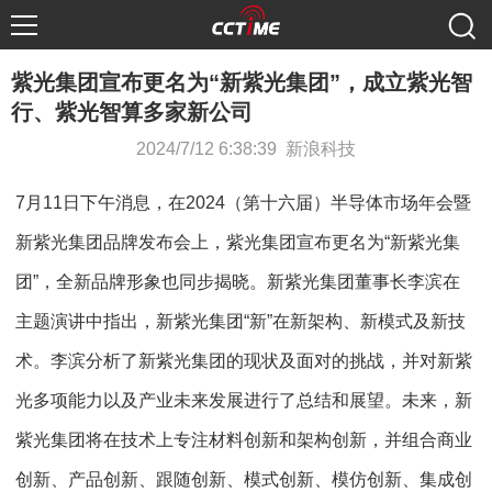
紫光集团宣布更名为“新紫光集团”，成立紫光智
行、紫光智算多家新公司
2024/7/12 6:38:39 新浪科技
7月11日下午消息，在2024（第十六届）半导体市场年会暨
新紫光集团品牌发布会上，紫光集团宣布更名为“新紫光集
团”，全新品牌形象也同步揭晓。新紫光集团董事长李滨在
主题演讲中指出，新紫光集团“新”在新架构、新模式及新技
术。李滨分析了新紫光集团的现状及面对的挑战，并对新紫
光多项能力以及产业未来发展进行了总结和展望。未来，新
紫光集团将在技术上专注材料创新和架构创新，并组合商业
创新、产品创新、跟随创新、模式创新、模仿创新、集成创