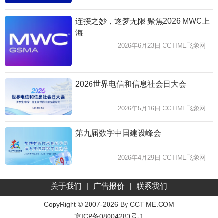
连接之妙，逐梦无限 聚焦2026 MWC上
海
2026年6月23日 CCTIME飞象网
2026世界电信和信息社会日大会
2026年5月16日 CCTIME飞象网
第九届数字中国建设峰会
2026年4月29日 CCTIME飞象网
关于我们
|
广告报价
|
联系我们
CopyRight © 2007-2026 By CCTIME.COM
京ICP备08004280号-1