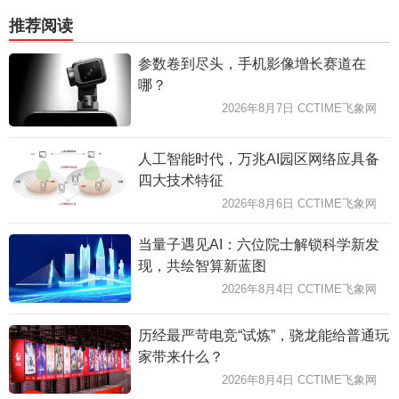
推荐阅读
参数卷到尽头，手机影像增长赛道在
哪？
2026年8月7日 CCTIME飞象网
人工智能时代，万兆AI园区网络应具备
四大技术特征
2026年8月6日 CCTIME飞象网
当量子遇见AI：六位院士解锁科学新发
现，共绘智算新蓝图
2026年8月4日 CCTIME飞象网
历经最严苛电竞“试炼”，骁龙能给普通玩
家带来什么？
2026年8月4日 CCTIME飞象网