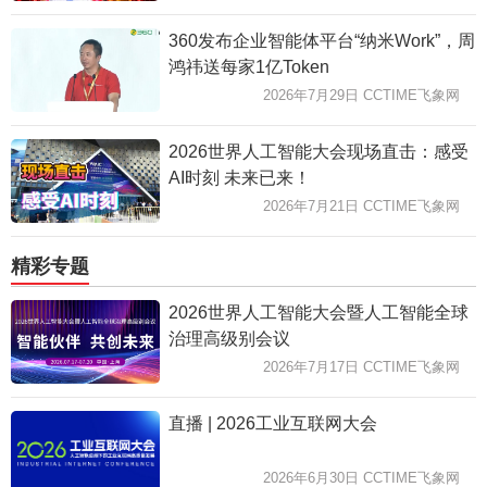
360发布企业智能体平台“纳米Work”，周
鸿祎送每家1亿Token
2026年7月29日 CCTIME飞象网
2026世界人工智能大会现场直击：感受
AI时刻 未来已来！
2026年7月21日 CCTIME飞象网
精彩专题
2026世界人工智能大会暨人工智能全球
治理高级别会议
2026年7月17日 CCTIME飞象网
直播 | 2026工业互联网大会
2026年6月30日 CCTIME飞象网