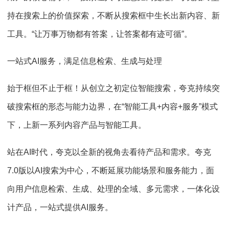
持在搜索上的价值探索，不断从搜索框中生长出新内容、新
工具。“让万事万物都有答案，让答案都有迹可循”。
一站式AI服务，满足信息检索、生成与处理
始于框但不止于框！从创立之初定位智能搜索，夸克持续突
破搜索框的形态与能力边界，在“智能工具+内容+服务”模式
下，上新一系列内容产品与智能工具。
站在AI时代，夸克以全新的视角去看待产品和需求。夸克
7.0版以AI搜索为中心，不断延展功能场景和服务能力，面
向用户信息检索、生成、处理的全域、多元需求，一体化设
计产品，一站式提供AI服务。