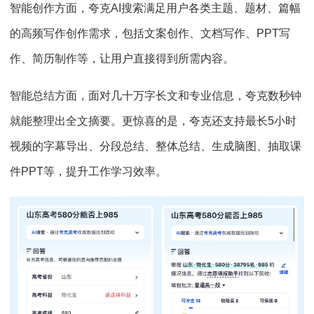
智能创作方面，夸克AI搜索满足用户各类主题、题材、篇幅
的高频写作创作需求，包括文案创作、文档写作、PPT写
作、简历制作等，让用户直接得到所需内容。
智能总结方面，面对几十万字长文和专业信息，夸克数秒钟
就能整理出全文摘要。更惊喜的是，夸克还支持最长5小时
视频的字幕导出、分段总结、整体总结、生成脑图、抽取课
件PPT等，提升工作学习效率。