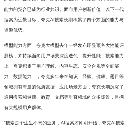
能力的契合已成为行业共识。面向用户创新价值，以下一代
搜索为远景目标，夸克AI搜索长期积累了四个方面的能力与
资源优势。
模型能力方面，夸克大模型去年一经发布即登顶各大性能评
测榜，并持续面向用户场景深度迭代，提升性能；搜索能力
上，夸克积累了用户理解、内容生态、安全合规等全面能
力；数据能力上，夸克多年来在知识、经验、健康、题目等
领域拥有海量的优质数据；应用场景方面，夸克长期沉淀了
通用搜索和健康、教育、文档等垂直领域的众多场景，且拥
有大规模用户群体。
“搜索是个生生不息的业务，AI搜索才刚刚开始，夸克AI搜索