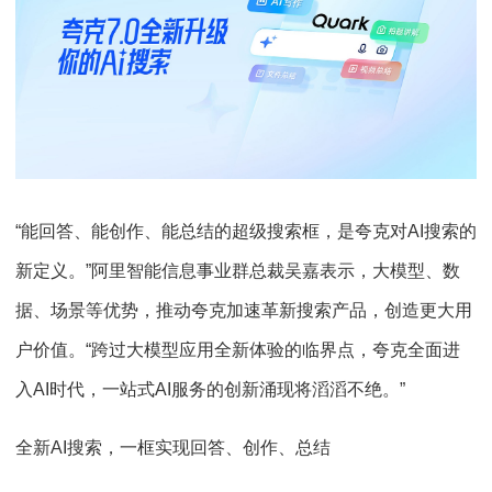
“能回答、能创作、能总结的超级搜索框，是夸克对AI搜索的
新定义。”阿里智能信息事业群总裁吴嘉表示，大模型、数
据、场景等优势，推动夸克加速革新搜索产品，创造更大用
户价值。“跨过大模型应用全新体验的临界点，夸克全面进
入AI时代，一站式AI服务的创新涌现将滔滔不绝。”
全新AI搜索，一框实现回答、创作、总结