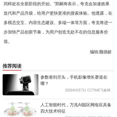
同样处在全新阶段的开始。”郑嗣寿表示，夸克会加速效果
迭代和产品升级，给用户更快更准的搜索体验。他透露，在
多模态交互、内容生态建设、多端一体等方面，夸克将进一
步加快产品创新节奏，为用户创造无处不在的信息服务价
值。
编辑:魏德龄
推荐阅读
参数卷到尽头，手机影像增长赛道在
哪？
2026年8月7日 CCTIME飞象网
人工智能时代，万兆AI园区网络应具备
四大技术特征