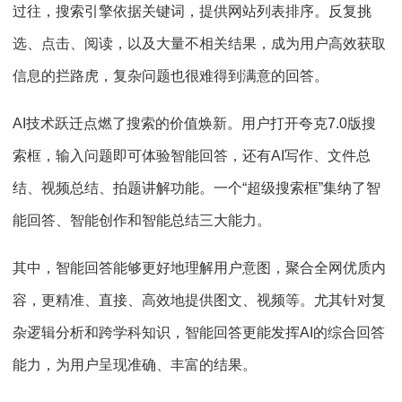
过往，搜索引擎依据关键词，提供网站列表排序。反复挑
选、点击、阅读，以及大量不相关结果，成为用户高效获取
信息的拦路虎，复杂问题也很难得到满意的回答。
AI技术跃迁点燃了搜索的价值焕新。用户打开夸克7.0版搜
索框，输入问题即可体验智能回答，还有AI写作、文件总
结、视频总结、拍题讲解功能。一个“超级搜索框”集纳了智
能回答、智能创作和智能总结三大能力。
其中，智能回答能够更好地理解用户意图，聚合全网优质内
容，更精准、直接、高效地提供图文、视频等。尤其针对复
杂逻辑分析和跨学科知识，智能回答更能发挥AI的综合回答
能力，为用户呈现准确、丰富的结果。