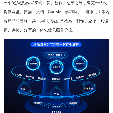
一个“超级搜索框”实现回答、创作、总结之外，夸克一站式
提供网盘、扫描、文档、CueMe、学习助手、健康助手等内
容产品和智能工具，为用户提供从检索、创作、总结，到编
辑、存储、分享的一体化信息服务价值。