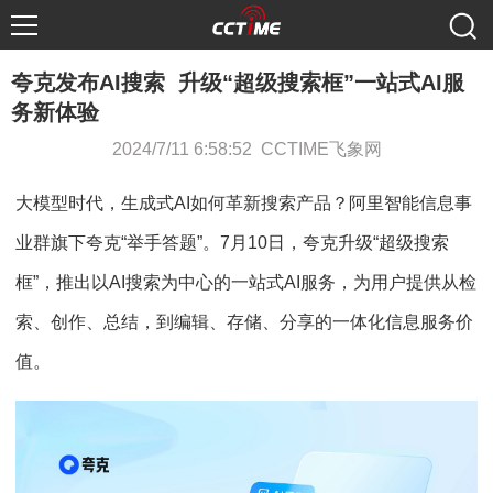
夸克发布AI搜索 升级“超级搜索框”一站式AI服
务新体验
2024/7/11 6:58:52 CCTIME飞象网
大模型时代，生成式AI如何革新搜索产品？阿里智能信息事
业群旗下夸克“举手答题”。7月10日，夸克升级“超级搜索
框”，推出以AI搜索为中心的一站式AI服务，为用户提供从检
索、创作、总结，到编辑、存储、分享的一体化信息服务价
值。