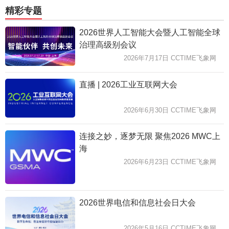
精彩专题
2026世界人工智能大会暨人工智能全球
治理高级别会议
2026年7月17日 CCTIME飞象网
直播 | 2026工业互联网大会
2026年6月30日 CCTIME飞象网
连接之妙，逐梦无限 聚焦2026 MWC上
海
2026年6月23日 CCTIME飞象网
2026世界电信和信息社会日大会
2026年5月16日 CCTIME飞象网