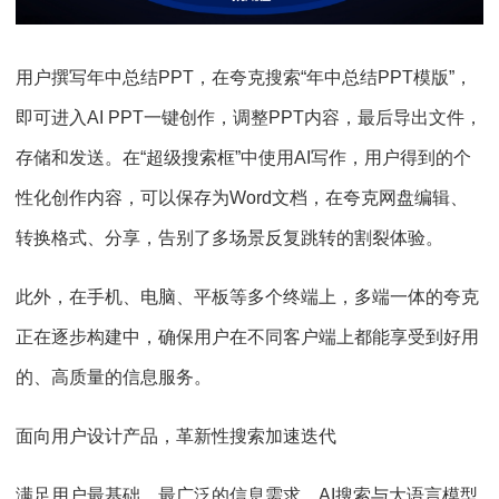
用户撰写年中总结PPT，在夸克搜索“年中总结PPT模版”，
即可进入AI PPT一键创作，调整PPT内容，最后导出文件，
存储和发送。在“超级搜索框”中使用AI写作，用户得到的个
性化创作内容，可以保存为Word文档，在夸克网盘编辑、
转换格式、分享，告别了多场景反复跳转的割裂体验。
此外，在手机、电脑、平板等多个终端上，多端一体的夸克
正在逐步构建中，确保用户在不同客户端上都能享受到好用
的、高质量的信息服务。
面向用户设计产品，革新性搜索加速迭代
满足用户最基础、最广泛的信息需求，AI搜索与大语言模型