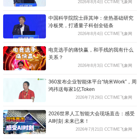
2026年8月4日 CCTIME飞象网
中国科学院院士薛其坤：坐热基础研究
冷板凳，打通量子科创全链条
2026年8月4日 CCTIME飞象网
电竞选手的痛快赢，和手残的我有什么
关系？
2026年8月3日 CCTIME飞象网
360发布企业智能体平台“纳米Work”，周
鸿祎送每家1亿Token
2026年7月29日 CCTIME飞象网
2026世界人工智能大会现场直击：感受
AI时刻 未来已来！
2026年7月21日 CCTIME飞象网