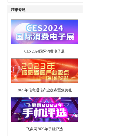
精彩专题
CES 2024国际消费电子展
2023年信息通信产业盘点暨颁奖礼
飞象网2023年手机评选