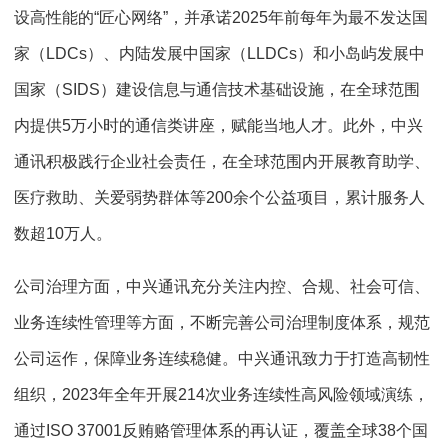
设高性能的“匠心网络”，并承诺2025年前每年为最不发达国
家（LDCs）、内陆发展中国家（LLDCs）和小岛屿发展中
国家（SIDS）建设信息与通信技术基础设施，在全球范围
内提供5万小时的通信类讲座，赋能当地人才。此外，中兴
通讯积极践行企业社会责任，在全球范围内开展教育助学、
医疗救助、关爱弱势群体等200余个公益项目，累计服务人
数超10万人。
公司治理方面，中兴通讯充分关注内控、合规、社会可信、
业务连续性管理等方面，不断完善公司治理制度体系，规范
公司运作，保障业务连续稳健。中兴通讯致力于打造高韧性
组织，2023年全年开展214次业务连续性高风险领域演练，
通过ISO 37001反贿赂管理体系的再认证，覆盖全球38个国