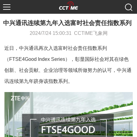
中兴通讯连续第九年入选富时社会责任指数系列
2024/7/24 15:00:31 CCTIME飞象网
近日，中兴通讯再次入选富时社会责任指数系列
（FTSE4Good Index Series），彰显国际社会对其在绿色
创新、社会贡献、企业治理等领域所做努力的认可，中兴通
讯连续第九年跻身该指数系列。