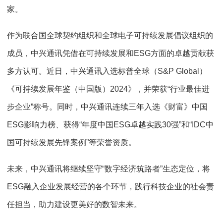
家。
作为联合国全球契约组织和全球电子可持续发展倡议组织的
成员，中兴通讯凭借在可持续发展和ESG方面的卓越贡献获
多方认可。近日，中兴通讯入选标普全球（S&P Global）
《可持续发展年鉴（中国版）2024》，并荣获“行业最佳进
步企业”称号。同时，中兴通讯连续三年入选《财富》中国
ESG影响力榜、获得“年度中国ESG卓越实践30强”和“IDC中
国可持续发展先锋案例”等荣誉资质。
未来，中兴通讯将继续坚守“数字经济筑路者”生态定位，将
ESG融入企业发展经营的各个环节，践行科技企业的社会责
任担当，助力建设更美好的数智未来。