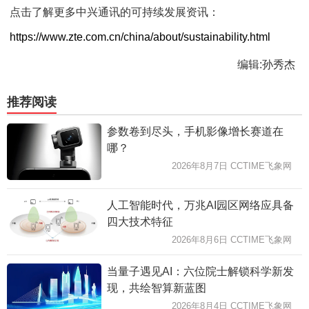
点击了解更多中兴通讯的可持续发展资讯：
https://www.zte.com.cn/china/about/sustainability.html
编辑:孙秀杰
推荐阅读
参数卷到尽头，手机影像增长赛道在
哪？
2026年8月7日 CCTIME飞象网
人工智能时代，万兆AI园区网络应具备
四大技术特征
2026年8月6日 CCTIME飞象网
当量子遇见AI：六位院士解锁科学新发
现，共绘智算新蓝图
2026年8月4日 CCTIME飞象网