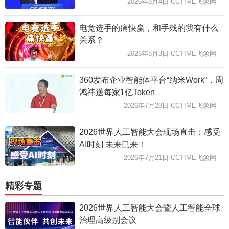
2026年8月4日 CCTIME飞象网
电竞选手的痛快赢，和手残的我有什么
关系？
2026年8月3日 CCTIME飞象网
360发布企业智能体平台“纳米Work”，周
鸿祎送每家1亿Token
2026年7月29日 CCTIME飞象网
2026世界人工智能大会现场直击：感受
AI时刻 未来已来！
2026年7月21日 CCTIME飞象网
精彩专题
2026世界人工智能大会暨人工智能全球
治理高级别会议