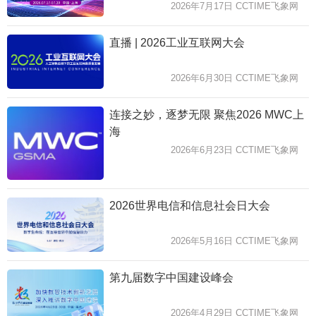
2026年7月17日 CCTIME飞象网
直播 | 2026工业互联网大会
2026年6月30日 CCTIME飞象网
连接之妙，逐梦无限 聚焦2026 MWC上
海
2026年6月23日 CCTIME飞象网
2026世界电信和信息社会日大会
2026年5月16日 CCTIME飞象网
第九届数字中国建设峰会
2026年4月29日 CCTIME飞象网