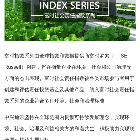
富时指数系列由全球指数和数据提供商富时罗素（FTSE
Russell）创建，旨在衡量企业在环境、社会和公司治理等
方面的杰出表现。富时社会责任指数被各类市场参与者用于
创建和评估责任投资基金及其他产品。纳入富时社会责任指
数系列的企业符合多种环境、社会和治理标准。
中兴通讯坚持在全球范围内贯彻可持续发展理念，实现环
境、社会、治理及利益相关方的和谐共生，积极助力实现联
合国可持续发展目标。