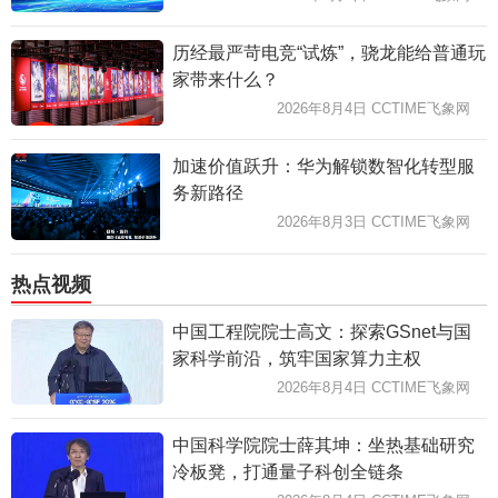
历经最严苛电竞“试炼”，骁龙能给普通玩
家带来什么？
2026年8月4日 CCTIME飞象网
加速价值跃升：华为解锁数智化转型服
务新路径
2026年8月3日 CCTIME飞象网
热点视频
中国工程院院士高文：探索GSnet与国
家科学前沿，筑牢国家算力主权
2026年8月4日 CCTIME飞象网
中国科学院院士薛其坤：坐热基础研究
冷板凳，打通量子科创全链条