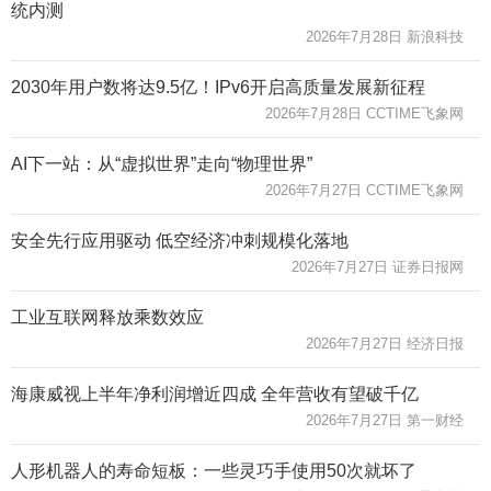
统内测
2026年7月28日 新浪科技
2030年用户数将达9.5亿！IPv6开启高质量发展新征程
2026年7月28日 CCTIME飞象网
AI下一站：从“虚拟世界”走向“物理世界”
2026年7月27日 CCTIME飞象网
安全先行应用驱动 低空经济冲刺规模化落地
2026年7月27日 证券日报网
工业互联网释放乘数效应
2026年7月27日 经济日报
海康威视上半年净利润增近四成 全年营收有望破千亿
2026年7月27日 第一财经
人形机器人的寿命短板：一些灵巧手使用50次就坏了