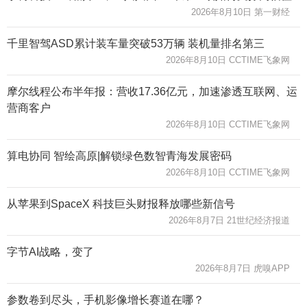
2026年8月10日 第一财经
千里智驾ASD累计装车量突破53万辆 装机量排名第三
2026年8月10日 CCTIME飞象网
摩尔线程公布半年报：营收17.36亿元，加速渗透互联网、运
营商客户
2026年8月10日 CCTIME飞象网
算电协同 智绘高原|解锁绿色数智青海发展密码
2026年8月10日 CCTIME飞象网
从苹果到SpaceX 科技巨头财报释放哪些新信号
2026年8月7日 21世纪经济报道
字节AI战略，变了
2026年8月7日 虎嗅APP
参数卷到尽头，手机影像增长赛道在哪？