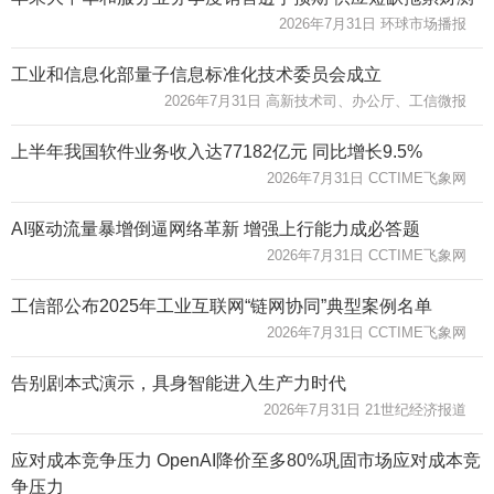
2026年7月31日 环球市场播报
工业和信息化部量子信息标准化技术委员会成立
2026年7月31日 高新技术司、办公厅、工信微报
上半年我国软件业务收入达77182亿元 同比增长9.5%
2026年7月31日 CCTIME飞象网
AI驱动流量暴增倒逼网络革新 增强上行能力成必答题
2026年7月31日 CCTIME飞象网
工信部公布2025年工业互联网“链网协同”典型案例名单
2026年7月31日 CCTIME飞象网
告别剧本式演示，具身智能进入生产力时代
2026年7月31日 21世纪经济报道
应对成本竞争压力 OpenAI降价至多80%巩固市场应对成本竞
争压力