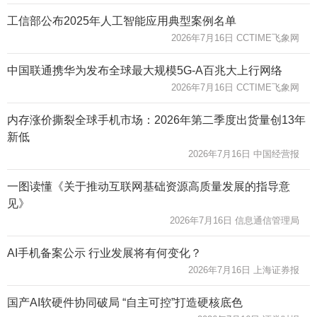
工信部公布2025年人工智能应用典型案例名单
2026年7月16日 CCTIME飞象网
中国联通携华为发布全球最大规模5G-A百兆大上行网络
2026年7月16日 CCTIME飞象网
内存涨价撕裂全球手机市场：2026年第二季度出货量创13年
新低
2026年7月16日 中国经营报
一图读懂《关于推动互联网基础资源高质量发展的指导意
见》
2026年7月16日 信息通信管理局
AI手机备案公示 行业发展将有何变化？
2026年7月16日 上海证券报
国产AI软硬件协同破局 “自主可控”打造硬核底色