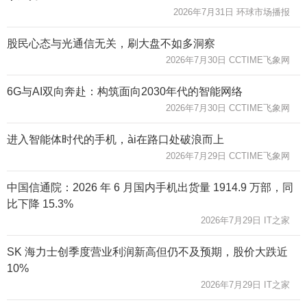
2026年7月31日 环球市场播报
股民心态与光通信无关，刷大盘不如多洞察
2026年7月30日 CCTIME飞象网
6G与AI双向奔赴：构筑面向2030年代的智能网络
2026年7月30日 CCTIME飞象网
进入智能体时代的手机，ài在路口处破浪而上
2026年7月29日 CCTIME飞象网
中国信通院：2026 年 6 月国内手机出货量 1914.9 万部，同
比下降 15.3%
2026年7月29日 IT之家
SK 海力士创季度营业利润新高但仍不及预期，股价大跌近
10%
2026年7月29日 IT之家