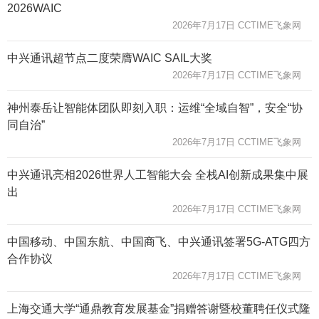
2026WAIC
2026年7月17日 CCTIME飞象网
中兴通讯超节点二度荣膺WAIC SAIL大奖
2026年7月17日 CCTIME飞象网
神州泰岳让智能体团队即刻入职：运维“全域自智”，安全“协
同自治”
2026年7月17日 CCTIME飞象网
中兴通讯亮相2026世界人工智能大会 全栈AI创新成果集中展
出
2026年7月17日 CCTIME飞象网
中国移动、中国东航、中国商飞、中兴通讯签署5G-ATG四方
合作协议
2026年7月17日 CCTIME飞象网
上海交通大学“通鼎教育发展基金”捐赠答谢暨校董聘任仪式隆