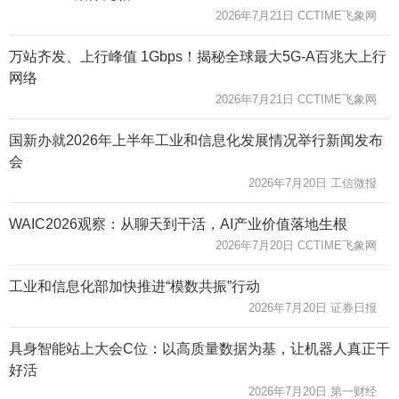
2026年7月21日 CCTIME飞象网
万站齐发、上行峰值 1Gbps！揭秘全球最大5G-A百兆大上行
网络
2026年7月21日 CCTIME飞象网
国新办就2026年上半年工业和信息化发展情况举行新闻发布
会
2026年7月20日 工信微报
WAIC2026观察：从聊天到干活，AI产业价值落地生根
2026年7月20日 CCTIME飞象网
工业和信息化部加快推进“模数共振”行动
2026年7月20日 证券日报
具身智能站上大会C位：以高质量数据为基，让机器人真正干
好活
2026年7月20日 第一财经