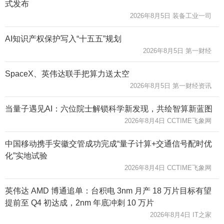
式发布
2026年8月5日 装备工业一司
AI知识产权保护写入“十五五”规划
2026年8月5日 第一财经
SpaceX、英伟达联手把算力送太空
2026年8月5日 第一财经资讯
当量子遇见AI：六位院士解锁科学新发现，共绘智算新蓝图
2026年8月4日 CCTIME飞象网
中国移动携手安徽交管成功完成“量子计算+交通信号配时优
化”实地试验
2026年8月4日 CCTIME飞象网
英伟达 AMD 博通追单：台积电 3nm 月产 18 万片目标有望
提前至 Q4 初达成，2nm 年底冲刺 10 万片
2026年8月4日 IT之家