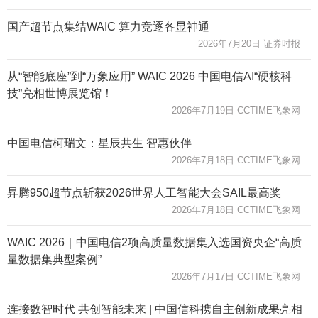
国产超节点集结WAIC 算力竞逐各显神通
2026年7月20日 证券时报
从“智能底座”到“万象应用” WAIC 2026 中国电信AI“硬核科
技”亮相世博展览馆！
2026年7月19日 CCTIME飞象网
中国电信柯瑞文：星辰共生 智惠伙伴
2026年7月18日 CCTIME飞象网
昇腾950超节点斩获2026世界人工智能大会SAIL最高奖
2026年7月18日 CCTIME飞象网
WAIC 2026｜中国电信2项高质量数据集入选国资央企“高质
量数据集典型案例”
2026年7月17日 CCTIME飞象网
连接数智时代 共创智能未来 | 中国信科携自主创新成果亮相