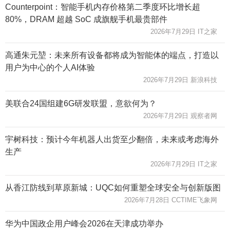
Counterpoint：智能手机内存价格第二季度环比增长超
80%，DRAM 超越 SoC 成旗舰手机最贵部件
2026年7月29日 IT之家
高通朱元堃：未来所有设备都将成为智能体的端点，打造以
用户为中心的个人AI体验
2026年7月29日 新浪科技
美联合24国组建6G研发联盟，意欲何为？
2026年7月29日 观察者网
宇树科技：预计今年机器人出货至少翻倍，未来或考虑海外
生产
2026年7月29日 IT之家
从香江防线到草原新城：UQC如何重塑全球安全与创新版图
2026年7月28日 CCTIME飞象网
华为中国政企用户峰会2026在天津成功举办