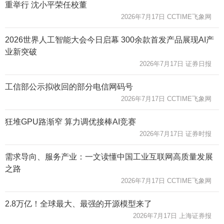
重举行 沈小平荣任校董
2026年7月17日 CCTIME飞象网
2026世界人工智能大会今日启幕 300余款首发产品展现AI产
业新突破
2026年7月17日 证券日报
工信部公示拟收回的部分电信网码号
2026年7月17日 CCTIME飞象网
狂堆GPU路渐窄 算力调优接棒AI竞赛
2026年7月17日 证券时报
需求导向、服务产业：一文读懂中国工业互联网高质量发展
之路
2026年7月17日 CCTIME飞象网
2.8万亿！全球最大、最强的开源模型来了
2026年7月17日 上海证券报