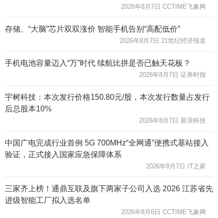
2026年8月7日 CCTIME飞象网
存储、“大脑”芯片双双涨价 智能手机告别“高配低价”
2026年8月7日 21世纪经济报道
手机电池容量迈入“万”时代 续航比拼是否已触天花板？
2026年8月7日 证券时报
宇树科技：本次发行价格150.80元/股，本次发行数量占发行
后总股本10%
2026年8月7日 新浪科技
中国广电完成行业首例 5G 700MHz“全网通”便携式基站接入
验证，正式接入国家应急保障体系
2026年8月7日 IT之家
三家齐上榜！通鼎互联及旗下两家子公司入选 2026 江苏省先
进级智能工厂拟入选名单
2026年8月6日 CCTIME飞象网