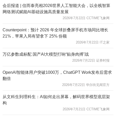
会后报道 | 信而泰亮相2026世界人工智能大会，以全栈智算
网络测试赋能AI基础设施高质量发展
2026年7月22日 CCTIME飞象网
Counterpoint：预计 2026 年全球折叠屏手机市场同比增长
21%，苹果入局有望拿下 25% 份额
2026年7月22日 IT之家
万亿参数成标配 国产AI大模型打响“贴身肉搏”战
2026年7月22日 证券时报
OpenAI智能体用户突破1000万，ChatGPT Work发布后需求
翻倍
2026年7月22日 华尔街见闻官方
从文科生到理科生：AI如何走出屏幕，解码世界模型底层架
构
2026年7月21日 CCTIME飞象网