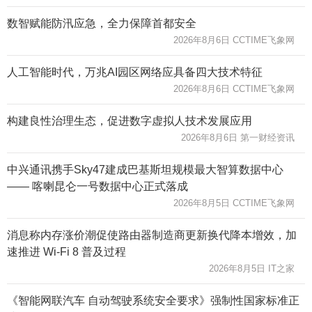
数智赋能防汛应急，全力保障首都安全
2026年8月6日 CCTIME飞象网
人工智能时代，万兆AI园区网络应具备四大技术特征
2026年8月6日 CCTIME飞象网
构建良性治理生态，促进数字虚拟人技术发展应用
2026年8月6日 第一财经资讯
中兴通讯携手Sky47建成巴基斯坦规模最大智算数据中心
—— 喀喇昆仑一号数据中心正式落成
2026年8月5日 CCTIME飞象网
消息称内存涨价潮促使路由器制造商更新换代降本增效，加
速推进 Wi-Fi 8 普及过程
2026年8月5日 IT之家
《智能网联汽车 自动驾驶系统安全要求》强制性国家标准正