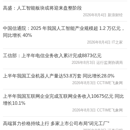
高盛：人工智能板块或将迎来盘整阶段
2026年8月4日 新浪财经
中国信通院：2025 年我国人工智能产业规模超 1.2 万亿元，
同比增长 40%
2026年8月4日 IT之家
工信部：上半年电信业务收入累计完成8873亿元
2026年8月3日 运行监测协调局
上半年我国工业机器人产量达53.8万套 同比增长28.0%
2026年8月3日 CCTIME飞象网
上半年我国互联网企业完成互联网业务收入10675亿元 同比
增长10.1%
2026年8月3日 CCTIME飞象网
高端算力价格持续上行 多家上市公司布局“词元工厂”