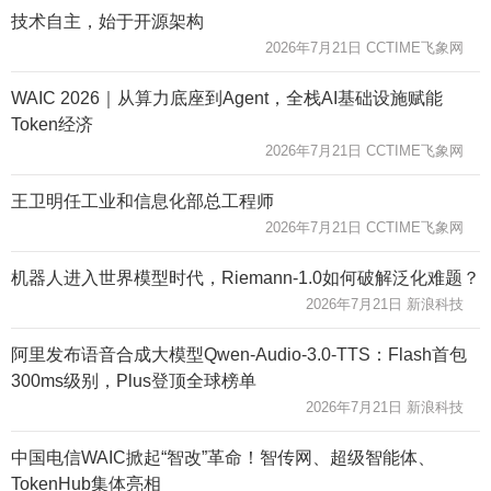
技术自主，始于开源架构
2026年7月21日 CCTIME飞象网
WAIC 2026｜从算力底座到Agent，全栈AI基础设施赋能
Token经济
2026年7月21日 CCTIME飞象网
王卫明任工业和信息化部总工程师
2026年7月21日 CCTIME飞象网
机器人进入世界模型时代，Riemann-1.0如何破解泛化难题？
2026年7月21日 新浪科技
阿里发布语音合成大模型Qwen-Audio-3.0-TTS：Flash首包
300ms级别，Plus登顶全球榜单
2026年7月21日 新浪科技
中国电信WAIC掀起“智改”革命！智传网、超级智能体、
TokenHub集体亮相