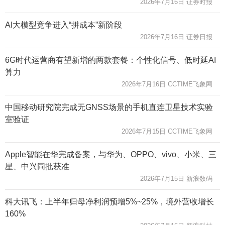
2026年7月16日 证券时报
AI大模型竞争进入“拼成本”新阶段
2026年7月16日 证券日报
6G时代运营商有望新增的两款套餐：个性化信号、低时延AI
算力
2026年7月16日 CCTIME飞象网
中国移动研究院完成无GNSS场景的手机直连卫星技术实验
室验证
2026年7月15日 CCTIME飞象网
Apple智能在华完成备案，与华为、OPPO、vivo、小米、三
星、中兴同批获准
2026年7月15日 新浪数码
科大讯飞：上半年归母净利润预增5%~25%，境外营收增长
160%