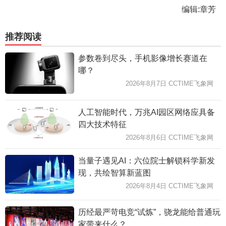
编辑:章芳
推荐阅读
参数卷到尽头，手机影像增长赛道在
哪？
2026年8月7日 CCTIME飞象网
人工智能时代，万兆AI园区网络应具备
四大技术特征
2026年8月6日 CCTIME飞象网
当量子遇见AI：六位院士解锁科学新发
现，共绘智算新蓝图
2026年8月4日 CCTIME飞象网
历经最严苛电竞“试炼”，骁龙能给普通玩
家带来什么？