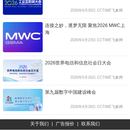
2026年6月30日 CCTIME飞象网
连接之妙，逐梦无限 聚焦2026 MWC上
海
2026年6月23日 CCTIME飞象网
2026世界电信和信息社会日大会
2026年5月16日 CCTIME飞象网
第九届数字中国建设峰会
2026年4月29日 CCTIME飞象网
关于我们
|
广告报价
|
联系我们