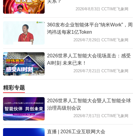
关系？
2026年8月3日 CCTIME飞象网
360发布企业智能体平台“纳米Work”，周
鸿祎送每家1亿Token
2026年7月29日 CCTIME飞象网
2026世界人工智能大会现场直击：感受
AI时刻 未来已来！
2026年7月21日 CCTIME飞象网
精彩专题
2026世界人工智能大会暨人工智能全球
治理高级别会议
2026年7月17日 CCTIME飞象网
直播 | 2026工业互联网大会