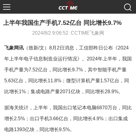
上半年我国生产手机7.52亿台 同比增长9.7%
2024/8/2 9:06:52 CCTIME飞象网
飞象网讯
（致新/文）8月2日消息，工信部昨日公布《2024
年上半年电子信息制造业运行情况》。2024年上半年，我国
手机产量为7.52亿台，同比增长9.7%，其中智能手机产量
5.63亿台，同比增长11.8%；微型计算机产量1.57亿台，同
比增长1%；集成电路产量2071亿块，同比增长28.9%。
据海关统计，上半年，我国出口笔记本电脑6870万台，同比
增长2.5%；出口手机3.66亿台，同比增长4.9%；出口集成
电路1393亿块，同比增长9.5%。