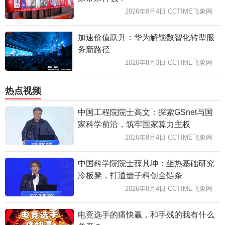
2026年8月4日 CCTIME飞象网
加速价值跃升：华为解锁数智化转型服
务新路径
2026年8月3日 CCTIME飞象网
热点视频
中国工程院院士高文：探索GSnet与国
家科学前沿，筑牢国家算力主权
2026年8月4日 CCTIME飞象网
中国科学院院士薛其坤：坐热基础研究
冷板凳，打通量子科创全链条
2026年8月4日 CCTIME飞象网
电竞选手的痛快赢，和手残的我有什么