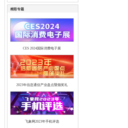
精彩专题
CES 2024国际消费电子展
2023年信息通信产业盘点暨颁奖礼
飞象网2023年手机评选