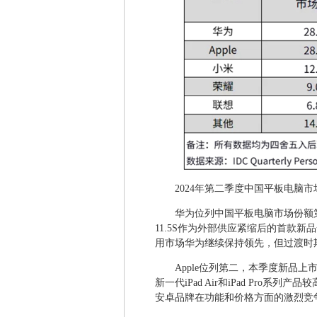
2024年第二季度中国平板电脑
华为位列中国平板电脑市场份额第一，
11.5S作为外部供应紧缩后的首款
用市场华为继续保持领先，但过渡时
Apple位列第二，本季度新品
新一代iPad Air和iPad Pro
安卓品牌在功能和价格方面的激烈竞