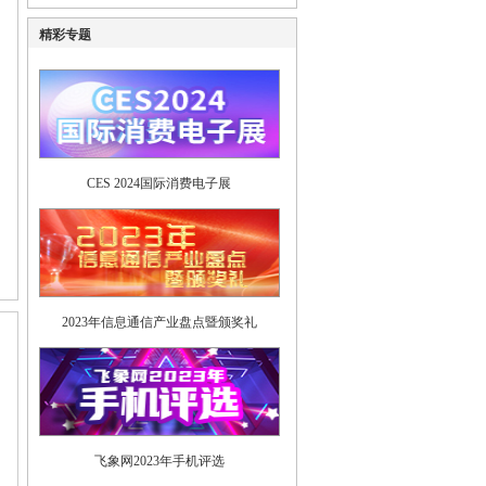
精彩专题
CES 2024国际消费电子展
2023年信息通信产业盘点暨颁奖礼
。
飞象网2023年手机评选