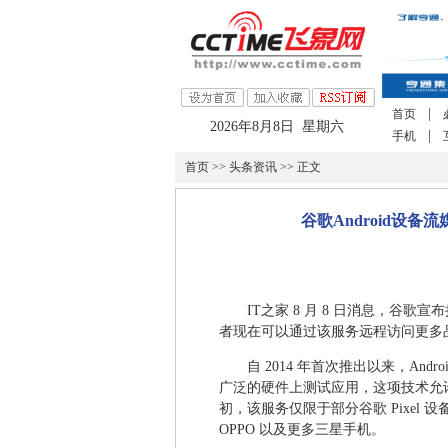
|
首页
2026年8月8日 星期六
|
手机
首页
>>
头条资讯
>> 正文
谷歌Android设
IT之家 8 月 8 日消息，谷歌宣布扩大
者现在可以通过该服务远程访问更多
自 2014 年首次推出以来，A
广泛的硬件上测试应用，这项技术允
初，该服务仅限于部分谷歌 Pixe
OPPO 以及更多三星手机。