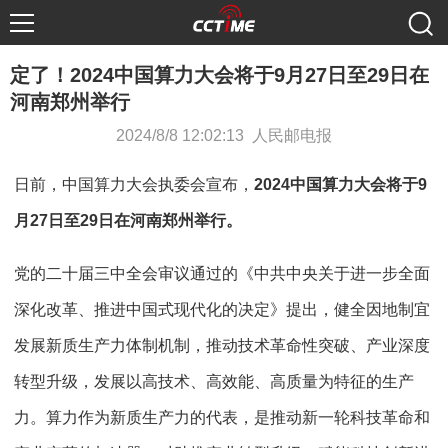
定了！2024中国算力大会将于9月27日至29日在
河南郑州举行
2024/8/8 12:02:13 人民邮电报
日前，中国算力大会执委会宣布，
2024中国算力大会将于9
月27日至29日在河南郑州举行。
党的二十届三中全会审议通过的《中共中央关于进一步全面
深化改革、推进中国式现代化的决定》提出，健全因地制宜
发展新质生产力体制机制，推动技术革命性突破、产业深度
转型升级，发展以高技术、高效能、高质量为特征的生产
力。算力作为新质生产力的代表，是推动新一轮科技革命和