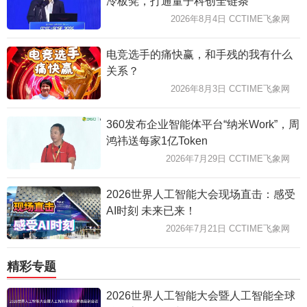
冷板凳，打通量子科创全链条
2026年8月4日 CCTIME飞象网
电竞选手的痛快赢，和手残的我有什么
关系？
2026年8月3日 CCTIME飞象网
360发布企业智能体平台“纳米Work”，周
鸿祎送每家1亿Token
2026年7月29日 CCTIME飞象网
2026世界人工智能大会现场直击：感受
AI时刻 未来已来！
2026年7月21日 CCTIME飞象网
精彩专题
2026世界人工智能大会暨人工智能全球