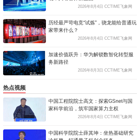
2026年8月4日 CCTIME飞象网
历经最严苛电竞“试炼”，骁龙能给普通玩
家带来什么？
2026年8月4日 CCTIME飞象网
加速价值跃升：华为解锁数智化转型服
务新路径
2026年8月3日 CCTIME飞象网
热点视频
中国工程院院士高文：探索GSnet与国
家科学前沿，筑牢国家算力主权
2026年8月4日 CCTIME飞象网
中国科学院院士薛其坤：坐热基础研究