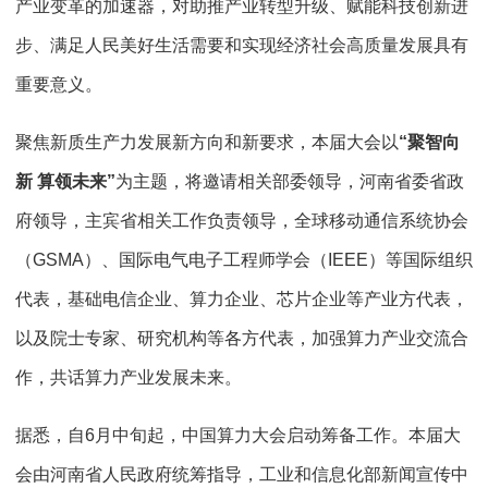
产业变革的加速器，对助推产业转型升级、赋能科技创新进
步、满足人民美好生活需要和实现经济社会高质量发展具有
重要意义。
聚焦新质生产力发展新方向和新要求，本届大会以
“聚智向
新 算领未来”
为主题，将邀请相关部委领导，河南省委省政
府领导，主宾省相关工作负责领导，全球移动通信系统协会
（GSMA）、国际电气电子工程师学会（IEEE）等国际组织
代表，基础电信企业、算力企业、芯片企业等产业方代表，
以及院士专家、研究机构等各方代表，加强算力产业交流合
作，共话算力产业发展未来。
据悉，自6月中旬起，中国算力大会启动筹备工作。本届大
会由河南省人民政府统筹指导，工业和信息化部新闻宣传中