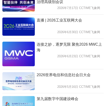
治理高级别会议
2026年7月17日 CCTIME飞象网
直播 | 2026工业互联网大会
2026年6月30日 CCTIME飞象网
连接之妙，逐梦无限 聚焦2026 MWC上
海
2026年6月23日 CCTIME飞象网
2026世界电信和信息社会日大会
2026年5月16日 CCTIME飞象网
第九届数字中国建设峰会