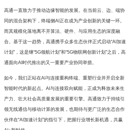
高通一直致力于推动边缘智能的发展。在当前云、边、端协
同的混合架构下，终端侧AI正在成为产业创新的关键一环。
而其规模化落地离不开算法、硬件、与应用生态的深度融
合。基于这一趋势，高通携手众多生态伙伴正式启动“AI加速
计划”，这是继“5G领航计划”和“5G物联网创新计划”之后，高
通面向AI时代推出的又一重要产业协同举措。
如今，我们正站在AI与连接重构终端、重塑行业并开启全新
智能时代的新起点。AI与连接双向赋能，正成为释放未来生
产力、壮大社会高质量发展的重要引擎。高通致力于持续引
领无线通信与移动计算的发展，也期待与更广泛的生态合作
伙伴在“AI加速计划”的指引下，把握行业增长新机遇，共赢