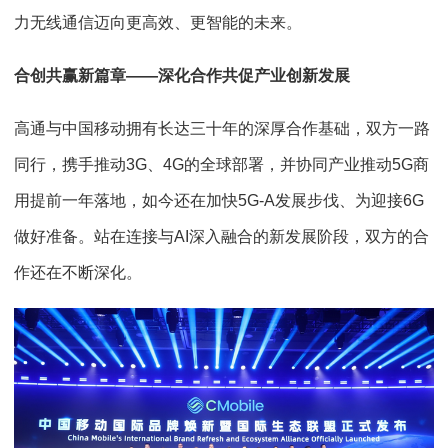
力无线通信迈向更高效、更智能的未来。
合创共赢新篇章——深化合作共促产业创新发展
高通与中国移动拥有长达三十年的深厚合作基础，双方一路
同行，携手推动3G、4G的全球部署，并协同产业推动5G商
用提前一年落地，如今还在加快5G-A发展步伐、为迎接6G
做好准备。站在连接与AI深入融合的新发展阶段，双方的合
作还在不断深化。