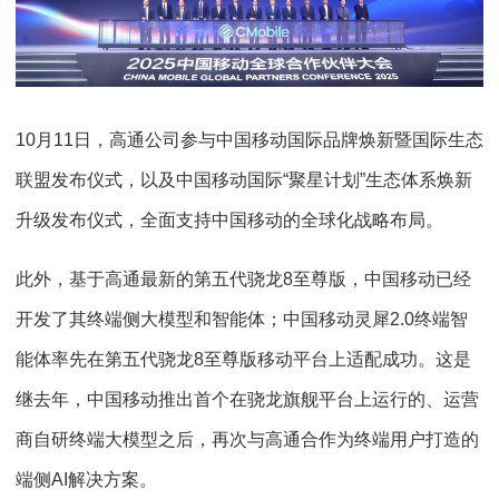
10月11日，高通公司参与中国移动国际品牌焕新暨国际生态
联盟发布仪式，以及中国移动国际“聚星计划”生态体系焕新
升级发布仪式，全面支持中国移动的全球化战略布局。
此外，基于高通最新的第五代骁龙8至尊版，中国移动已经
开发了其终端侧大模型和智能体；中国移动灵犀2.0终端智
能体率先在第五代骁龙8至尊版移动平台上适配成功。这是
继去年，中国移动推出首个在骁龙旗舰平台上运行的、运营
商自研终端大模型之后，再次与高通合作为终端用户打造的
端侧AI解决方案。