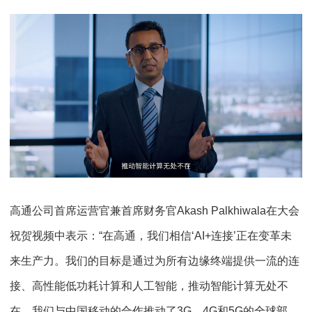
高通公司首席运营官兼首席财务官Akash Palkhiwala在大会
祝贺视频中表示：“在高通，我们相信‘AI+连接’正在变革未
来生产力。我们的目标是通过为所有边缘终端提供一流的连
接、高性能低功耗计算和人工智能，推动智能计算无处不
在。我们与中国移动的合作推动了3G、4G和5G的全球部