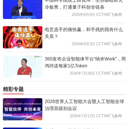
中国科学院院士薛其坤：坐热基础研究
冷板凳，打通量子科创全链条
2026年8月4日 CCTIME飞象网
电竞选手的痛快赢，和手残的我有什么
关系？
2026年8月3日 CCTIME飞象网
360发布企业智能体平台“纳米Work”，周
鸿祎送每家1亿Token
2026年7月29日 CCTIME飞象网
精彩专题
2026世界人工智能大会暨人工智能全球
治理高级别会议
2026年7月17日 CCTIME飞象网