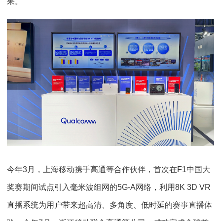
果。
今年3月，上海移动携手高通等合作伙伴，首次在F1中国大
奖赛期间试点引入毫米波组网的5G-A网络，利用8K 3D VR
直播系统为用户带来超高清、多角度、低时延的赛事直播体