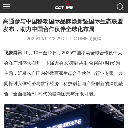
高通参与中国移动国际品牌焕新暨国际生态联盟
发布，助力中国合作伙伴全球化布局
2025/10/11 22:25:01 CCTIME飞象网
飞象网讯
10月10日至12日，2025中国移动全球合作伙伴大
会在广州盛大召开。本届大会以“碳硅共生 合创AI+时代”为
主题，汇聚来自国内外数百家生态合作伙伴与行业专家，共
同探讨实体经济与数字经济、科技创新与产业创新的深度融
合，全面描绘AI+时代的崭新图景与无限可能。