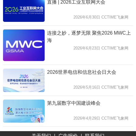
直播 | 2026工业互联网大会
2026年6月30日 CCTIME飞象网
连接之妙，逐梦无限 聚焦2026 MWC上
海
2026年6月23日 CCTIME飞象网
2026世界电信和信息社会日大会
2026年5月16日 CCTIME飞象网
第九届数字中国建设峰会
2026年4月29日 CCTIME飞象网
关于我们
|
广告报价
|
联系我们