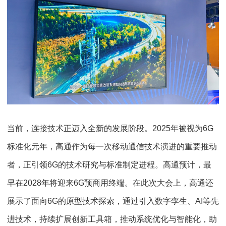
当前，连接技术正迈入全新的发展阶段。2025年被视为6G
标准化元年，高通作为每一次移动通信技术演进的重要推动
者，正引领6G的技术研究与标准制定进程。高通预计，最
早在2028年将迎来6G预商用终端。在此次大会上，高通还
展示了面向6G的原型技术探索，通过引入数字孪生、AI等先
进技术，持续扩展创新工具箱，推动系统优化与智能化，助