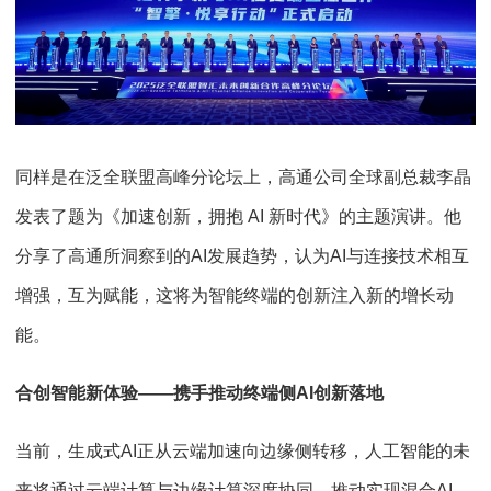
同样是在泛全联盟高峰分论坛上，高通公司全球副总裁李晶
发表了题为《加速创新，拥抱 AI 新时代》的主题演讲。他
分享了高通所洞察到的AI发展趋势，认为AI与连接技术相互
增强，互为赋能，这将为智能终端的创新注入新的增长动
能。
合创智能新体验——携手推动终端侧AI创新落地
当前，生成式AI正从云端加速向边缘侧转移，人工智能的未
来将通过云端计算与边缘计算深度协同，推动实现混合AI。