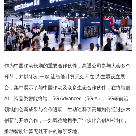
作为中国移动长期的重要合作伙伴，高通公司参与大会多个
环节，并以“我们一起 让智能计算无处不在”为主题设立展
台，集中展示了与中国移动及众多生态合作伙伴，在终端侧
AI、跨品类智能终端、5G Advanced（5G-A）、6G等前沿
领域的创新成果与合作进展，生动诠释了高通如何通过技术
创新与开放合作，一如既往地携手产业伙伴合创AI+时代，
推动智能计算无处不在的愿景落地。