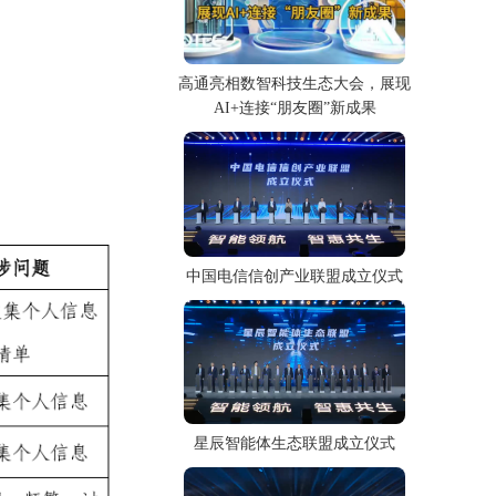
高通亮相数智科技生态大会，展现
AI+连接“朋友圈”新成果
中国电信信创产业联盟成立仪式
星辰智能体生态联盟成立仪式