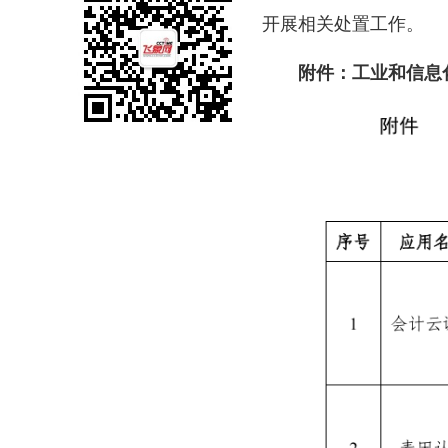
开展相关处置工作。
附件：工业和信息化