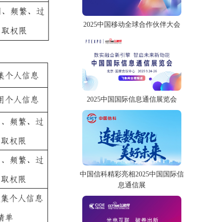
2025中国移动全球合作伙伴大会
2025中国国际信息通信展览会
中国信科精彩亮相2025中国国际信
息通信展