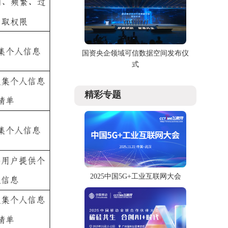
国资央企领域可信数据空间发布仪
式
精彩专题
2025中国5G+工业互联网大会