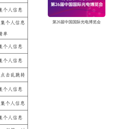
第26届中国国际光电博览会