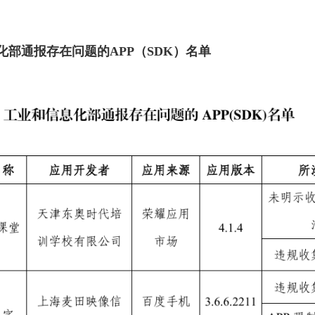
部通报存在问题的APP（SDK）名单