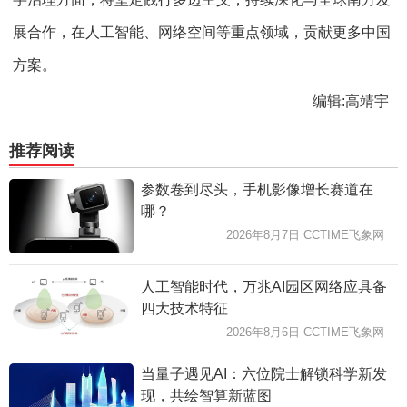
展合作，在人工智能、网络空间等重点领域，贡献更多中国
方案。
编辑:高靖宇
推荐阅读
参数卷到尽头，手机影像增长赛道在
哪？
2026年8月7日 CCTIME飞象网
人工智能时代，万兆AI园区网络应具备
四大技术特征
2026年8月6日 CCTIME飞象网
当量子遇见AI：六位院士解锁科学新发
现，共绘智算新蓝图