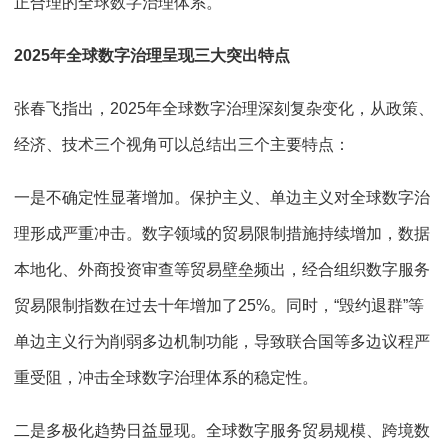
正合理的全球数字治理体系。
2025年全球数字治理呈现三大突出特点
张春飞指出，2025年全球数字治理深刻复杂变化，从政策、
经济、技术三个视角可以总结出三个主要特点：
一是不确定性显著增加。保护主义、单边主义对全球数字治
理形成严重冲击。数字领域的贸易限制措施持续增加，数据
本地化、外商投资审查等贸易壁垒频出，经合组织数字服务
贸易限制指数在过去十年增加了25%。同时，“毁约退群”等
单边主义行为削弱多边机制功能，导致联合国等多边议程严
重受阻，冲击全球数字治理体系的稳定性。
二是多极化趋势日益显现。全球数字服务贸易规模、跨境数