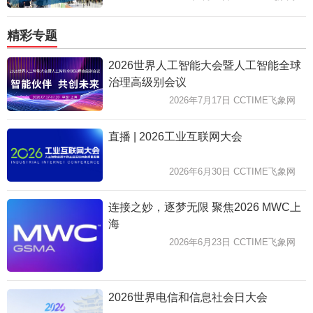
精彩专题
2026世界人工智能大会暨人工智能全球
治理高级别会议
2026年7月17日 CCTIME飞象网
直播 | 2026工业互联网大会
2026年6月30日 CCTIME飞象网
连接之妙，逐梦无限 聚焦2026 MWC上
海
2026年6月23日 CCTIME飞象网
2026世界电信和信息社会日大会