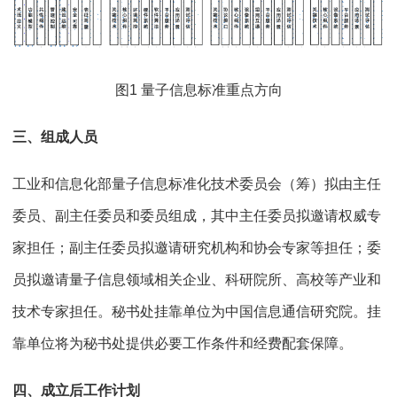
图1 量子信息标准重点方向
三、组成人员
工业和信息化部量子信息标准化技术委员会（筹）拟由主任
委员、副主任委员和委员组成，其中主任委员拟邀请权威专
家担任；副主任委员拟邀请研究机构和协会专家等担任；委
员拟邀请量子信息领域相关企业、科研院所、高校等产业和
技术专家担任。秘书处挂靠单位为中国信息通信研究院。挂
靠单位将为秘书处提供必要工作条件和经费配套保障。
四、成立后工作计划