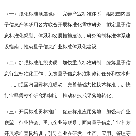
（一）强化标准顶层设计，完善产业标准体系。组织国内量
子信息产学研用各方联合开展标准化需求研究，拟定量子信
息标准化规划、体系和发展措施建议，研究编制标准体系建
设指南，推动量子信息产业标准体系化建设。
（二）加强标准组织协调，加快重点标准研制。统筹量子信
息行业标准化工作，负责量子信息标准制修订任务和技术归
口，加强国内国际标准联动，完善基础共性技术标准，加快
行业亟需标准研究和制定，推动科技成果落地转化。
（三）开展标准贯标推广，促进标准应用落地。加强与产业
联盟、行业协会、重点企业等联系，面向量子信息产业各方
开展标准宣贯培训，引导企业在研发、生产、应用、管理等