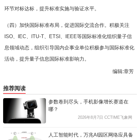
环节对标达标，提升标准实施与验证水平。
（四）加快国际标准布局，促进国际交流合作。积极关注
ISO、IEC、ITU-T、ETSI、IEEE等国际标准化组织量子信
息领域动态，组织引导国内企事业单位积极参与国际标准化
活动，提升量子信息国际标准影响力。
编辑:章芳
推荐阅读
参数卷到尽头，手机影像增长赛道在
哪？
2026年8月7日 CCTIME飞象网
人工智能时代，万兆AI园区网络应具备