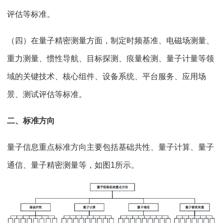
评估等标准。
（四）在量子精密测量方面，制定时频基准、电磁场测量、
重力测量、惯性导航、目标探测、痕量检测、量子计量等领
域的关键技术、核心组件、设备系统、平台服务、应用场
景、测试评估等标准。
二、标准方向
量子信息重点标准方向主要包括基础共性、量子计算、量子
通信、量子精密测量等，如图1所示。