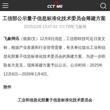
工信部公示量子信息标准化技术委员会筹建方案
2025/12/8 13:47:42 CCTIME飞象网
飞象网讯
（致新/文）12月8日消息，工信部科技司近日发文
称，根据产业发展和行业管理需要，有关单位提出工业和信
息化部量子信息标准化技术委员会的筹建方案。为进一步听
取各方意见，现将筹建方案予以公示。公示时间：2025年
12月6日—2026年1月4日。
附件
工业和信息化部量子信息标准化技术委员会