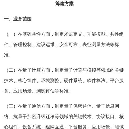
筹建方案
一、业务范围
（一）在基础共性方面，制定术语定义、功能模型、共性组
件、管理控制、建设运维、安全可靠、表征测量方法等标
准。
（二）在量子计算方面，制定量子计算与模拟等领域的关键
技术、核心组件、环境测控、硬件系统、软件算法、平台服
务、应用场景、测试评估等标准。
（三）在量子通信方面，制定量子保密通信、量子信息网
络、抗量子加密升级迁移等领域的关键技术、协议接口、核
心组件、设备系统、组网互通、平台服务、应用场景、测试