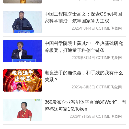
中国工程院院士高文：探索GSnet与国
家科学前沿，筑牢国家算力主权
2026年8月4日 CCTIME飞象网
中国科学院院士薛其坤：坐热基础研究
冷板凳，打通量子科创全链条
2026年8月4日 CCTIME飞象网
电竞选手的痛快赢，和手残的我有什么
关系？
2026年8月3日 CCTIME飞象网
360发布企业智能体平台“纳米Work”，周
鸿祎送每家1亿Token
2026年7月29日 CCTIME飞象网