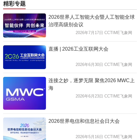
精彩专题
2026世界人工智能大会暨人工智能全球
治理高级别会议
2026年7月17日 CCTIME飞象网
直播 | 2026工业互联网大会
2026年6月30日 CCTIME飞象网
连接之妙，逐梦无限 聚焦2026 MWC上
海
2026年6月23日 CCTIME飞象网
2026世界电信和信息社会日大会
2026年5月16日 CCTIME飞象网