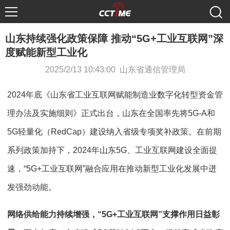
山东持续强化政策保障 推动“5G+工业互联网”深
度赋能新型工业化
2025/2/13 10:43:00 山东省通信管理局
2024年底《山东省工业互联网赋能制造业数字化转型资金管
理办法及实施细则》正式出台，山东在全国率先将5G-A和
5G轻量化（RedCap）建设纳入省级专项奖补政策。在前期
系列政策加持下，2024年山东5G、工业互联网建设全面提
速，“5G+工业互联网”融合应用在推动新型工业化发展中迸
发强劲动能。
网络供给能力持续增强，“5G+工业互联网”支撑作用日益彰