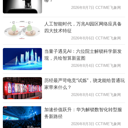
哪？
2026年8月7日 CCTIME飞象网
人工智能时代，万兆AI园区网络应具备
四大技术特征
2026年8月6日 CCTIME飞象网
当量子遇见AI：六位院士解锁科学新发
现，共绘智算新蓝图
2026年8月4日 CCTIME飞象网
历经最严苛电竞“试炼”，骁龙能给普通玩
家带来什么？
2026年8月4日 CCTIME飞象网
加速价值跃升：华为解锁数智化转型服
务新路径
2026年8月3日 CCTIME飞象网