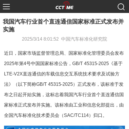
我国汽车行业首个直连通信国家标准正式发布并
实施
2025/3/14 8:01:52 中国汽车标准化研究院
近日，国家市场监督管理总局、国家标准化管理委员会发布
2025年第4号中国国家标准公告，GB/T 45315-2025《基于
LTE-V2X直连通信的车载信息交互系统技术要求及试验方
法》（以下简称GB/T 45315-2025）正式发布，该标准于发
布之日起开始实施，这标志着我国汽车行业首个直连通信国
家标准正式发布并实施。该标准由工业和信息化部提出，由
全国汽车标准化技术委员会（SAC/TC114）归口。