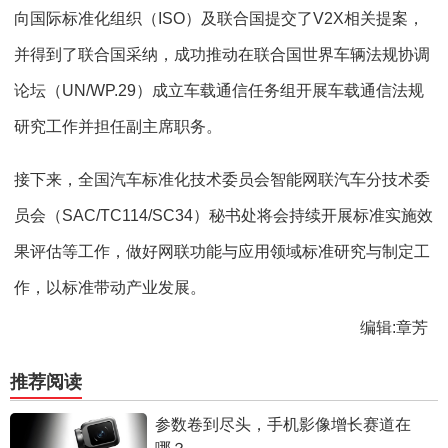
向国际标准化组织（ISO）及联合国提交了V2X相关提案，
并得到了联合国采纳，成功推动在联合国世界车辆法规协调
论坛（UN/WP.29）成立车载通信任务组开展车载通信法规
研究工作并担任副主席职务。
接下来，全国汽车标准化技术委员会智能网联汽车分技术委
员会（SAC/TC114/SC34）秘书处将会持续开展标准实施效
果评估等工作，做好网联功能与应用领域标准研究与制定工
作，以标准带动产业发展。
编辑:章芳
推荐阅读
参数卷到尽头，手机影像增长赛道在