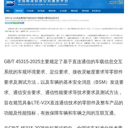
GB/T 45315-2025主要规定了基于直连通信的车载信息交互
系统的车规环境要求、定位要求、接收灵敏度要求等零部件
要求及测试方法，以及车辆的基本安全消息（BSM）发送要
求、通信安全要求、通信性能要求等技术要求及测试方法，
旨在规范具备LTE-V2X直连通信技术的零部件及整车产品的
功能及性能指标，有效保障车辆和车辆之间的互联互通。