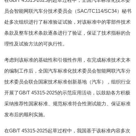
在GB/T 45315-2025的起草过程中，全国汽车标准化技术委
员会智能网联汽车分技术委员会（SAC/TC114/SC34）秘书
处多次组织进行了标准验证试验，对该标准中的零部件技术
条款及整车技术条款逐条进行了验证，保证了技术指标的合
理性及试验方法的可执行性。
考虑到该标准的基础性和引领性作用，在完成标准技术文本
的编制工作后，全国汽车标准化技术委员会智能网联汽车分
技术委员会联合国家技术标准创新基地（汽车），组织行业
开展了GB/T 45315-2025的示范应用活动，以鼓励各方积极
采纳推荐性国家标准、规范标准符合性测试能力、保证标准
发布后的顺利实施。
在GB/T 45315-2025起草过程中，我国基于该标准内容多次