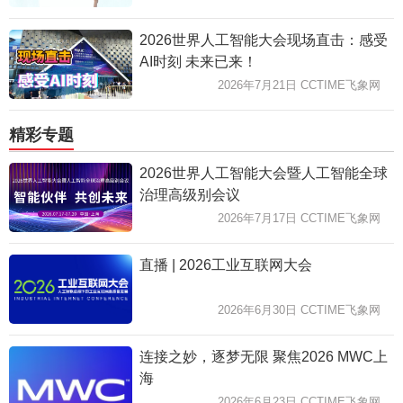
2026世界人工智能大会现场直击：感受
AI时刻 未来已来！
2026年7月21日 CCTIME飞象网
精彩专题
2026世界人工智能大会暨人工智能全球
治理高级别会议
2026年7月17日 CCTIME飞象网
直播 | 2026工业互联网大会
2026年6月30日 CCTIME飞象网
连接之妙，逐梦无限 聚焦2026 MWC上
海
2026年6月23日 CCTIME飞象网