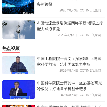
务新路径
2026年8月3日 CCTIME飞象网
AI驱动流量暴增倒逼网络革新 增强上行
能力成必答题
2026年7月31日 CCTIME飞象网
热点视频
中国工程院院士高文：探索GSnet与国
家科学前沿，筑牢国家算力主权
2026年8月4日 CCTIME飞象网
中国科学院院士薛其坤：坐热基础研究
冷板凳，打通量子科创全链条
2026年8月4日 CCTIME飞象网